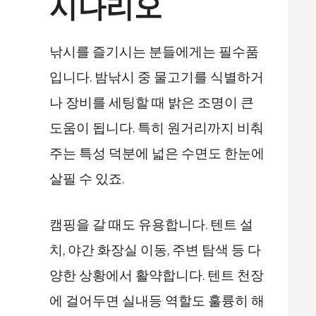
시나리오
낚시를 즐기시는 분들에게는 필수품
입니다. 밤낚시 중 물고기를 식별하거
나 장비를 세팅할 때 밝은 조명이 큰
도움이 됩니다. 특히 원거리까지 비춰
주는 특성 덕분에 넓은 수면도 한눈에
살필 수 있죠.
캠핑을 갈 때도 유용합니다. 텐트 설
치, 야간 화장실 이동, 주변 탐색 등 다
양한 상황에서 활약합니다. 텐트 천장
에 걸어두면 실내등 역할도 훌륭히 해