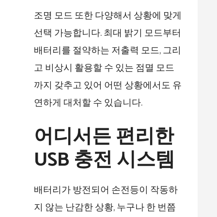
조명 모드 또한 다양해서 상황에 맞게
선택 가능합니다. 최대 밝기 모드부터
배터리를 절약하는 저출력 모드, 그리
고 비상시 활용할 수 있는 점멸 모드
까지 갖추고 있어 어떤 상황에서도 유
연하게 대처할 수 있습니다.
어디서든 편리한
USB 충전 시스템
배터리가 방전되어 손전등이 작동하
지 않는 난감한 상황, 누구나 한 번쯤