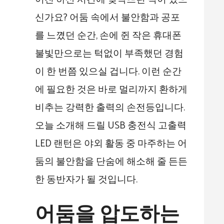
신가요? 어둠 속에서 불안함과 공포
를 느꼈던 순간, 손에 쥔 작은 휴대폰
불빛만으로는 턱없이 부족했던 경험
이 한 번쯤 있으실 겁니다. 이런 순간
에 필요한 것은 바로 멀리까지 환하게
비추는 강력한 출력의 손전등입니다.
오늘 소개해 드릴 USB 충전식 고출력
LED 랜턴은 야외 활동 중 마주하는 어
둠의 불안함을 단숨에 해소해 줄 든든
한 동반자가 될 것입니다.
어둠을 압도하는