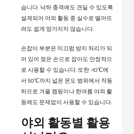
습니다. 낙하 충격에도 견딜 수 있도록
설계되어 야외 활동 중 실수로 떨어뜨
려도 쉽게 망가지지 않습니다.
손잡이 부분은 미끄럼 방지 처리가 되
어 있어 젖은 손으로 잡아도 안정적으
로 사용할 수 있습니다. 또한 -10℃에
서 50℃까지 넓은 온도 범위에서 작동
하므로 겨울 캠핑이나 한여름 야외 활
동에도 문제없이 사용할 수 있습니다.
야외 활동별 활용