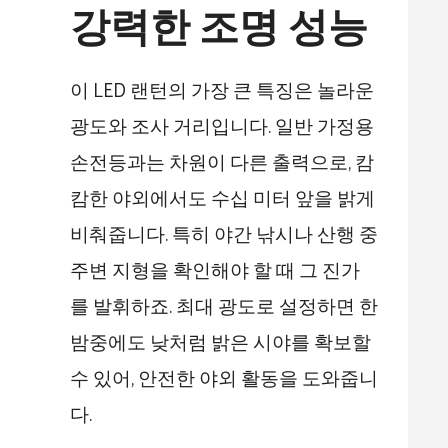
강력한 조명 성능
이 LED 랜턴의 가장 큰 특징은 놀라운
광도와 조사 거리입니다. 일반 가정용
손전등과는 차원이 다른 출력으로, 캄
캄한 야외에서도 수십 미터 앞을 밝게
비춰줍니다. 특히 야간 낚시나 산행 중
주변 지형을 확인해야 할 때 그 진가
를 발휘하죠. 최대 광도로 설정하면 한
밤중에도 낮처럼 밝은 시야를 확보할
수 있어, 안전한 야외 활동을 도와줍니
다.