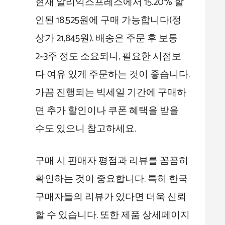
현재 알리익스프레스에서 15.20% 할
인된 18,525원에 구매 가능합니다(정
상가 21,845원). 배송은 주문 후 보통
2~3주 정도 소요되니, 필요한 시점보
다 여유 있게 주문하는 것이 좋습니다.
가끔 진행되는 빅세일 기간에 구매하
면 추가 할인이나 쿠폰 혜택을 받을
수도 있으니 참고하세요.
구매 시 판매자 평점과 리뷰를 꼼꼼히
확인하는 것이 중요합니다. 특히 한국
구매자들의 리뷰가 있다면 더욱 신뢰
할 수 있습니다. 또한 제품 상세페이지