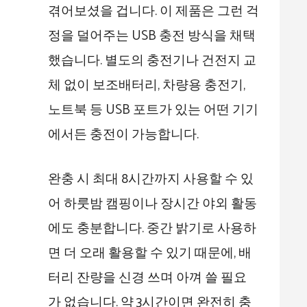
겪어보셨을 겁니다. 이 제품은 그런 걱
정을 덜어주는 USB 충전 방식을 채택
했습니다. 별도의 충전기나 건전지 교
체 없이 보조배터리, 차량용 충전기,
노트북 등 USB 포트가 있는 어떤 기기
에서든 충전이 가능합니다.
완충 시 최대 8시간까지 사용할 수 있
어 하룻밤 캠핑이나 장시간 야외 활동
에도 충분합니다. 중간 밝기로 사용하
면 더 오래 활용할 수 있기 때문에, 배
터리 잔량을 신경 쓰며 아껴 쓸 필요
가 없습니다. 약 3시간이면 완전히 충