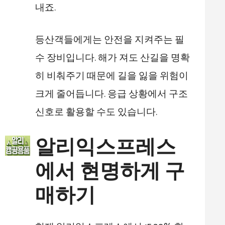
내죠.
등산객들에게는 안전을 지켜주는 필
수 장비입니다. 해가 져도 산길을 명확
히 비춰주기 때문에 길을 잃을 위험이
크게 줄어듭니다. 응급 상황에서 구조
신호로 활용할 수도 있습니다.
알리익스프레스
에서 현명하게 구
매하기