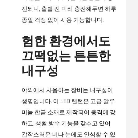
전되니, 출발 전 미리 충전해두면 하루
종일 걱정 없이 사용 가능합니다.
험한 환경에서도
끄떡없는 튼튼한
내구성
야외에서 사용하는 장비는 내구성이
생명입니다. 이 LED 랜턴은 고급 알루
미늄 합금 소재로 제작되어 충격에 강
하고, 생활 방수 기능을 갖추고 있어
갑작스러운 비나 눈에도 안심할 수 있