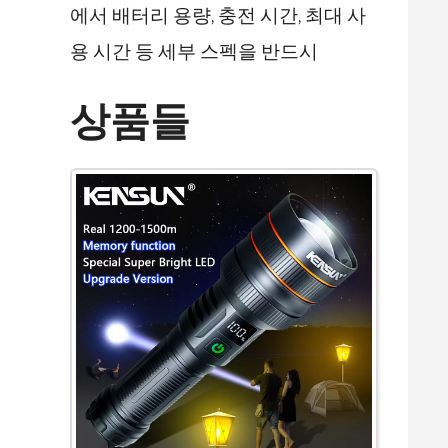
에서 배터리 용량, 충전 시간, 최대 사
용 시간 등 세부 스펙을 반드시
상품들