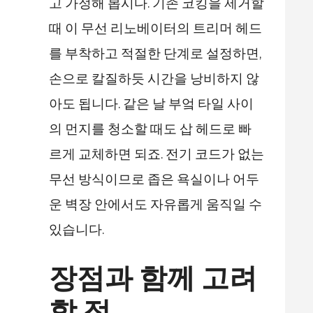
고 가정해 봅시다. 기존 코킹을 제거할
때 이 무선 리노베이터의 트리머 헤드
를 부착하고 적절한 단계로 설정하면,
손으로 칼질하듯 시간을 낭비하지 않
아도 됩니다. 같은 날 부엌 타일 사이
의 먼지를 청소할 때도 삽 헤드로 빠
르게 교체하면 되죠. 전기 코드가 없는
무선 방식이므로 좁은 욕실이나 어두
운 벽장 안에서도 자유롭게 움직일 수
있습니다.
장점과 함께 고려