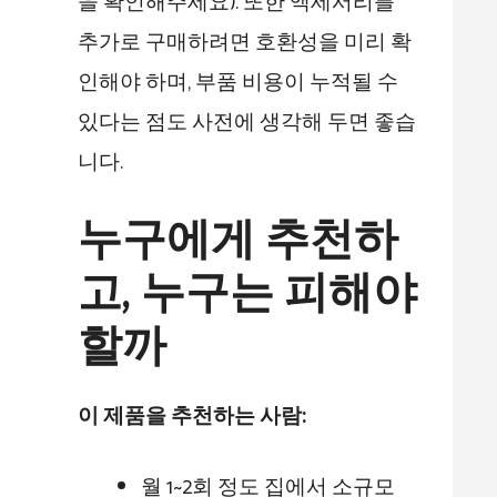
을 확인해주세요). 또한 액세서리를
추가로 구매하려면 호환성을 미리 확
인해야 하며, 부품 비용이 누적될 수
있다는 점도 사전에 생각해 두면 좋습
니다.
누구에게 추천하
고, 누구는 피해야
할까
이 제품을 추천하는 사람:
월 1~2회 정도 집에서 소규모