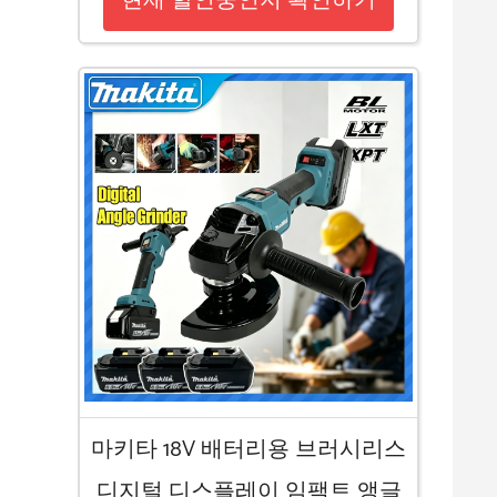
현재 할인중인지 확인하기
마키타 18V 배터리용 브러시리스
디지털 디스플레이 임팩트 앵글