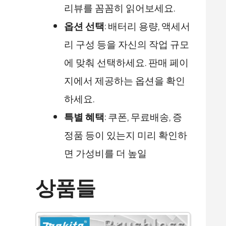
리뷰를 꼼꼼히 읽어보세요.
옵션 선택
: 배터리 용량, 액세서
리 구성 등을 자신의 작업 규모
에 맞춰 선택하세요. 판매 페이
지에서 제공하는 옵션을 확인
하세요.
특별 혜택
: 쿠폰, 무료배송, 증
정품 등이 있는지 미리 확인하
면 가성비를 더 높일
상품들