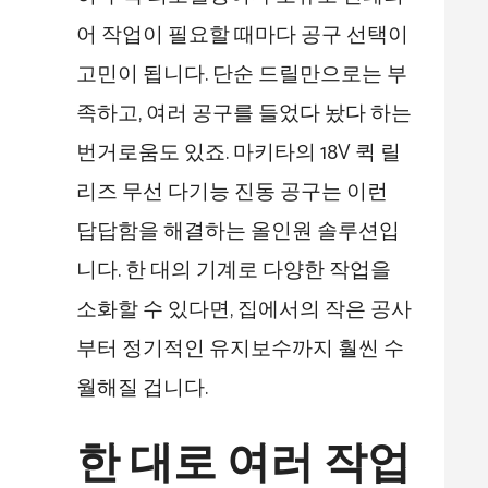
어 작업이 필요할 때마다 공구 선택이
고민이 됩니다. 단순 드릴만으로는 부
족하고, 여러 공구를 들었다 놨다 하는
번거로움도 있죠. 마키타의 18V 퀵 릴
리즈 무선 다기능 진동 공구는 이런
답답함을 해결하는 올인원 솔루션입
니다. 한 대의 기계로 다양한 작업을
소화할 수 있다면, 집에서의 작은 공사
부터 정기적인 유지보수까지 훨씬 수
월해질 겁니다.
한 대로 여러 작업