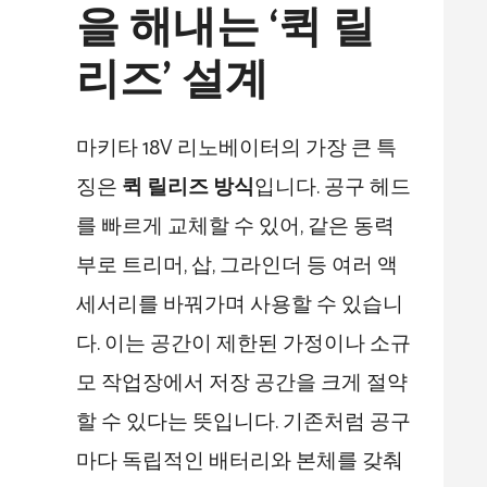
을 해내는 ‘퀵 릴
리즈’ 설계
마키타 18V 리노베이터의 가장 큰 특
징은
퀵 릴리즈 방식
입니다. 공구 헤드
를 빠르게 교체할 수 있어, 같은 동력
부로 트리머, 삽, 그라인더 등 여러 액
세서리를 바꿔가며 사용할 수 있습니
다. 이는 공간이 제한된 가정이나 소규
모 작업장에서 저장 공간을 크게 절약
할 수 있다는 뜻입니다. 기존처럼 공구
마다 독립적인 배터리와 본체를 갖춰