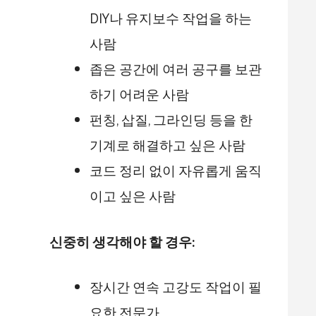
DIY나 유지보수 작업을 하는
사람
좁은 공간에 여러 공구를 보관
하기 어려운 사람
펀칭, 삽질, 그라인딩 등을 한
기계로 해결하고 싶은 사람
코드 정리 없이 자유롭게 움직
이고 싶은 사람
신중히 생각해야 할 경우:
장시간 연속 고강도 작업이 필
요한 전문가