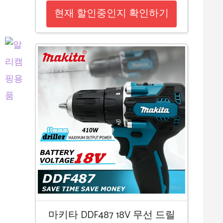
현재 할인중인지 확인하기
마키타 DDF487 18V 무선 드릴