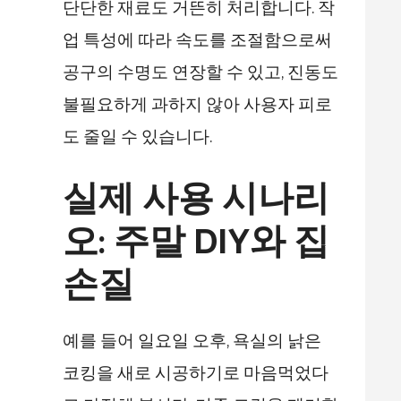
단단한 재료도 거뜬히 처리합니다. 작
업 특성에 따라 속도를 조절함으로써
공구의 수명도 연장할 수 있고, 진동도
불필요하게 과하지 않아 사용자 피로
도 줄일 수 있습니다.
실제 사용 시나리
오: 주말 DIY와 집
손질
예를 들어 일요일 오후, 욕실의 낡은
코킹을 새로 시공하기로 마음먹었다