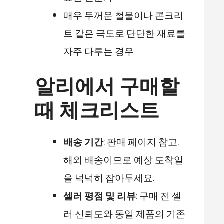
매우 두꺼운 철물이나 콘크리
트 같은 극도로 단단한 재료를
자주 다루는 경우
알리에서 구매할
때 체크리스트
배송 기간
: 판매 페이지 참고.
해외 배송이므로 예상 도착일
을 넉넉히 잡아두세요.
셀러 평점 및 리뷰
: 구매 전 셀
러 신뢰도와 동일 제품의 기존