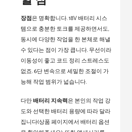
할 점
장점
은 명확합니다. 18V 배터리 시스
템으로 충분한 토크를 제공하면서도,
동시에 다양한 작업을 한 본체로 해낼
수 있다는 점이 가장 큽니다. 무선이라
이동성이 좋고 코드 정리 스트레스도
없죠. 6단 변속으로 세밀한 조절이 가
능해 작업 범위가 넓습니다.
다만
배터리 지속력
은 본인의 작업 강
도와 선택한 배터리 용량에 따라 달라
집니다(상품 페이지에서 배터리 옵션