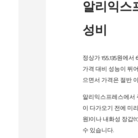
알리익스프
성비
정상가 155,135원에
가격 대비 성능이 뛰
으면서 가격은 절반 이
알리익스프레스에서 주
이 다가오기 전에 미리
원)이나 내화성 장갑(
수 있습니다.