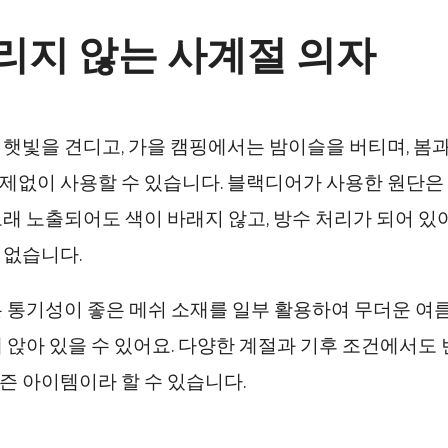
리지 않는 사계절 의자
 햇빛을 견디고, 가을 캠핑에서는 밤이슬을 버티며, 봄
제없이 사용할 수 있습니다. 블랙디어가 사용한 원단은 
래 노출되어도 색이 바래지 않고, 방수 처리가 되어 있
 없습니다.
은 통기성이 좋은 메쉬 소재를 일부 활용하여 무더운 여
 앉아 있을 수 있어요. 다양한 계절과 기후 조건에서도
즌 아이템이라 할 수 있습니다.