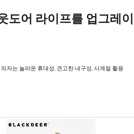
웃도어 라이프를 업그레
의자는 놀라운 휴대성, 견고한 내구성, 사계절 활용