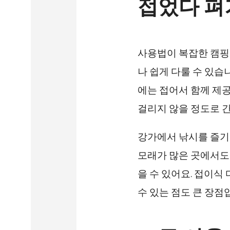
접었다 펴
사용법이 복잡한 캠핑
나 쉽게 다룰 수 있습
에는 접어서 함께 제공
걸리지 않을 정도로 
강가에서 낚시를 즐기
모래가 많은 곳에서도
을 수 있어요. 접이식
수 있는 점도 큰 장점