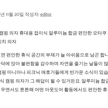
5년 11월 20일
작성자:
editor
면 편안한 휴식 공간의 부재가 늘 아쉬움으로 남곤 합니
바닥에 앉아 불편함을 감수하며 자연을 즐기는 날들이 많
 캠핑 마니아나 피크닉 애호가들에게 반가운 소식이 있습
 캠핑 의자가 그 해답이 될 수 있거든요. 알루미늄 합
벼우면서도 튼튼해 어떤 아웃도어 활동에서도 편안한 휴