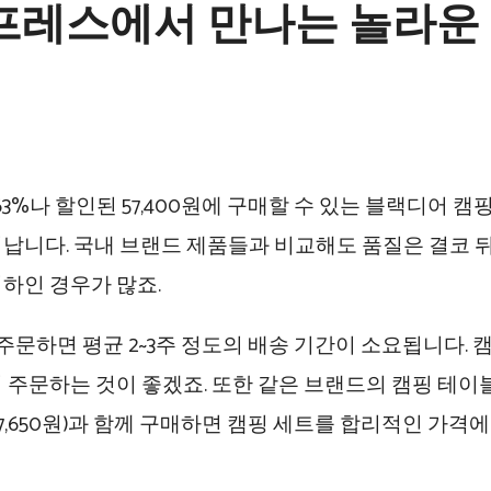
레스에서 만나는 놀라운
서 63%나 할인된 57,400원에 구매할 수 있는 블랙디어 캠
어납니다. 국내 브랜드 제품들과 비교해도 품질은 결코 
하인 경우가 많죠.
문하면 평균 2~3주 정도의 배송 기간이 소요됩니다. 
 주문하는 것이 좋겠죠. 또한 같은 브랜드의 캠핑 테이블(2
17,650원)과 함께 구매하면 캠핑 세트를 합리적인 가격