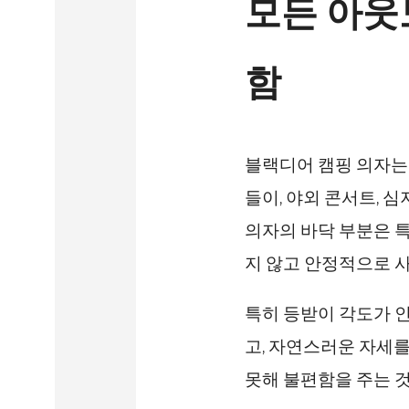
모든 아웃
함
블랙디어 캠핑 의자는 
들이, 야외 콘서트, 
의자의 바닥 부분은 
지 않고 안정적으로 사
특히 등받이 각도가 
고, 자연스러운 자세를
못해 불편함을 주는 