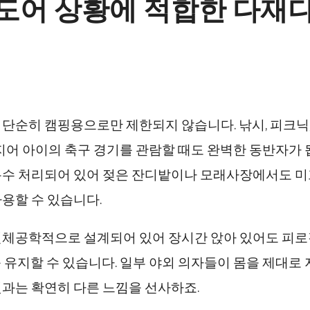
도어 상황에 적합한 다재
단순히 캠핑용으로만 제한되지 않습니다. 낚시, 피크닉,
심지어 아이의 축구 경기를 관람할 때도 완벽한 동반자가 
특수 처리되어 있어 젖은 잔디밭이나 모래사장에서도 
용할 수 있습니다.
인체공학적으로 설계되어 있어 장시간 앉아 있어도 피로
 유지할 수 있습니다. 일부 야외 의자들이 몸을 제대로
것과는 확연히 다른 느낌을 선사하죠.