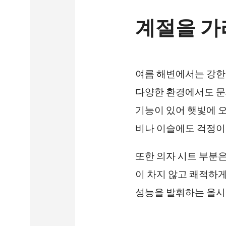
계절을 가
여름 해변에서는 강한
다양한 환경에서도 문
기능이 있어 햇빛에 오
비나 이슬에도 걱정이
또한 의자 시트 부분
이 차지 않고 쾌적하게
성능을 발휘하는 올시