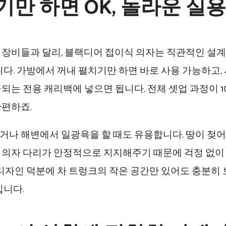
기만 하면 OK, 놀라운 실
 장비들과 달리, 블랙디어 접이식 의자는 직관적인 설계
니다. 가방에서 꺼내 펼치기만 하면 바로 사용 가능하고, 
되는 전용 캐리백에 넣으면 됩니다. 전체 셋업 과정이 1
간편하죠.
거나 해변에서 일광욕을 할 때도 유용합니다. 땅이 젖어
 의자 다리가 안정적으로 지지해주기 때문에 걱정 없이
 디자인 덕분에 차 트렁크의 작은 공간만 있어도 충분히
입니다.