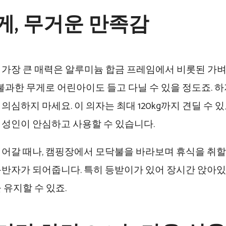
게, 무거운 만족감
 가장 큰 매력은 알루미늄 합금 프레임에서 비롯된 가
 불과한 무게로 어린아이도 들고 다닐 수 있을 정도죠. 하
의심하지 마세요. 이 의자는 최대 120kg까지 견딜 수 
 성인이 안심하고 사용할 수 있습니다.
어갈 때나, 캠핑장에서 모닥불을 바라보며 휴식을 취할 때
동반자가 되어줍니다. 특히 등받이가 있어 장시간 앉아있
 유지할 수 있죠.