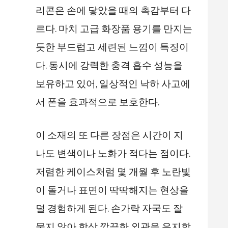
리콘은 손에 닿았을 때의 촉감부터 다
르다. 마치 고급 화장품 용기를 만지는
듯한 부드럽고 세련된 느낌이 특징이
다. 동시에 강력한 충격 흡수 성능을
보유하고 있어, 일상적인 낙하 사고에
서 폰을 효과적으로 보호한다.
이 소재의 또 다른 장점은 시간이 지
나도 변색이나 노화가 적다는 점이다.
저렴한 케이스처럼 몇 개월 후 노란빛
이 돌거나 표면이 딱딱해지는 현상을
덜 경험하게 된다. 손가락 자국도 잘
묻지 않아 항상 깔끔한 외관을 유지할