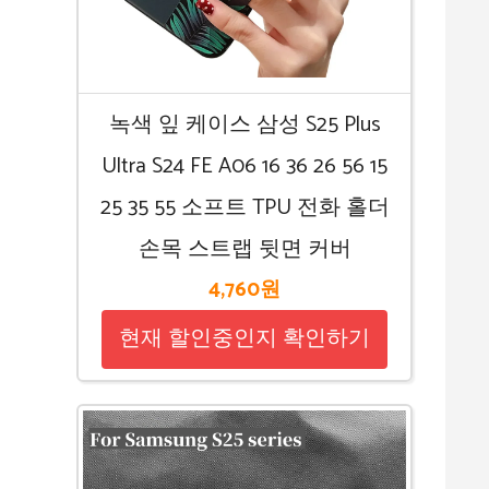
녹색 잎 케이스 삼성 S25 Plus
Ultra S24 FE A06 16 36 26 56 15
25 35 55 소프트 TPU 전화 홀더
손목 스트랩 뒷면 커버
4,760원
현재 할인중인지 확인하기