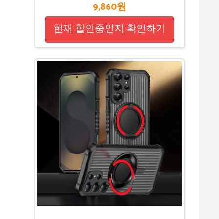
9,860원
현재 할인중인지 확인하기