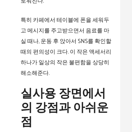
로워진다.
특히 카페에서 테이블에 폰을 세워두
고 메시지를 주고받으면서 음료를 마
실 때나, 운동 후 앉아서 SNS를 확인할
때의 편의성이 크다. 이 작은 액세서리
하나가 일상의 작은 불편함을 상당히
해소해준다.
실사용 장면에서
의 강점과 아쉬운
점