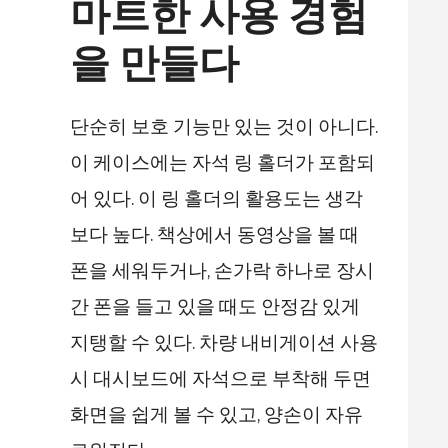
마트한 사용 경험
을 만들다
단순히 보호 기능만 있는 것이 아니다.
이 케이스에는 자석 링 홀더가 포함되
어 있다. 이 링 홀더의 활용도는 생각
보다 높다. 책상에서 동영상을 볼 때
폰을 세워두거나, 손가락 하나로 장시
간 폰을 들고 있을 때도 안정감 있게
지탱할 수 있다. 차량 내비게이션 사용
시 대시보드에 자석으로 부착해 두면
화면을 쉽게 볼 수 있고, 양손이 자유