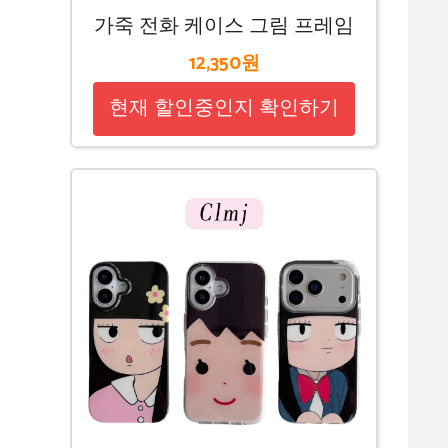
가죽 전화 케이스 그림 프레임
12,350원
현재 할인중인지 확인하기