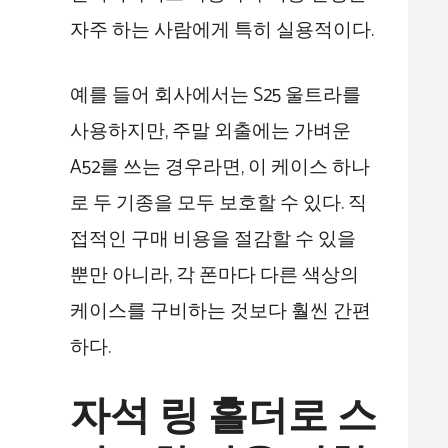
자주 하는 사람에게 특히 실용적이다.
예를 들어 회사에서는 S25 울트라를
사용하지만, 주말 외출에는 가벼운
A52를 쓰는 경우라면, 이 케이스 하나
로 두 기종을 모두 보호할 수 있다. 직
접적인 구매 비용을 절감할 수 있을
뿐만 아니라, 각 폰마다 다른 색상의
케이스를 구비하는 것보다 훨씬 간편
하다.
자석 링 홀더로 스