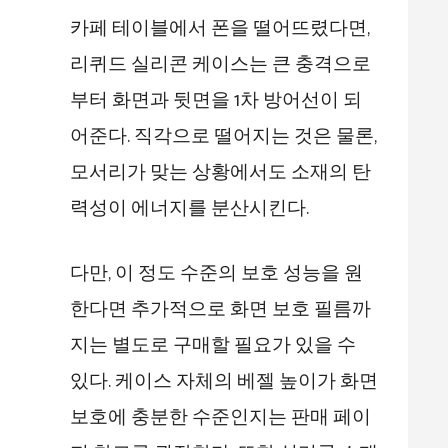
카페 테이블에서 폰을 떨어뜨렸다면,
리퀴드 실리콘 케이스는 큰 충격으로
부터 화면과 뒷면을 1차 방어선이 되
어준다. 직각으로 떨어지는 것은 물론,
모서리가 맞는 상황에서도 소재의 탄
력성이 에너지를 분산시킨다.
다만, 이 정도 수준의 보호 성능을 원
한다면 추가적으로 화면 보호 필름까
지는 별도로 구매할 필요가 있을 수
있다. 케이스 자체의 베젤 높이가 화면
보호에 충분한 수준인지는 판매 페이