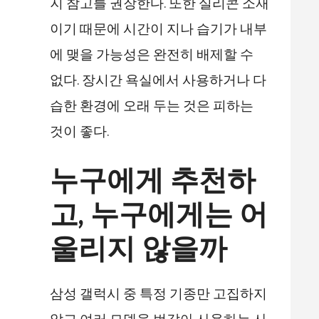
지 참고를 권장한다. 또한 실리콘 소재
이기 때문에 시간이 지나 습기가 내부
에 맺을 가능성은 완전히 배제할 수
없다. 장시간 욕실에서 사용하거나 다
습한 환경에 오래 두는 것은 피하는
것이 좋다.
누구에게 추천하
고, 누구에게는 어
울리지 않을까
삼성 갤럭시 중 특정 기종만 고집하지