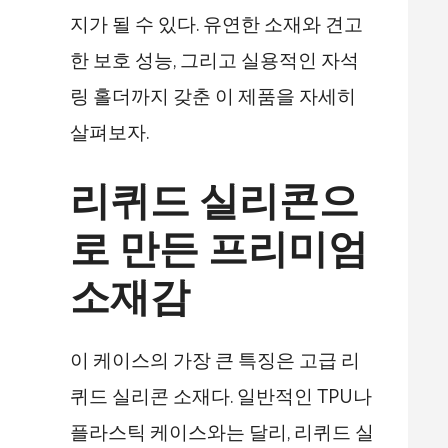
지가 될 수 있다. 유연한 소재와 견고
한 보호 성능, 그리고 실용적인 자석
링 홀더까지 갖춘 이 제품을 자세히
살펴보자.
리퀴드 실리콘으
로 만든 프리미엄
소재감
이 케이스의 가장 큰 특징은 고급 리
퀴드 실리콘 소재다. 일반적인 TPU나
플라스틱 케이스와는 달리, 리퀴드 실