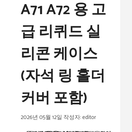
A71 A72 용 고
급 리퀴드 실
리콘 케이스
(자석 링 홀더
커버 포함)
2026년 05월 12일
작성자:
editor