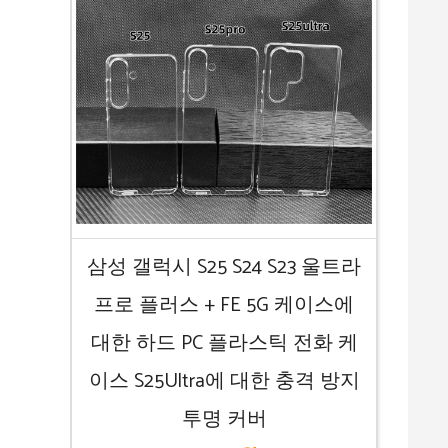
삼성 갤럭시 S25 S24 S23 울트라
프로 플러스 + FE 5G 케이스에
대한 하드 PC 플라스틱 전화 케
이스 S25Ultra에 대한 충격 방지
투명 커버