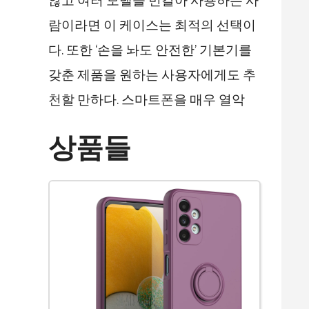
않고 여러 모델을 번갈아 사용하는 사
람이라면 이 케이스는 최적의 선택이
다. 또한 ‘손을 놔도 안전한’ 기본기를
갖춘 제품을 원하는 사용자에게도 추
천할 만하다. 스마트폰을 매우 열악
상품들