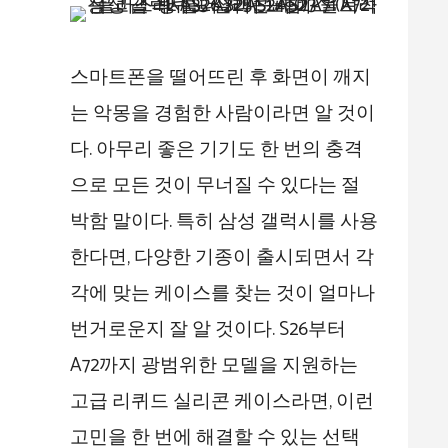
스마트폰을 떨어뜨린 후 화면이 깨지
는 악몽을 경험한 사람이라면 알 것이
다. 아무리 좋은 기기도 한 번의 충격
으로 모든 것이 무너질 수 있다는 절
박함 말이다. 특히 삼성 갤럭시를 사용
한다면, 다양한 기종이 출시되면서 각
각에 맞는 케이스를 찾는 것이 얼마나
번거로운지 잘 알 것이다. S26부터
A72까지 광범위한 모델을 지원하는
고급 리퀴드 실리콘 케이스라면, 이런
고민을 한 번에 해결할 수 있는 선택