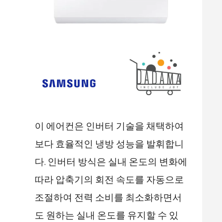
이 에어컨은 인버터 기술을 채택하여
보다 효율적인 냉방 성능을 발휘합니
다. 인버터 방식은 실내 온도의 변화에
따라 압축기의 회전 속도를 자동으로
조절하여 전력 소비를 최소화하면서
도 원하는 실내 온도를 유지할 수 있