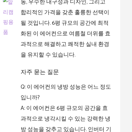
동, 우수한 내구성과 디자인, 그리고
합리적인 가격을 갖춘 훌륭한 선택이
될 것입니다. 6평 규모의 공간에 최적
화된 이 에어컨으로 여름철 더위를 효
과적으로 해결하고 쾌적한 실내 환경
을 유지할 수 있습니다.
자주 묻는 질문
Q: 이 에어컨의 냉방 성능은 어느 정도
입니까?
A: 이 에어컨은 6평 규모의 공간을 효
과적으로 냉각시킬 수 있는 강력한 냉
방 성능을 갖추고 있습니다. 인버터 기