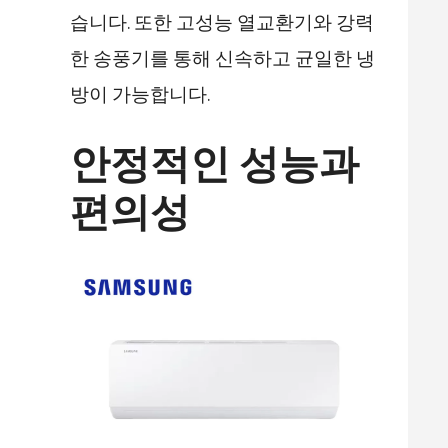
습니다. 또한 고성능 열교환기와 강력
한 송풍기를 통해 신속하고 균일한 냉
방이 가능합니다.
안정적인 성능과
편의성