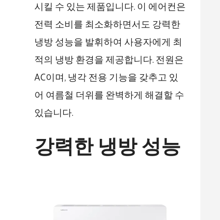
시킬 수 있는 제품입니다. 이 에어컨은
전력 소비를 최소화하면서도 강력한
냉방 성능을 발휘하여 사용자에게 최
적의 냉방 환경을 제공합니다. 전원은
AC이며, 냉각 전용 기능을 갖추고 있
어 여름철 더위를 완벽하게 해결할 수
있습니다.
강력한 냉방 성능