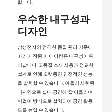
합니다.
우수한 내구성과
디자인
삼성전자의 엄격한 품질 관리 기준에
따라 제작된 이 에어컨은 내구성이 뛰
어납니다. 고품질 소재 사용과 정교한
설계로 인해 오랫동안 안정적인 성능
을 발휘할 수 있습니다. 아울러 세련된
디자인으로 실내 공간에 잘 어울리며,
벽걸이 방식으로 설치되어 공간 활용
도를 높일 수 있습니다.