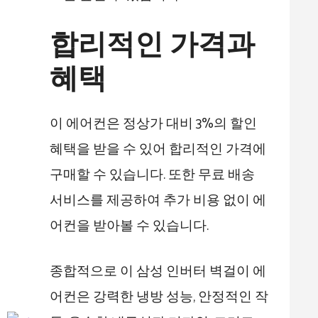
합리적인 가격과
혜택
이 에어컨은 정상가 대비 3%의 할인
혜택을 받을 수 있어 합리적인 가격에
구매할 수 있습니다. 또한 무료 배송
서비스를 제공하여 추가 비용 없이 에
어컨을 받아볼 수 있습니다.
종합적으로 이 삼성 인버터 벽걸이 에
어컨은 강력한 냉방 성능, 안정적인 작