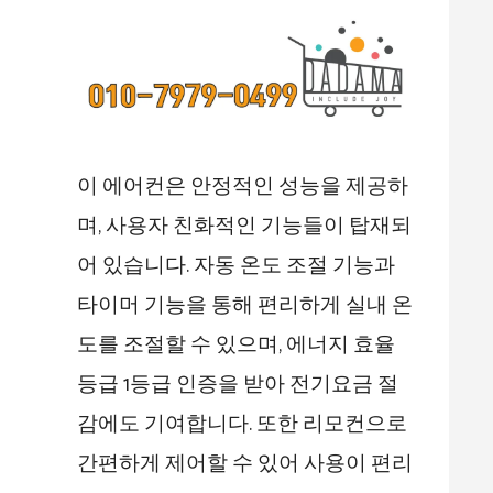
이 에어컨은 안정적인 성능을 제공하
며, 사용자 친화적인 기능들이 탑재되
어 있습니다. 자동 온도 조절 기능과
타이머 기능을 통해 편리하게 실내 온
도를 조절할 수 있으며, 에너지 효율
등급 1등급 인증을 받아 전기요금 절
감에도 기여합니다. 또한 리모컨으로
간편하게 제어할 수 있어 사용이 편리