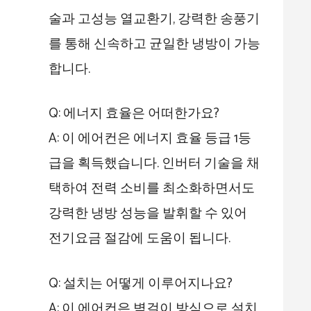
술과 고성능 열교환기, 강력한 송풍기
를 통해 신속하고 균일한 냉방이 가능
합니다.
Q: 에너지 효율은 어떠한가요?
A: 이 에어컨은 에너지 효율 등급 1등
급을 획득했습니다. 인버터 기술을 채
택하여 전력 소비를 최소화하면서도
강력한 냉방 성능을 발휘할 수 있어
전기요금 절감에 도움이 됩니다.
Q: 설치는 어떻게 이루어지나요?
A: 이 에어컨은 벽걸이 방식으로 설치