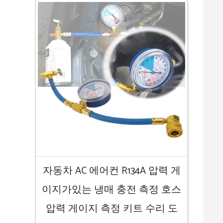
자동차 AC 에어컨 R134A 압력 게
이지가있는 냉매 충전 측정 호스
압력 게이지 측정 키트 수리 도