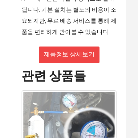
됩니다. 기본 설치는 별도의 비용이 소
요되지만, 무료 배송 서비스를 통해 제
품을 편리하게 받아볼 수 있습니다.
제품정보 상세보기
관련 상품들