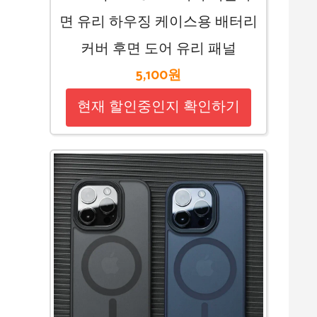
면 유리 하우징 케이스용 배터리
커버 후면 도어 유리 패널
5,100원
현재 할인중인지 확인하기