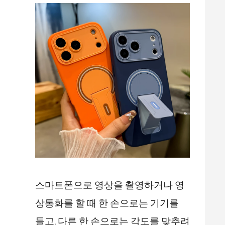
스마트폰으로 영상을 촬영하거나 영
상통화를 할 때 한 손으로는 기기를
들고, 다른 한 손으로는 각도를 맞추려