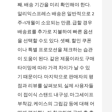
째, 배송 기간을 미리 확인해야 한다.
알리익스프레스 배송은 일반적으로 2
주~1개월이 소요되는 만큼, 급할 경우
배송료를 추가로 지불하여 빠른 옵션
을 선택할 수도 있다. 셋째, 할인 쿠폰
이나 특별 프로모션을 체크하는 습관
이 도움이 된다. 같은 제품이라도 구매
타이밍에 따라 가격 차이가 날 수 있
기 때문이다. 마지막으로 판매자의 평
점과 리뷰를 살펴보되, 실제 사용자들
이 접이식 스탠드 내구성, 마그세이프
부착감, 케이스의 그립감 등에 대해 어