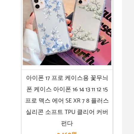
아이폰 17 프로 케이스용 꽃무늬
폰 케이스 아이폰 16 14 13 11 12 15
프로 맥스 에어 SE XR 7 8 플러스
실리콘 소프트 TPU 클리어 커버
펀다