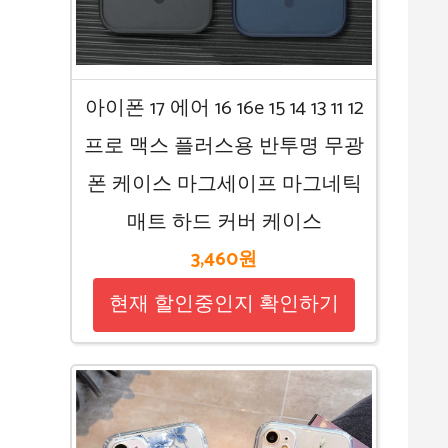
아이폰 17 에어 16 16e 15 14 13 11 12
프로 맥스 플러스용 반투명 무광
폰 케이스 마그세이프 마그네틱
매트 하드 커버 케이스
3,460원
현재 할인중인지 확인하기