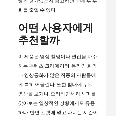
떻게 평가했는지 참고하면 구매 후 후
회를 줄일 수 있다.
어떤 사용자에게
추천할까
이 제품은 영상 촬영이나 편집을 자주
하는 콘텐츠 크리에이터, 온라인 회의
나 영상통화가 많은 직종의 사람들에
게 특히 어울린다. 또한 침대에 누워
영상을 보거나, 요리하면서 레시피를
찾아보는 일상적인 상황에서도 유용
하다. 반면 포켓에 넣고 다니는 시간이