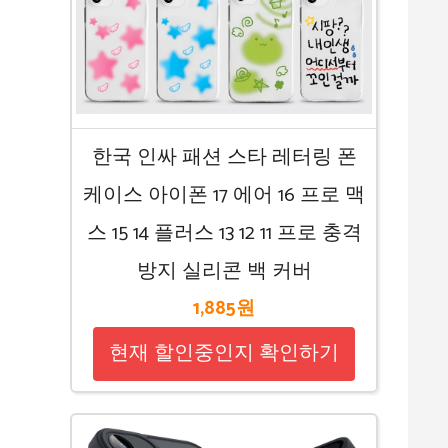
한국 인싸 패션 스타 레터링 폰
케이스 아이폰 17 에어 16 프로 맥
스 15 14 플러스 13 12 11 프로 충격
방지 실리콘 백 커버
1,885원
현재 할인중인지 확인하기