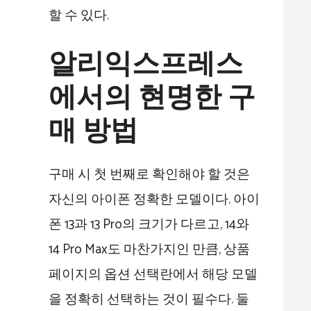
할 수 있다.
알리익스프레스
에서의 현명한 구
매 방법
구매 시 첫 번째로 확인해야 할 것은
자신의 아이폰 정확한 모델이다. 아이
폰 13과 13 Pro의 크기가 다르고, 14와
14 Pro Max도 마찬가지인 만큼, 상품
페이지의 옵션 선택란에서 해당 모델
을 정확히 선택하는 것이 필수다. 둘