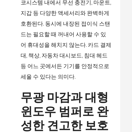
코시스템 내에서 무선 충전기, 마운트,
지갑 등 다양한 액세서리와 완벽하게
호환된다. 동시에 내장된 접이식 스탠
드는 필요할 때 꺼내어 사용할 수 있
어 휴대성을 해치지 않는다. 카드 결제
대, 책상, 자동차 대시보드, 침대 헤드
등 어느 곳에서든 기기를 안정적으로
세울 수 있다는 의미다.
무광 마감과 대형
윈도우 범퍼로 완
성한 견고한 보호