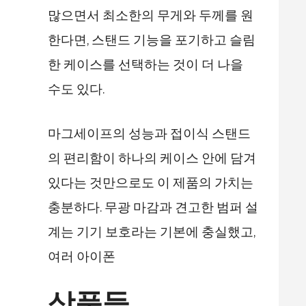
많으면서 최소한의 무게와 두께를 원
한다면, 스탠드 기능을 포기하고 슬림
한 케이스를 선택하는 것이 더 나을
수도 있다.
마그세이프의 성능과 접이식 스탠드
의 편리함이 하나의 케이스 안에 담겨
있다는 것만으로도 이 제품의 가치는
충분하다. 무광 마감과 견고한 범퍼 설
계는 기기 보호라는 기본에 충실했고,
여러 아이폰
상품들