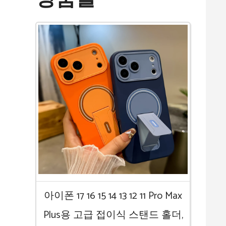
아이폰 17 16 15 14 13 12 11 Pro Max
Plus용 고급 접이식 스탠드 홀더,