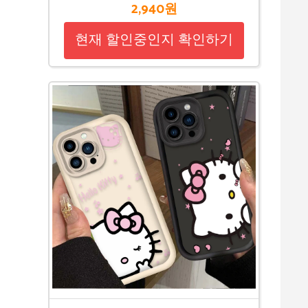
2,940원
현재 할인중인지 확인하기