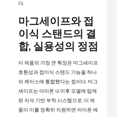
다.
마그세이프와 접
이식 스탠드의 결
합, 실용성의 정점
이 제품의 가장 큰 특징은 마그세이프
호환성과 접이식 스탠드 기능을 하나
의 케이스에 통합했다는 점이다. 마그
세이프는 아이폰 12 이후 모델에 탑재
된 자석 기반 부착 시스템으로, 이 제
품이 이를 정확히 지원하면 아이폰 에