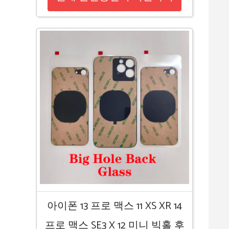
아이폰 13 프로 맥스 11 XS XR 14
프로 맥스 SE3 X 12 미니 빅홀 후