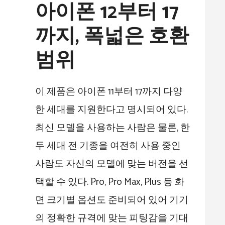
아이폰 12부터 17
까지, 폭넓은 호환
범위
이 제품은 아이폰 11부터 17까지 다양
한 세대를 지원한다고 명시되어 있다.
최신 모델을 사용하는 사람은 물론, 한
두 세대 전 기종을 여전히 사용 중인
사람도 자신의 모델에 맞는 버전을 선
택할 수 있다. Pro, Pro Max, Plus 등 화
면 크기별 옵션도 준비되어 있어 기기
의 정확한 규격에 맞는 피팅감을 기대