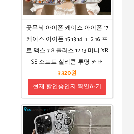
꽃무늬 아이폰 케이스 아이폰 17
케이스 아이폰 15 13 14 11 12 16 프
로 맥스 7 8 플러스 12 13 미니 XR
SE 소프트 실리콘 투명 커버
3,320원
현재 할인중인지 확인하기