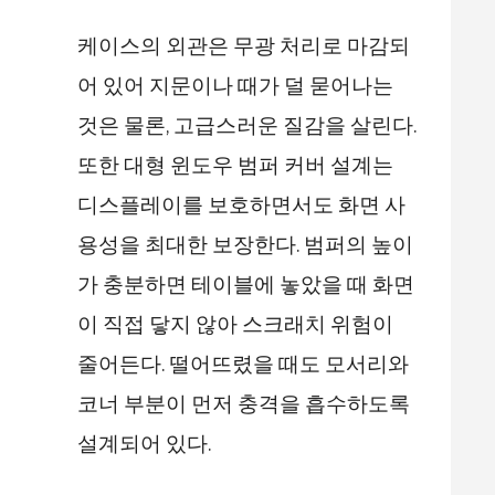
케이스의 외관은 무광 처리로 마감되
어 있어 지문이나 때가 덜 묻어나는
것은 물론, 고급스러운 질감을 살린다.
또한 대형 윈도우 범퍼 커버 설계는
디스플레이를 보호하면서도 화면 사
용성을 최대한 보장한다. 범퍼의 높이
가 충분하면 테이블에 놓았을 때 화면
이 직접 닿지 않아 스크래치 위험이
줄어든다. 떨어뜨렸을 때도 모서리와
코너 부분이 먼저 충격을 흡수하도록
설계되어 있다.