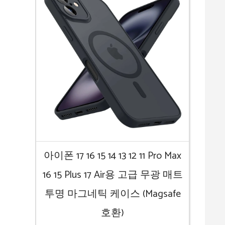
아이폰 17 16 15 14 13 12 11 Pro Max
16 15 Plus 17 Air용 고급 무광 매트
투명 마그네틱 케이스 (Magsafe
호환)