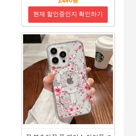
3,460원
현재 할인중인지 확인하기