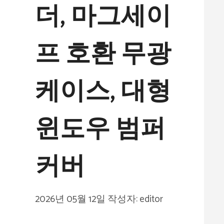
더, 마그세이
프 호환 무광
케이스, 대형
윈도우 범퍼
커버
2026년 05월 12일
작성자:
editor