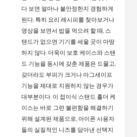
다 보면 얼마나 불안정한지 경험하게
된다. 특히 요리 레시피를 찾아보거나
영상을 보면서 밥을 먹으려 할 때, 스
탠드가 없으면 기기를 세울 곳이 마땅
하지 않다. 더욱이 보호 케이스와 스탠
드 기능을 동시에 갖춘 제품은 드물고,
갖더라도 부피가 크거나 마그세이프
기능을 제대로 지원하지 않는 경우가
대부분이다. 이 접이식 스탠드 홀더 케
이스는 바로 그런 불편함을 해결하기
위해 설계된 제품으로, 아이폰 사용자
들의 실질적인 니즈를 담아낸 선택지