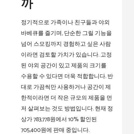
까
정기적으로 가족이나 친구들과 야외
바베큐를 즐기며, 단순한 그릴 기능을
넘어 스모킹까지 경험하고 싶은 사람
이라면 검토할 가치가 있습니다. 고정
된 야외 공간이 있고 제품의 크기를
수용할 수 있다면 더욱 적합합니다. 반
대로 가끔씩만 사용하거나 공간이 제
한적이라면 더 작은 규모의 제품을 먼
저 살펴보는 것도 방법입니다. 현재 정
상가 783,778원에서 10% 할인된
705,400원에 판매 중입니다.