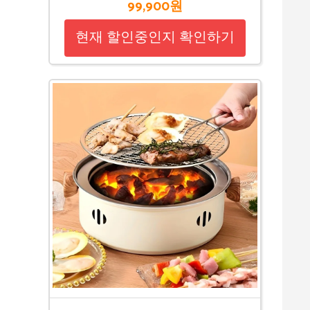
99,900원
현재 할인중인지 확인하기