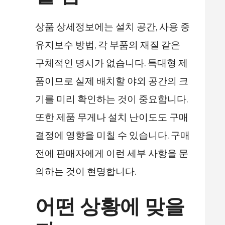
상품 상세정보에는 설치 공간, 사용 중
유지보수 방법, 각 부품의 재질 같은
구체적인 명시가 없습니다. 특대형 제
품이므로 실제 배치할 야외 공간의 크
기를 미리 확인하는 것이 중요합니다.
또한 제품 무게나 설치 난이도도 구매
결정에 영향을 미칠 수 있습니다. 구매
전에 판매자에게 이런 세부 사항을 문
의하는 것이 현명합니다.
어떤 상황에 맞을