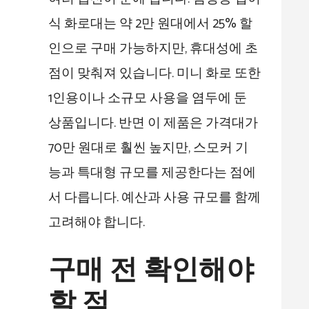
식 화로대는 약 2만 원대에서 25% 할
인으로 구매 가능하지만, 휴대성에 초
점이 맞춰져 있습니다. 미니 화로 또한
1인용이나 소규모 사용을 염두에 둔
상품입니다. 반면 이 제품은 가격대가
70만 원대로 훨씬 높지만, 스모커 기
능과 특대형 규모를 제공한다는 점에
서 다릅니다. 예산과 사용 규모를 함께
고려해야 합니다.
구매 전 확인해야
할 점