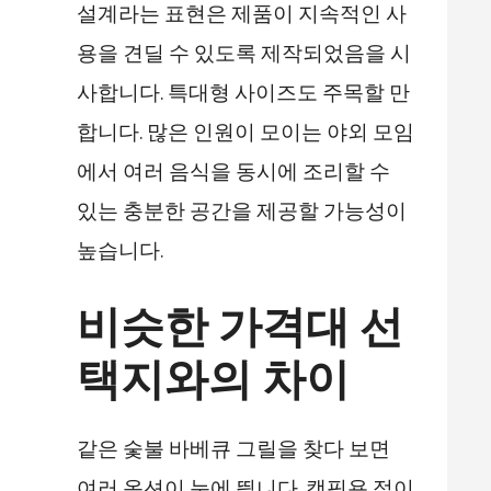
설계라는 표현은 제품이 지속적인 사
용을 견딜 수 있도록 제작되었음을 시
사합니다. 특대형 사이즈도 주목할 만
합니다. 많은 인원이 모이는 야외 모임
에서 여러 음식을 동시에 조리할 수
있는 충분한 공간을 제공할 가능성이
높습니다.
비슷한 가격대 선
택지와의 차이
같은 숯불 바베큐 그릴을 찾다 보면
여러 옵션이 눈에 띕니다. 캠핑용 접이