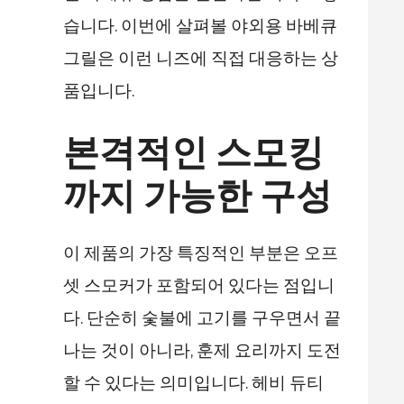
습니다. 이번에 살펴볼 야외용 바베큐
그릴은 이런 니즈에 직접 대응하는 상
품입니다.
본격적인 스모킹
까지 가능한 구성
이 제품의 가장 특징적인 부분은 오프
셋 스모커가 포함되어 있다는 점입니
다. 단순히 숯불에 고기를 구우면서 끝
나는 것이 아니라, 훈제 요리까지 도전
할 수 있다는 의미입니다. 헤비 듀티