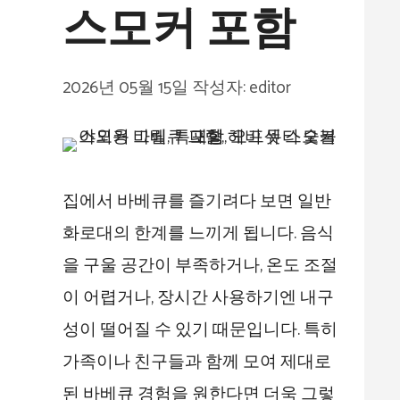
스모커 포함
2026년 05월 15일
작성자:
editor
집에서 바베큐를 즐기려다 보면 일반
화로대의 한계를 느끼게 됩니다. 음식
을 구울 공간이 부족하거나, 온도 조절
이 어렵거나, 장시간 사용하기엔 내구
성이 떨어질 수 있기 때문입니다. 특히
가족이나 친구들과 함께 모여 제대로
된 바베큐 경험을 원한다면 더욱 그렇