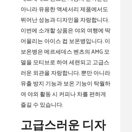
아니라 유용한 액세서리 제품에서도
뛰어난 성능과 디자인을 자랑합니다.
이번에 소개할 상품은 야외 여행에 딱
어울리는 아이스 컵 보온병입니다. 이
보온병은 메르세데스 벤츠의 AMG 모
델을 모티브로 하여 세련되고 고급스
러운 외관을 자랑합니다. 뿐만 아니라
유출 방지 기능과 보온 기능이 탁월하
여 야외 활동 시 커피나 차를 편하게
즐길 수 있습니다.
고급스러운 디자