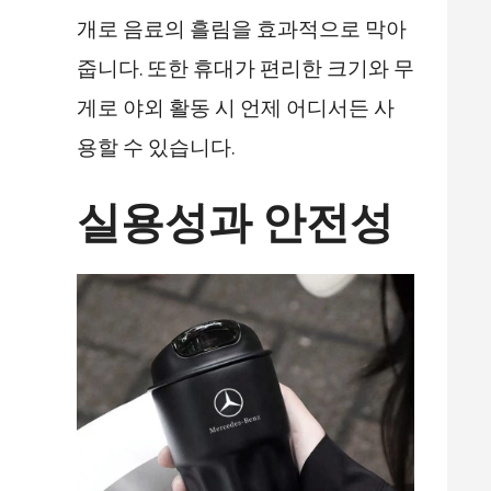
개로 음료의 흘림을 효과적으로 막아
줍니다. 또한 휴대가 편리한 크기와 무
게로 야외 활동 시 언제 어디서든 사
용할 수 있습니다.
실용성과 안전성