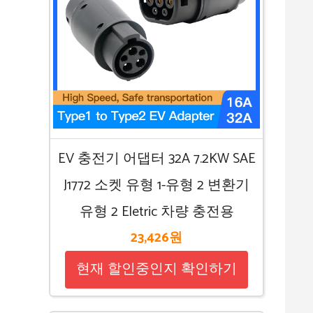
EV 충전기 어댑터 32A 7.2KW SAE
J1772 소켓 유형 1-유형 2 변환기
유형 2 Eletric 차량 충전용
23,426원
현재 할인중인지 확인하기