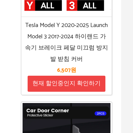
Tesla Model Y 2020-2025 Launch
Model 3 2017-2024 하이랜드 가
속기 브레이크 페달 미끄럼 방지
발 받침 커버
6,507원
현재 할인중인지 확인하기