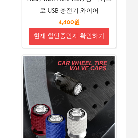
로 USB 충전기 와이어
4,400원
현재 할인중인지 확인하기