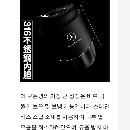
이 보온병의 가장 큰 장점은 바로 탁
월한 보온 및 보냉 기능입니다. 스테인
리스 스틸 소재를 사용하여 내부 열
유출을 최소화하였으며, 유출 방지 마