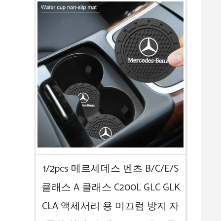
1/2pcs 메르세데스 벤츠 B/C/E/S
클래스 A 클래스 C200L GLC GLK
CLA 액세서리 용 미끄럼 방지 자