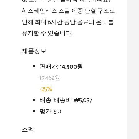
A. 스테인리스 스틸 이중 단열 구조로
인해 최대 6시간 동안 음료의 온도를
유지할 수 있습니다.
제품정보
판매가:
14,500원
19,462원
-25%
배송:
배송비: ₩5,057
평가:
5.0
스펙