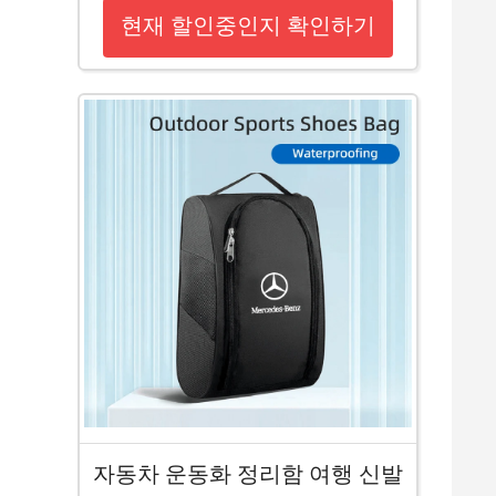
현재 할인중인지 확인하기
자동차 운동화 정리함 여행 신발