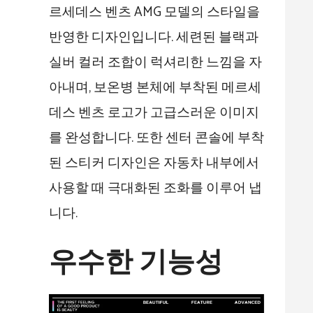
르세데스 벤츠 AMG 모델의 스타일을
반영한 디자인입니다. 세련된 블랙과
실버 컬러 조합이 럭셔리한 느낌을 자
아내며, 보온병 본체에 부착된 메르세
데스 벤츠 로고가 고급스러운 이미지
를 완성합니다. 또한 센터 콘솔에 부착
된 스티커 디자인은 자동차 내부에서
사용할 때 극대화된 조화를 이루어 냅
니다.
우수한 기능성