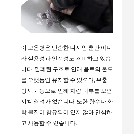
이 보온병은 단순한 디자인 뿐만 아니
라 실용성과 안전성도 겸비하고 있습
니다. 밀폐된 구조로 인해 음료의 온도
를 오랫동안 유지할 수 있으며, 유출
방지 기능으로 인해 차량 내부를 오염
시킬 염려가 없습니다. 또한 향수나 화
학 물질이 함유되어 있지 않아 안심하
고 사용할 수 있습니다.