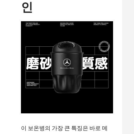
인
이 보온병의 가장 큰 특징은 바로 메