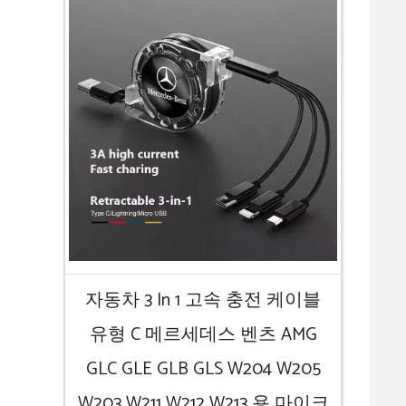
자동차 3 In 1 고속 충전 케이블
유형 C 메르세데스 벤츠 AMG
GLC GLE GLB GLS W204 W205
W203 W211 W212 W213 용 마이크