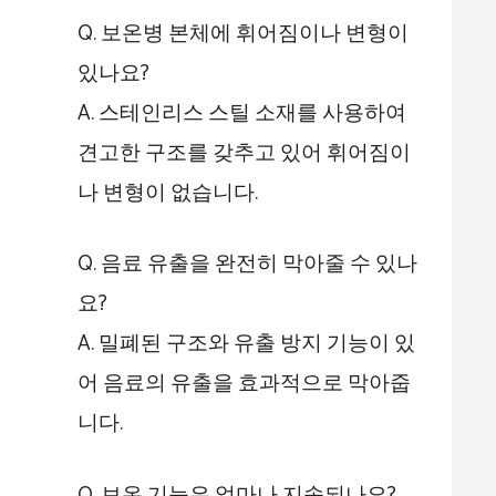
Q. 보온병 본체에 휘어짐이나 변형이
있나요?
A. 스테인리스 스틸 소재를 사용하여
견고한 구조를 갖추고 있어 휘어짐이
나 변형이 없습니다.
Q. 음료 유출을 완전히 막아줄 수 있나
요?
A. 밀폐된 구조와 유출 방지 기능이 있
어 음료의 유출을 효과적으로 막아줍
니다.
Q. 보온 기능은 얼마나 지속되나요?