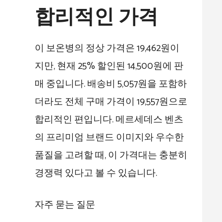
합리적인 가격
이 보온병의 정상 가격은 19,462원이
지만, 현재 25% 할인된 14,500원에 판
매 중입니다. 배송비 5,057원을 포함하
더라도 전체 구매 가격이 19,557원으로
합리적인 편입니다. 메르세데스 벤츠
의 프리미엄 브랜드 이미지와 우수한
품질을 고려할 때, 이 가격대는 충분히
경쟁력 있다고 볼 수 있습니다.
자주 묻는 질문