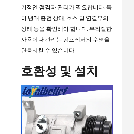
기적인 점검과 관리가 필요합니다. 특
히 냉매 충전 상태, 호스 및 연결부의
상태 등을 확인해야 합니다. 부적절한
사용이나 관리는 컴프레서의 수명을
단축시킬 수 있습니다.
호환성 및 설치