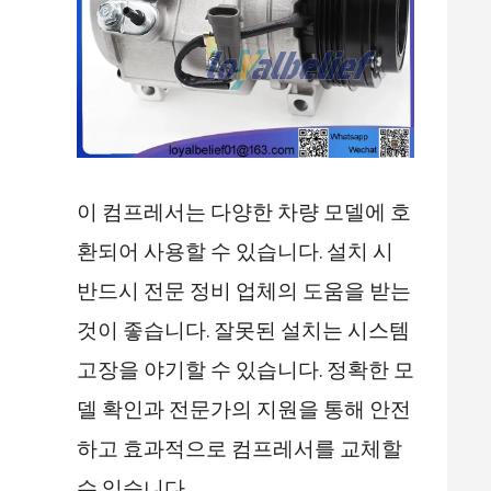
이 컴프레서는 다양한 차량 모델에 호
환되어 사용할 수 있습니다. 설치 시
반드시 전문 정비 업체의 도움을 받는
것이 좋습니다. 잘못된 설치는 시스템
고장을 야기할 수 있습니다. 정확한 모
델 확인과 전문가의 지원을 통해 안전
하고 효과적으로 컴프레서를 교체할
수 있습니다.