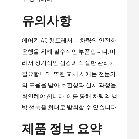
유의사항
에어컨 AC 컴프레서는 차량의 안전한
운행을 위해 필수적인 부품입니다. 따
라서 정기적인 점검과 적절한 관리가
필요합니다. 또한 교체 시에는 전문가
의 도움을 받아 호환성과 설치 과정을
확인해야 합니다. 이를 통해 차량의 냉
방 성능을 최대로 발휘할 수 있습니다.
제품 정보 요약