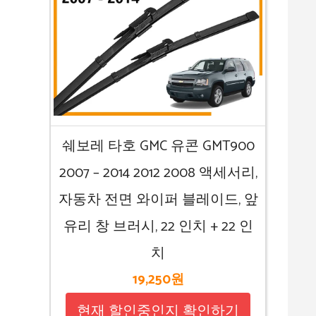
쉐보레 타호 GMC 유콘 GMT900
2007 – 2014 2012 2008 액세서리,
자동차 전면 와이퍼 블레이드, 앞
유리 창 브러시, 22 인치 + 22 인
치
19,250원
현재 할인중인지 확인하기