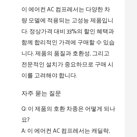
이 에어컨 AC 컴프레서는 다양한 차
량 모델에 적용되는 고성능 제품입니
다. 정상가격 대비 33%의 할인 혜택과
함께 합리적인 가격에 구매할 수 있습
니다. 제품의 품질과 호환성, 그리고
전문적인 설치가 중요하므로 구매 시
이를 고려해야 합니다.
자주 묻는 질문
Q: 이 제품의 호환 차종은 어떻게 되나
요?
A: 이 에어컨 AC 컴프레서는 캐딜락,