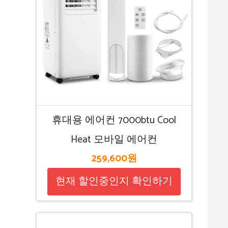
휴대용 에어컨 7000btu Cool
Heat 모바일 에어컨
259,600원
현재 할인중인지 확인하기