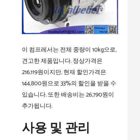
이 컴프레서는 전체 중량이 10kg으로,
견고한 제품입니다. 정상가격은
216,119원이지만, 현재 할인가격은
144,800원으로 33%의 할인을 받을 수
있습니다. 또한 배송비는 26,790원이
추가됩니다.
사용 및 관리