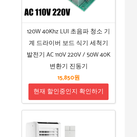
120W 40Khz LUI 초음파 청소 기
계 드라이버 보드 식기 세척기
발전기 AC 110V 220V / 50W 40K
변환기 진동기
15,850원
현재 할인중인지 확인하기