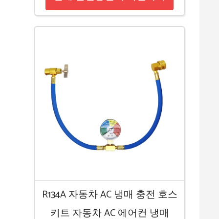
R134A 자동차 AC 냉매 충전 호스
키트 자동차 AC 에어컨 냉매