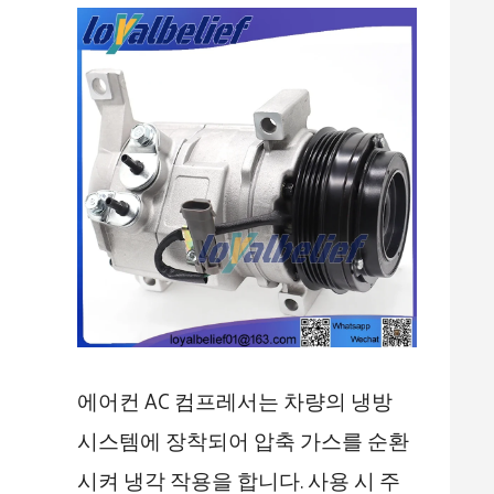
에어컨 AC 컴프레서는 차량의 냉방
시스템에 장착되어 압축 가스를 순환
시켜 냉각 작용을 합니다. 사용 시 주