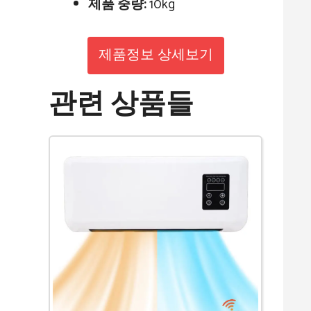
제품 중량:
10kg
제품정보 상세보기
관련 상품들