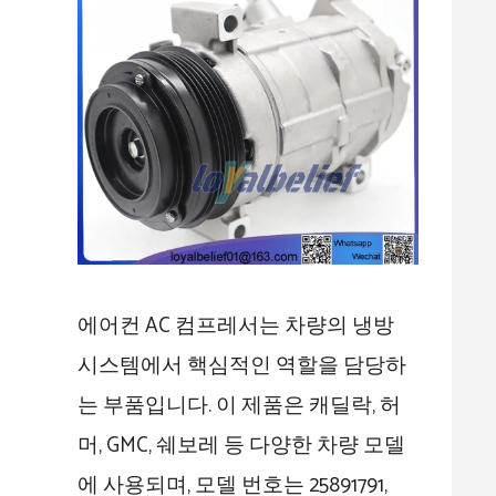
에어컨 AC 컴프레서는 차량의 냉방
시스템에서 핵심적인 역할을 담당하
는 부품입니다. 이 제품은 캐딜락, 허
머, GMC, 쉐보레 등 다양한 차량 모델
에 사용되며, 모델 번호는 25891791,