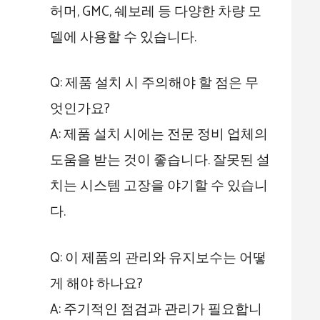
허머, GMC, 쉐보레 등 다양한 차량 모
델에 사용할 수 있습니다.
Q: 제품 설치 시 주의해야 할 점은 무
엇인가요?
A: 제품 설치 시에는 전문 정비 업체의
도움을 받는 것이 좋습니다. 잘못된 설
치는 시스템 고장을 야기할 수 있습니
다.
Q: 이 제품의 관리와 유지보수는 어떻
게 해야 하나요?
A: 주기적인 점검과 관리가 필요합니