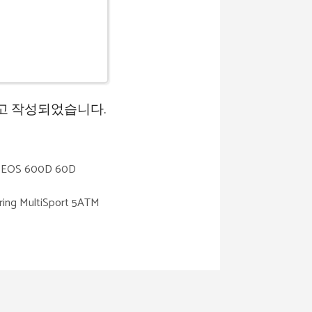
고 작성되었습니다.
OS 600D 60D
ultiSport 5ATM