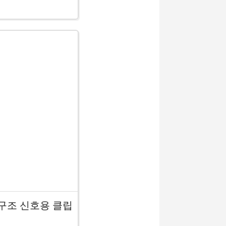
 구조 신호용 클립