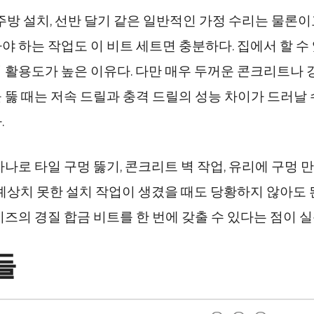
 주방 설치, 선반 달기 같은 일반적인 가정 수리는 물론이
야 하는 작업도 이 비트 세트면 충분하다. 집에서 할 수
 활용도가 높은 이유다. 다만 매우 두꺼운 콘크리트나 
 뚫 때는 저속 드릴과 충격 드릴의 성능 차이가 드러날 
.
하나로 타일 구멍 뚫기, 콘크리트 벽 작업, 유리에 구멍
 예상치 못한 설치 작업이 생겼을 때도 당황하지 않아도 
이즈의 경질 합금 비트를 한 번에 갖출 수 있다는 점이 
들