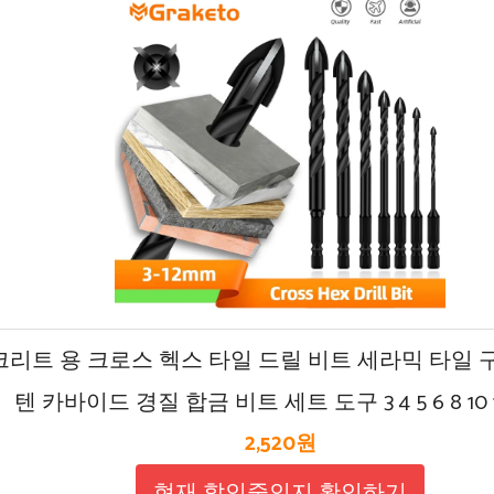
크리트 용 크로스 헥스 타일 드릴 비트 세라믹 타일 
텐 카바이드 경질 합금 비트 세트 도구 3 4 5 6 8 10 
2,520원
현재 할인중인지 확인하기