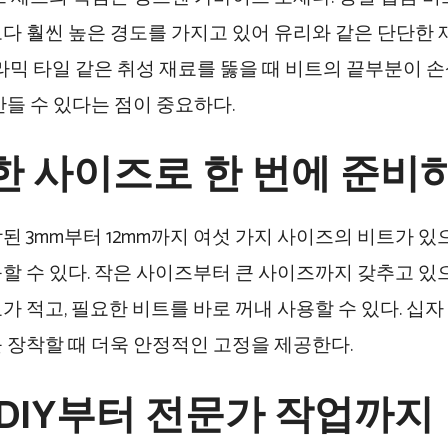
다 훨씬 높은 경도를 가지고 있어 유리와 같은 단단한 
세라믹 타일 같은 취성 재료를 뚫을 때 비트의 끝부분이 
만들 수 있다는 점이 중요하다.
한 사이즈로 한 번에 준비
된 3mm부터 12mm까지 여섯 가지 사이즈의 비트가 
할 수 있다. 작은 사이즈부터 큰 사이즈까지 갖추고 있
가 적고, 필요한 비트를 바로 꺼내 사용할 수 있다. 십자
 장착할 때 더욱 안정적인 고정을 제공한다.
DIY부터 전문가 작업까지