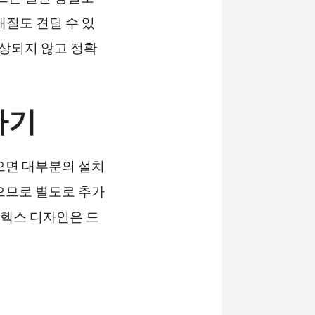
재질도 견딜 수 있
손상되지 않고 정확
하기
있으면 대부분의 설치
으므로 별도로 추가
 헥스 디자인은 드