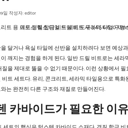
19일
작성자:
editor
을 달거나 욕실 타일에 선반을 설치하려다 보면 예상과
이 깨지는 경험을 하게 된다. 일반 드릴 비트로는 세라
재질을 제대로 뚫을 수 없기 때문이다. 이런 상황에서 필
 비트 세트다. 유리, 콘크리트, 세라믹 타일용으로 특화
와는 완전히 다른 구조와 재질로 만들어진다.
텐 카바이드가 필요한 이
트 세트의 핵심은 텅스텐 카바이드 소재다. 경질 합금 