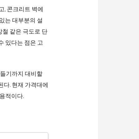
고, 콘크리트 벽에
 있는 대부분의 설
강철 같은 극도로 단
수 있다는 점은 고
 만들기까지 대비할
된다. 현재 가격대에
실용적이다.