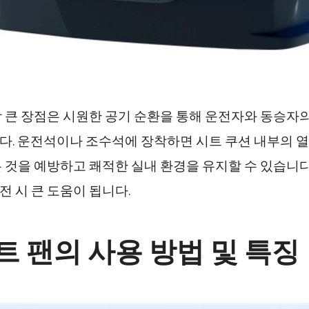
장 큰 장점은 시원한 공기 순환을 통해 운전자와 동승자
다. 운전석이나 조수석에 장착하면 시트 쿠션 내부의 열
 것을 예방하고 쾌적한 실내 환경을 유지할 수 있습니다
 시 큰 도움이 됩니다.
트 팬의 사용 방법 및 특징