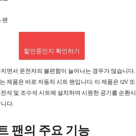
 팬
할인중인지 확인하기
아지면서 운전자의 불편함이 늘어나는 경우가 많습니다. 
 제품은 바로 자동차 시트 팬입니다. 이 제품은 12V 또는
운전석 및 조수석 시트에 설치하여 시원한 공기를 순환시
니다.
트 팬의 주요 기능