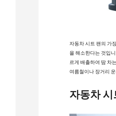
자동차 시트 팬의 가
을 해소한다는 것입니
르게 배출하여 땀 차는
여름철이나 장거리 운전
자동차 시