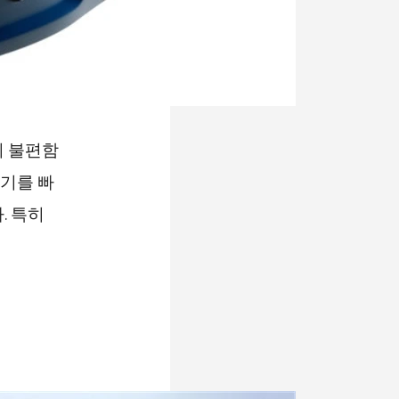
의 불편함
기를 빠
. 특히