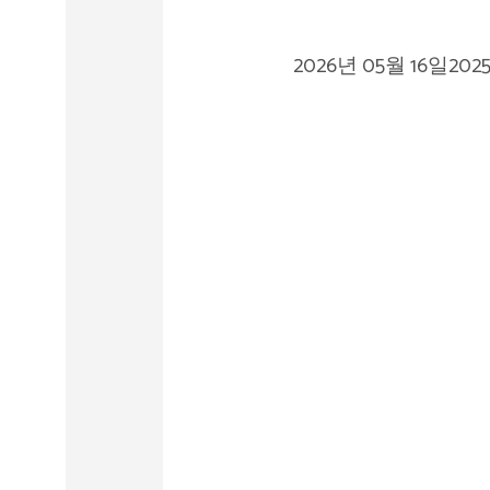
2026년 05월 16일
202