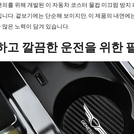
편의를 위해 개발된 이 자동차 코스터 물컵 미끄럼 방지
입니다. 겉보기에는 단순해 보이지만, 이 제품의 내면에
 많은 노력이 담겨 있습니다.
하고 깔끔한 운전을 위한 