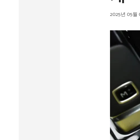
2025년 05월