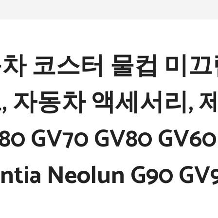
차 코스터 물컵 미끄
, 자동차 액세서리, 
80 GV70 GV80 GV60
ntia Neolun G90 GV9