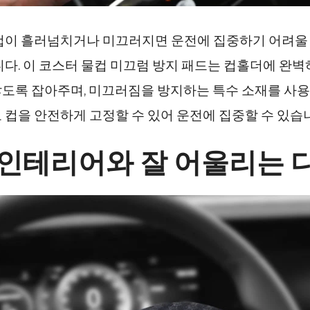
컵이 흘러넘치거나 미끄러지면 운전에 집중하기 어려울
니다. 이 코스터 물컵 미끄럼 방지 패드는 컵홀더에 완
도록 잡아주며, 미끄러짐을 방지하는 특수 소재를 사
 컵을 안전하게 고정할 수 있어 운전에 집중할 수 있습
 인테리어와 잘 어울리는 