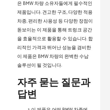
은 BMW 차량 소유자들에게 필수적인
제품입니다. 견고한 구조, 다양한 적용
차종, 편리한 사용성 등 다양한 장점이
돋보이는 이 제품을 통해 트렁크 공간
을 효율적으로 활용할 수 있습니다. 합
리적인 가격과 뛰어난 성능을 겸비한
이 제품은 BMW 차량의 완벽한 수납
솔루션이 될 것입니다.
자주 묻는 질문과
답변
이 제품은 어떤 BMW 차종에