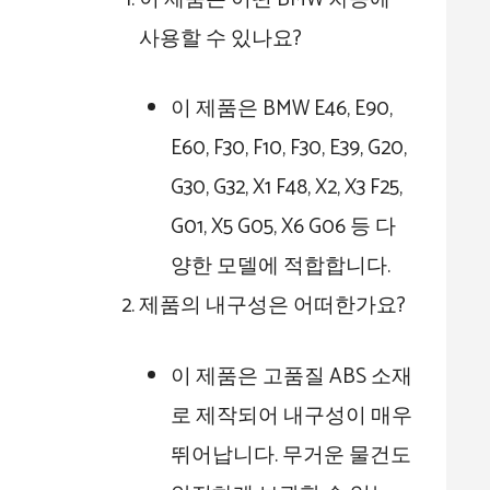
사용할 수 있나요?
이 제품은 BMW E46, E90,
E60, F30, F10, F30, E39, G20,
G30, G32, X1 F48, X2, X3 F25,
G01, X5 G05, X6 G06 등 다
양한 모델에 적합합니다.
제품의 내구성은 어떠한가요?
이 제품은 고품질 ABS 소재
로 제작되어 내구성이 매우
뛰어납니다. 무거운 물건도