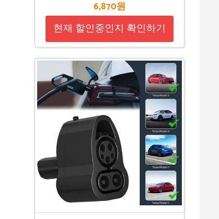
6,870원
현재 할인중인지 확인하기