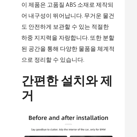
이 제품은 고품질 ABS 소재로 제작되
어 내구성이 뛰어납니다. 무거운 물건
도 안전하게 보관할 수 있는 적절한
하중 지지력을 자랑합니다. 또한 분할
된 공간을 통해 다양한 물품을 체계적
으로 정리할 수 있습니다.
간편한 설치와 제
거