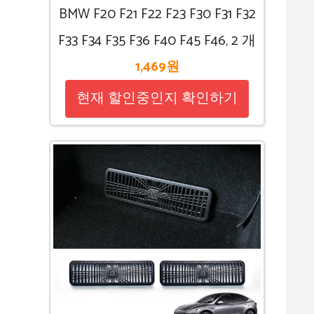
BMW F20 F21 F22 F23 F30 F31 F32
F33 F34 F35 F36 F40 F45 F46, 2 개
1,469원
현재 할인중인지 확인하기