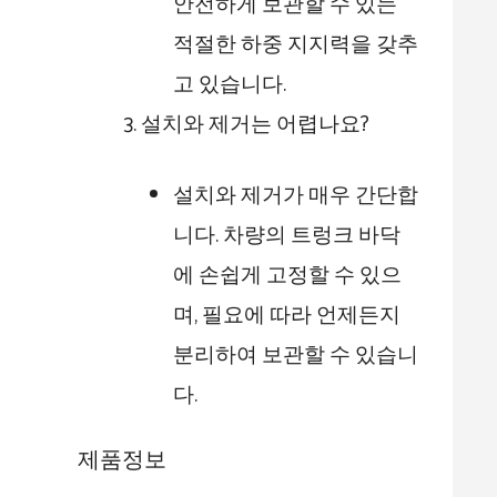
안전하게 보관할 수 있는
적절한 하중 지지력을 갖추
고 있습니다.
설치와 제거는 어렵나요?
설치와 제거가 매우 간단합
니다. 차량의 트렁크 바닥
에 손쉽게 고정할 수 있으
며, 필요에 따라 언제든지
분리하여 보관할 수 있습니
다.
제품정보