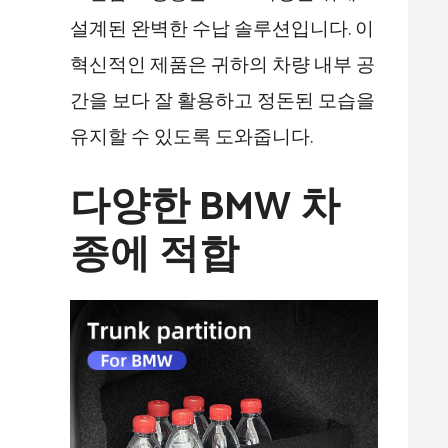
설계된 완벽한 수납 솔루션입니다. 이
혁신적인 제품은 귀하의 차량 내부 공
간을 보다 잘 활용하고 정돈된 모습을
유지할 수 있도록 도와줍니다.
다양한 BMW 차
종에 적합