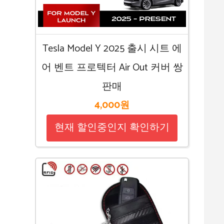
Tesla Model Y 2025 출시 시트 에
어 벤트 프로텍터 Air Out 커버 쌍
판매
4,000원
현재 할인중인지 확인하기