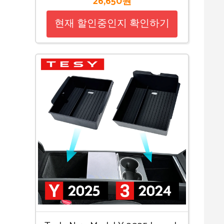
26,650원
현재 할인중인지 확인하기