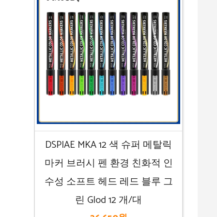
DSPIAE MKA 12 색 슈퍼 메탈릭
마커 브러시 펜 환경 친화적 인
수성 소프트 헤드 레드 블루 그
린 Glod 12 개/대