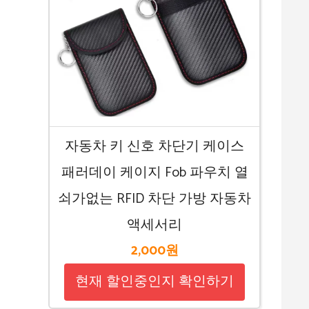
자동차 키 신호 차단기 케이스
패러데이 케이지 Fob 파우치 열
쇠가없는 RFID 차단 가방 자동차
액세서리
2,000원
현재 할인중인지 확인하기