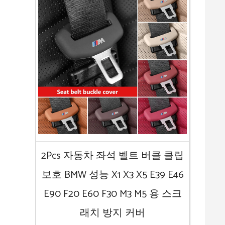
2Pcs 자동차 좌석 벨트 버클 클립
보호 BMW 성능 X1 X3 X5 E39 E46
E90 F20 E60 F30 M3 M5 용 스크
래치 방지 커버