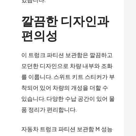
있습니다.
깔끔한 디자인과
편의성
이 트렁크 파티션 보관함은 깔끔하고
모던한 디자인으로 차량 내부와 조화
를 이룹니다. 스위트 키트 스티커가 부
착되어 있어 차량의 개성을 더할 수
있습니다. 다양한 수납 공간이 있어 물
품 정리가 편리합니다.
자동차 트렁크 파티션 보관함 M 성능