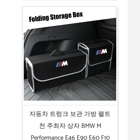
자동차 트렁크 보관 가방 펠트
천 주최자 상자 BMW M
Performance E46 E90 E60 F10