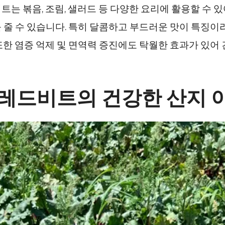
트는 볶음, 조림, 샐러드 등 다양한 요리에 활용할 수 있
 줄 수 있습니다. 특히 달콤하고 부드러운 맛이 특징이
또한 염증 억제 및 면역력 증진에도 탁월한 효과가 있어
 레드비트의 건강한 산지 