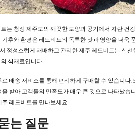
트는 청정 제주도의 깨끗한 토양과 공기에서 자란 건강
 기후와 환경은 레드비트의 독특한 맛과 영양을 더욱 
서 정성스럽게 재배하고 관리한 제주 레드비트는 신선
의 식재료입니다.
무료 배송 서비스를 통해 편리하게 구매할 수 있습니다. 또
점을 받아 고객들의 만족도가 매우 큰 것으로 나타났습니
제주 레드비트를 만나보세요.
 묻는 질문