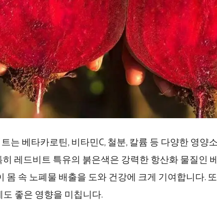
트는 베타카로틴, 비타민C, 철분, 칼륨 등 다양한 영양
특히 레드비트 특유의 붉은색은 강력한 항산화 물질인
분이 몸 속 노폐물 배출을 도와 건강에 크게 기여합니다. 
에도 좋은 영향을 미칩니다.