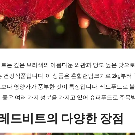
트는 깊은 보라색의 아름다운 외관과 당도 높은 맛으로
는 건강식품입니다. 이 상품은 혼합랜덤크기로 2kg부터 
보다 영양가가 풍부한 것이 특징입니다. 레드푸드로 
 좋은 여러 가지 성분을 가지고 있어 슈퍼푸드로 주목
 레드비트의 다양한 장점