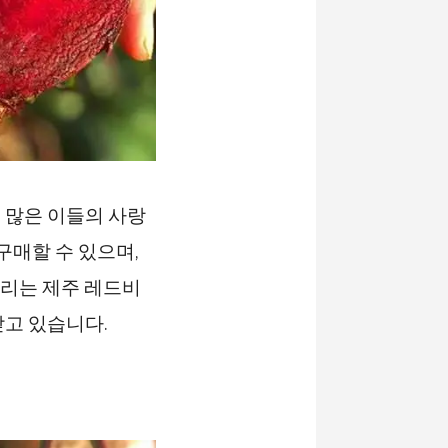
 많은 이들의 사랑
구매할 수 있으며,
불리는 제주 레드비
받고 있습니다.