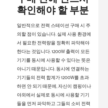
확인해야 할 부분
일반적으로 전력 스테이션 구매 시 주
의할 점이 있습니다. 실제 사용 환경에
서 필요한 전력량을 정확히 파악해야
한다는 것입니다. 1200W 출력이 모든
기기를 동시에 사용할 수 있다는 뜻은
아니기 때문입니다. 동시에 연결하는
기기들의 전력 합계가 1200W를 초과
하면 안 되기 때문에, 자신이 캠핑이나
야외에서 실제로 동시에 사용할 기기
들을 먼저 파악하고 그들의 소비 전력