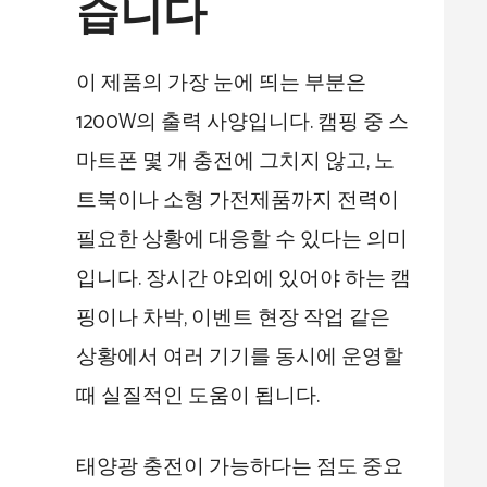
습니다
이 제품의 가장 눈에 띄는 부분은
1200W의 출력 사양입니다. 캠핑 중 스
마트폰 몇 개 충전에 그치지 않고, 노
트북이나 소형 가전제품까지 전력이
필요한 상황에 대응할 수 있다는 의미
입니다. 장시간 야외에 있어야 하는 캠
핑이나 차박, 이벤트 현장 작업 같은
상황에서 여러 기기를 동시에 운영할
때 실질적인 도움이 됩니다.
태양광 충전이 가능하다는 점도 중요