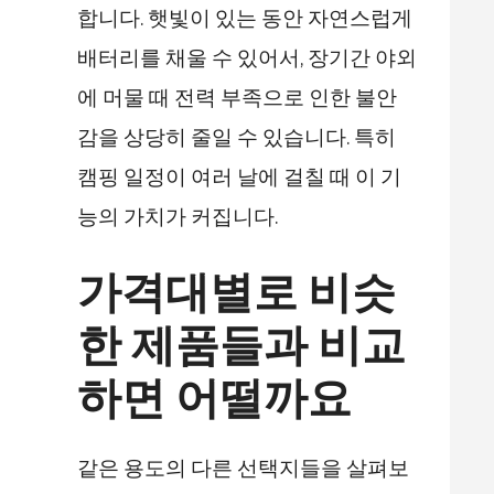
합니다. 햇빛이 있는 동안 자연스럽게
배터리를 채울 수 있어서, 장기간 야외
에 머물 때 전력 부족으로 인한 불안
감을 상당히 줄일 수 있습니다. 특히
캠핑 일정이 여러 날에 걸칠 때 이 기
능의 가치가 커집니다.
가격대별로 비슷
한 제품들과 비교
하면 어떨까요
같은 용도의 다른 선택지들을 살펴보