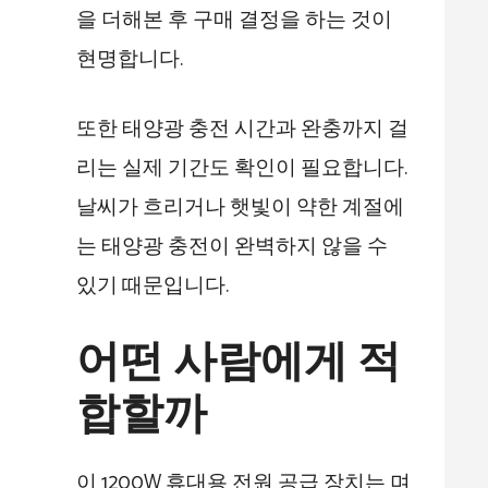
을 더해본 후 구매 결정을 하는 것이
현명합니다.
또한 태양광 충전 시간과 완충까지 걸
리는 실제 기간도 확인이 필요합니다.
날씨가 흐리거나 햇빛이 약한 계절에
는 태양광 충전이 완벽하지 않을 수
있기 때문입니다.
어떤 사람에게 적
합할까
이 1200W 휴대용 전원 공급 장치는 며