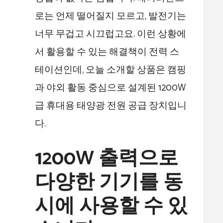
로는 언제 떨어질지 모르고, 발전기는
너무 무겁고 시끄럽고요. 이런 상황에
서 활용할 수 있는 해결책이 전력 스
테이션인데, 오늘 소개할 상품은 캠핑
과 야외 활동 중심으로 설계된 1200W
급 휴대용 태양광 전원 공급 장치입니
다.
1200W 출력으로
다양한 기기를 동
시에 사용할 수 있