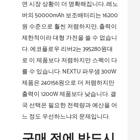
면 시장 상황이 더 명확해집니다. 레노
버의 50000mAh 보조배터리는 16200
원 수준으로 훨씬 저렴하지만, 출력이
제한적이라 대형 가전을 쓸 수 없습니
다. 에코플로우 리버2는 395280원대
로 이 제품보다 저렴하지만 스펙이 다
를 수 있습니다. NEXTU 파우샘 300W
제품은 240156원으로 더 저렴하지만
출력이 1200W 제품보다 낮습니다. 결
국 선택은 필요한 전력량과 예산을 어
느 정도 우선하느냐의 문제입니다.
구매 전에 반드시