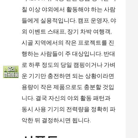
칠 이상 야외에서 활동해야 하는 사람
들에게 실용적입니다. 캠프 운영자, 야
외 이벤트 스태프, 장기 차박 여행객,
시골 지역에서의 작은 프로젝트를 진
행하는 사람들이 주 대상입니다. 반대
로 하루 정도의 당일 캠핑이거나 가벼
운 기기만 충전하면 되는 상황이라면
용량이 작은 제품으로도 충분할 것입
니다. 결국 자신의 야외 활동 패턴과
동시 사용 기기의 전력량을 정확히 파
악한 뒤 결정하시면 됩니다.