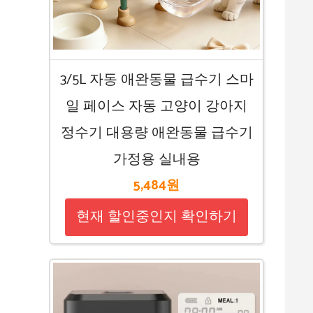
3/5L 자동 애완동물 급수기 스마
일 페이스 자동 고양이 강아지
정수기 대용량 애완동물 급수기
가정용 실내용
5,484원
현재 할인중인지 확인하기