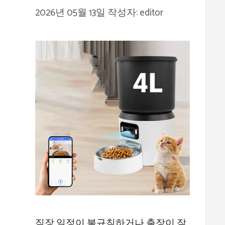
2026년 05월 13일
작성자:
editor
직장 일정이 불규칙하거나 출장이 잦