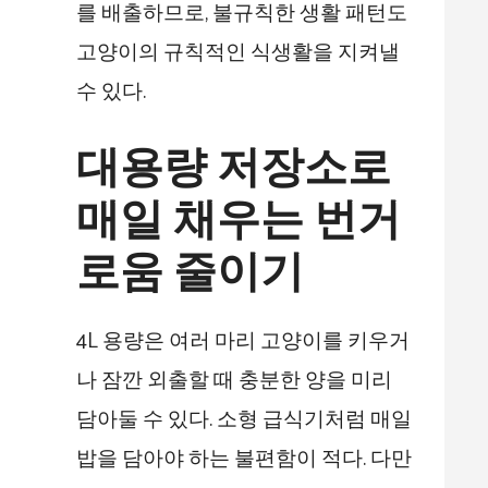
를 배출하므로, 불규칙한 생활 패턴도
고양이의 규칙적인 식생활을 지켜낼
수 있다.
대용량 저장소로
매일 채우는 번거
로움 줄이기
4L 용량은 여러 마리 고양이를 키우거
나 잠깐 외출할 때 충분한 양을 미리
담아둘 수 있다. 소형 급식기처럼 매일
밥을 담아야 하는 불편함이 적다. 다만