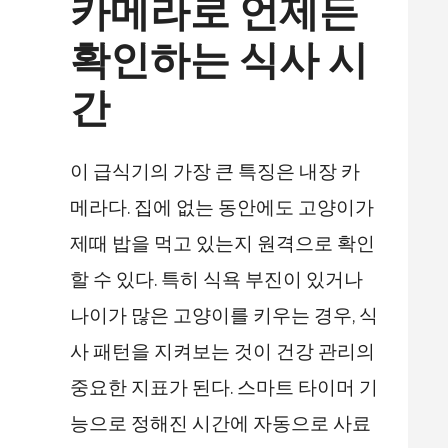
카메라로 언제든
확인하는 식사 시
간
이 급식기의 가장 큰 특징은 내장 카
메라다. 집에 없는 동안에도 고양이가
제때 밥을 먹고 있는지 원격으로 확인
할 수 있다. 특히 식욕 부진이 있거나
나이가 많은 고양이를 키우는 경우, 식
사 패턴을 지켜보는 것이 건강 관리의
중요한 지표가 된다. 스마트 타이머 기
능으로 정해진 시간에 자동으로 사료