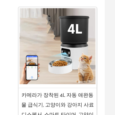
카메라가 장착된 4L 자동 애완동
물 급식기, 고양이와 강아지 사료
디스펜서, 스마트 타이머, 고양이