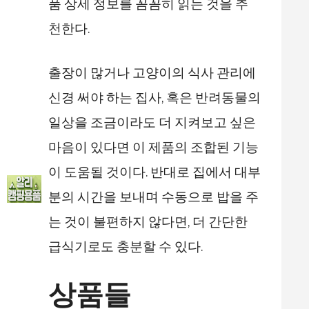
품 상세 정보를 꼼꼼히 읽는 것을 추
천한다.
출장이 많거나 고양이의 식사 관리에
신경 써야 하는 집사, 혹은 반려동물의
일상을 조금이라도 더 지켜보고 싶은
마음이 있다면 이 제품의 조합된 기능
이 도움될 것이다. 반대로 집에서 대부
분의 시간을 보내며 수동으로 밥을 주
는 것이 불편하지 않다면, 더 간단한
급식기로도 충분할 수 있다.
상품들