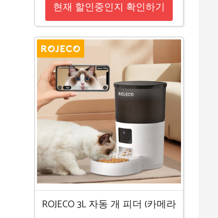
현재 할인중인지 확인하기
ROJECO 3L 자동 개 피더 (카메라