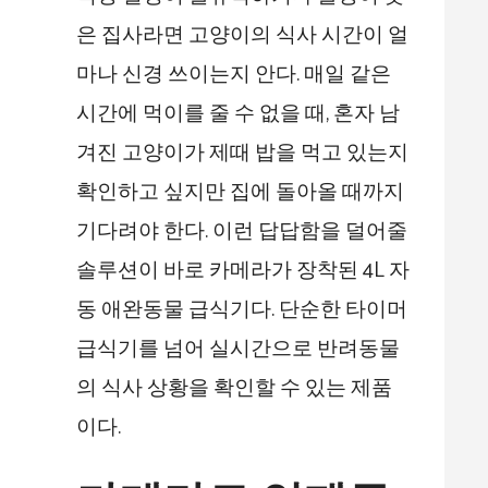
은 집사라면 고양이의 식사 시간이 얼
마나 신경 쓰이는지 안다. 매일 같은
시간에 먹이를 줄 수 없을 때, 혼자 남
겨진 고양이가 제때 밥을 먹고 있는지
확인하고 싶지만 집에 돌아올 때까지
기다려야 한다. 이런 답답함을 덜어줄
솔루션이 바로 카메라가 장착된 4L 자
동 애완동물 급식기다. 단순한 타이머
급식기를 넘어 실시간으로 반려동물
의 식사 상황을 확인할 수 있는 제품
이다.