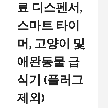
료 디스펜서,
스마트 타이
머, 고양이 및
애완동물 급
식기 (플러그
제외)