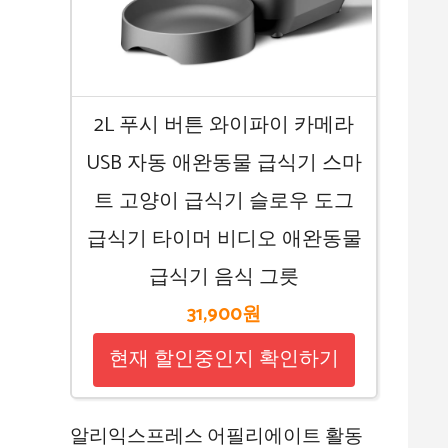
2L 푸시 버튼 와이파이 카메라
USB 자동 애완동물 급식기 스마
트 고양이 급식기 슬로우 도그
급식기 타이머 비디오 애완동물
급식기 음식 그릇
31,900원
현재 할인중인지 확인하기
알리익스프레스 어필리에이트 활동