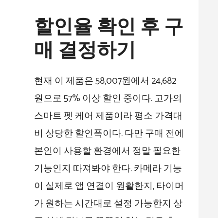
할인율 확인 후 구
매 결정하기
현재 이 제품은 58,007원에서 24,682
원으로 57% 이상 할인 중이다. 고가의
스마트 펫 케어 제품이라 평소 가격대
비 상당한 할인폭이다. 다만 구매 전에
본인이 사용할 환경에서 정말 필요한
기능인지 따져봐야 한다. 카메라 기능
이 실제로 앱 연결이 원활한지, 타이머
가 원하는 시간대로 설정 가능한지 상