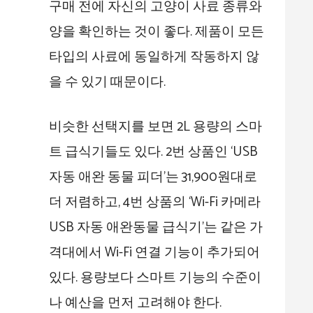
구매 전에 자신의 고양이 사료 종류와
양을 확인하는 것이 좋다. 제품이 모든
타입의 사료에 동일하게 작동하지 않
을 수 있기 때문이다.
비슷한 선택지를 보면 2L 용량의 스마
트 급식기들도 있다. 2번 상품인 ‘USB
자동 애완 동물 피더’는 31,900원대로
더 저렴하고, 4번 상품의 ‘Wi-Fi 카메라
USB 자동 애완동물 급식기’는 같은 가
격대에서 Wi-Fi 연결 기능이 추가되어
있다. 용량보다 스마트 기능의 수준이
나 예산을 먼저 고려해야 한다.