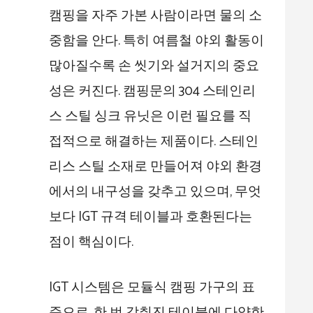
캠핑을 자주 가본 사람이라면 물의 소
중함을 안다. 특히 여름철 야외 활동이
많아질수록 손 씻기와 설거지의 중요
성은 커진다. 캠핑문의 304 스테인리
스 스틸 싱크 유닛은 이런 필요를 직
접적으로 해결하는 제품이다. 스테인
리스 스틸 소재로 만들어져 야외 환경
에서의 내구성을 갖추고 있으며, 무엇
보다 IGT 규격 테이블과 호환된다는
점이 핵심이다.
IGT 시스템은 모듈식 캠핑 가구의 표
준으로, 한 번 갖춰진 테이블에 다양한