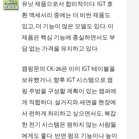
유닛 제품으로서 합리적이다. IGT 호
환 액세서리 중에는 더 비싼 제품도
있고, 더 기능이 많은 모델도 있다. 이
제품은 핵심 기능에 충실하면서도 부
담 없는 가격을 유지하고 있다.
캠핑문의 CK-26은 이미 IGT 테이블을
보유했거나, 향후 IGT 시스템으로 캠
핑 주방을 구성할 계획이 있는 캠퍼에
게 적합하다. 설거지와 세면을 현장에
서 편하게 처리하고 싶으면서도, 복잡
한 전기 시스템은 원하지 않는 사람들
에게도 좋다. 반면 펌프 기능이나 높이