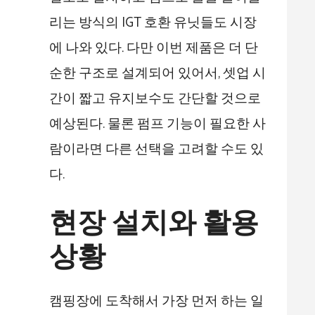
리는 방식의 IGT 호환 유닛들도 시장
에 나와 있다. 다만 이번 제품은 더 단
순한 구조로 설계되어 있어서, 셋업 시
간이 짧고 유지보수도 간단할 것으로
예상된다. 물론 펌프 기능이 필요한 사
람이라면 다른 선택을 고려할 수도 있
다.
현장 설치와 활용
상황
캠핑장에 도착해서 가장 먼저 하는 일