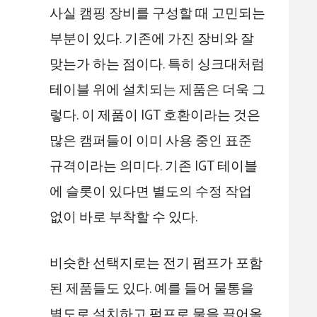
사실 캠핑 장비를 구성할 때 고민되는
부분이 있다. 기존에 가진 장비와 잘
맞는가 하는 점이다. 특히 싱크대처럼
테이블 위에 설치되는 제품은 더욱 그
렇다. 이 제품이 IGT 호환이라는 것은
많은 캠퍼들이 이미 사용 중인 표준
규격이라는 의미다. 기존 IGT 테이블
에 슬롯이 있다면 별도의 수정 작업
없이 바로 부착할 수 있다.
비슷한 선택지로는 전기 펌프가 포함
된 제품들도 있다. 예를 들어 물통을
별도로 설치하고 펌프로 물을 끌어올