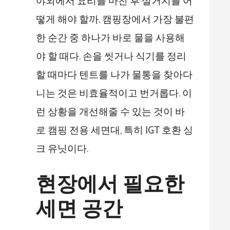
야외에서 요리를 마친 후 설거지를 어
떻게 해야 할까. 캠핑장에서 가장 불편
한 순간 중 하나가 바로 물을 사용해
야 할 때다. 손을 씻거나 식기를 정리
할 때마다 텐트를 나가 물통을 찾아다
니는 것은 비효율적이고 번거롭다. 이
런 상황을 개선해줄 수 있는 것이 바
로 캠핑 전용 세면대, 특히 IGT 호환 싱
크 유닛이다.
현장에서 필요한
세면 공간