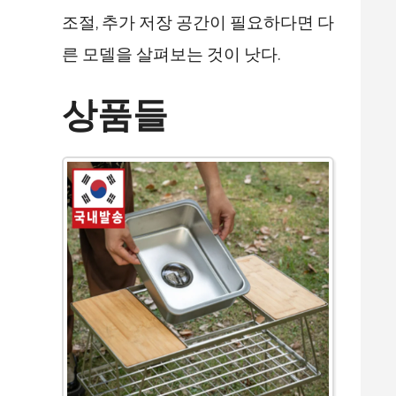
조절, 추가 저장 공간이 필요하다면 다
른 모델을 살펴보는 것이 낫다.
상품들