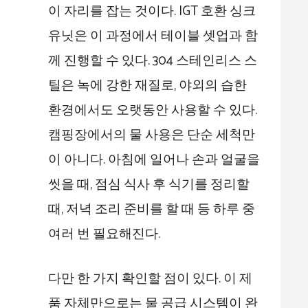
이 자리를 잡는 것이다. IGT 호환 싱크
유닛은 이 과정에서 테이블 셋업과 함
께 진행할 수 있다. 304 스테인리스 스
틸은 녹에 강한 재질로, 야외의 습한
환경에서도 오랫동안 사용할 수 있다.
캠핑장에서의 물 사용은 단순 세척만
이 아니다. 아침에 일어나 손과 얼굴을
씻을 때, 점심 식사 후 식기를 정리할
때, 저녁 조리 준비를 할 때 등 하루 중
여러 번 필요해진다.
다만 한 가지 확인할 점이 있다. 이 제
품 자체만으로는 물 공급 시스템이 완