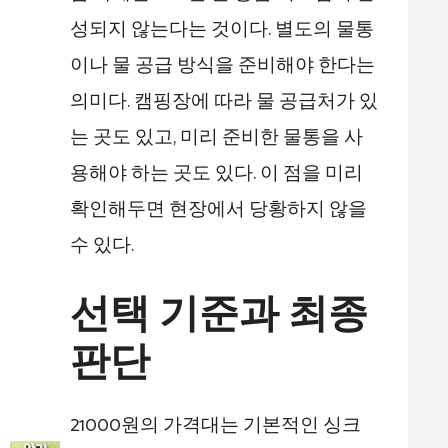
성되지 않는다는 것이다. 별도의 물통
이나 물 공급 방식을 준비해야 한다는
의미다. 캠핑장에 따라 물 공급처가 있
는 곳도 있고, 미리 준비한 물통을 사
용해야 하는 곳도 있다. 이 점을 미리
확인해두면 현장에서 당황하지 않을
수 있다.
선택 기준과 최종
판단
21000원의 가격대는 기본적인 싱크