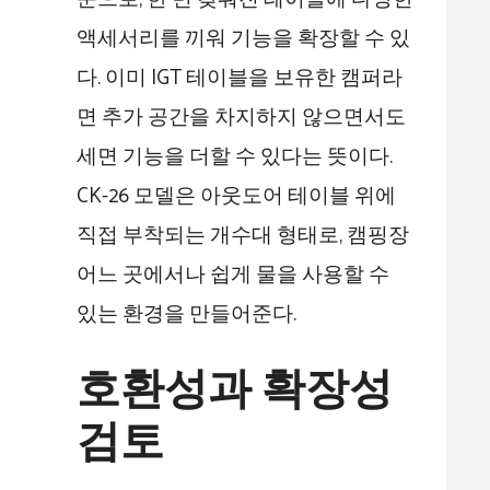
액세서리를 끼워 기능을 확장할 수 있
다. 이미 IGT 테이블을 보유한 캠퍼라
면 추가 공간을 차지하지 않으면서도
세면 기능을 더할 수 있다는 뜻이다.
CK-26 모델은 아웃도어 테이블 위에
직접 부착되는 개수대 형태로, 캠핑장
어느 곳에서나 쉽게 물을 사용할 수
있는 환경을 만들어준다.
호환성과 확장성
검토