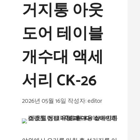
거지통 아웃
도어 테이블
개수대 액세
서리 CK-26
2026년 05월 16일
작성자:
editor