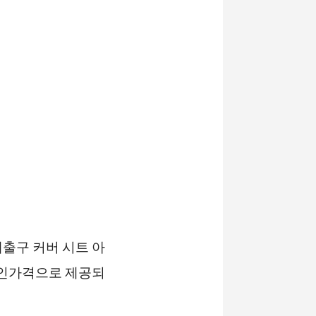
배출구 커버 시트 아
할인가격으로 제공되