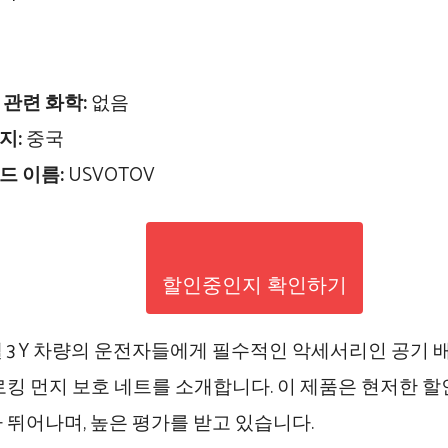
 관련 화학:
없음
지:
중국
드 이름:
USVOTOV
할인중인지 확인하기
 3 Y 차량의 운전자들에게 필수적인 악세서리인 공기 
로킹 먼지 보호 네트를 소개합니다. 이 제품은 현저한 
 뛰어나며, 높은 평가를 받고 있습니다.