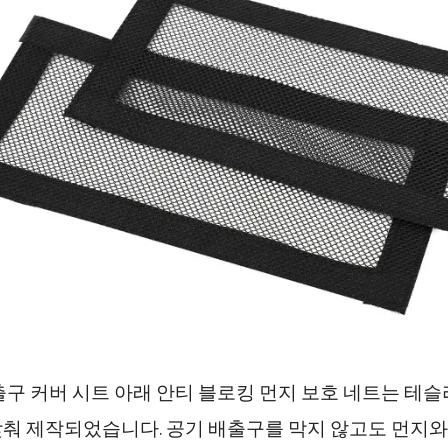
출구 커버 시트 아래 안티 블로킹 먼지 보호 네트는 테슬라
춰 제작되었습니다. 공기 배출구를 막지 않고도 먼지