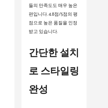
들의 만족도도 매우 높은
편입니다. 4.8점/5점의 평
점으로 높은 품질을 인정
받고 있습니다.
간단한 설치
로 스타일링
완성