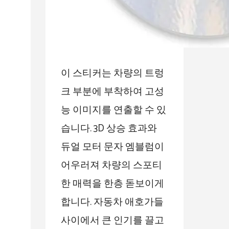
이 스티커는 차량의 트렁
크 부분에 부착하여 고성
능 이미지를 연출할 수 있
습니다. 3D 상승 효과와
듀얼 모터 문자 엠블럼이
어우러져 차량의 스포티
한 매력을 한층 돋보이게
합니다. 자동차 애호가들
사이에서 큰 인기를 끌고