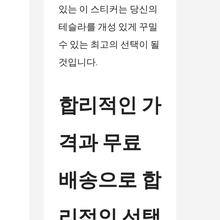
있는 이 스티커는 당신의
테슬라를 개성 있게 꾸밀
수 있는 최고의 선택이 될
것입니다.
합리적인 가
격과 무료
배송으로 합
리적인 선택