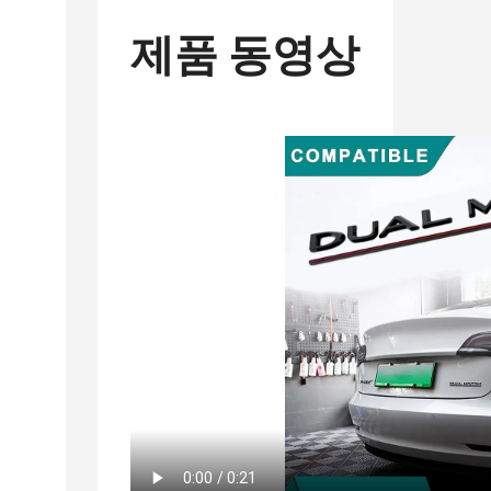
제품 동영상