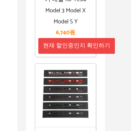
Model 3 Model X
Model S Y
6,740원
현재 할인중인지 확인하기