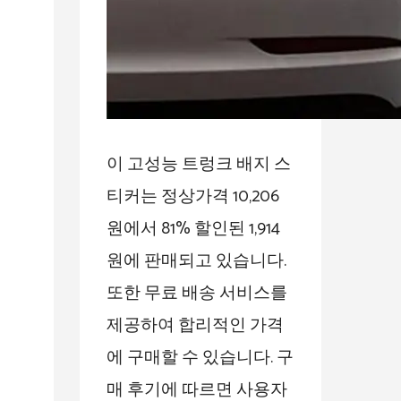
이 고성능 트렁크 배지 스
티커는 정상가격 10,206
원에서 81% 할인된 1,914
원에 판매되고 있습니다.
또한 무료 배송 서비스를
제공하여 합리적인 가격
에 구매할 수 있습니다. 구
매 후기에 따르면 사용자