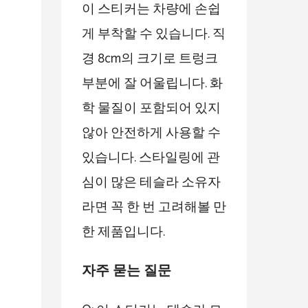
이 스티커는 차량에 손쉽
게 부착할 수 있습니다. 직
경 8cm의 크기로 트렁크
부분에 잘 어울립니다. 화
학 물질이 포함되어 있지
않아 안전하게 사용할 수
있습니다. 스타일링에 관
심이 많은 테슬라 소유자
라면 꼭 한 번 고려해볼 만
한 제품입니다.
자주 묻는 질문