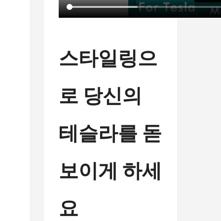
스타일링으
로 당신의
테슬라를 돋
보이게 하세
요