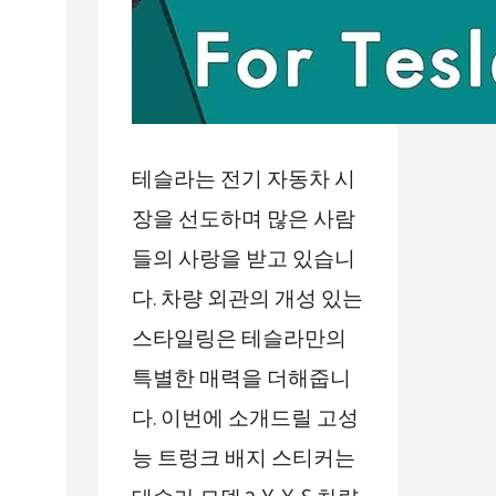
테슬라는 전기 자동차 시
장을 선도하며 많은 사람
들의 사랑을 받고 있습니
다. 차량 외관의 개성 있는
스타일링은 테슬라만의
특별한 매력을 더해줍니
다. 이번에 소개드릴 고성
능 트렁크 배지 스티커는