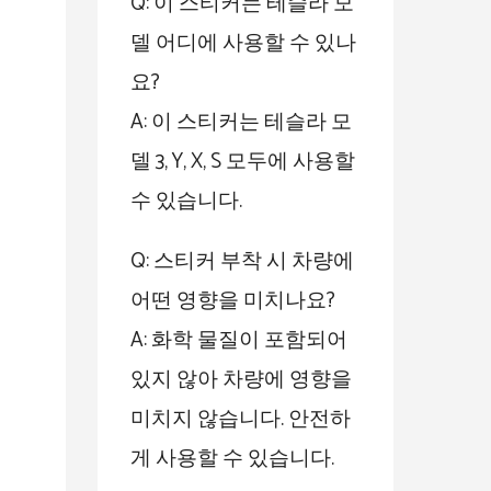
Q: 이 스티커는 테슬라 모
델 어디에 사용할 수 있나
요?
A: 이 스티커는 테슬라 모
델 3, Y, X, S 모두에 사용할
수 있습니다.
Q: 스티커 부착 시 차량에
어떤 영향을 미치나요?
A: 화학 물질이 포함되어
있지 않아 차량에 영향을
미치지 않습니다. 안전하
게 사용할 수 있습니다.