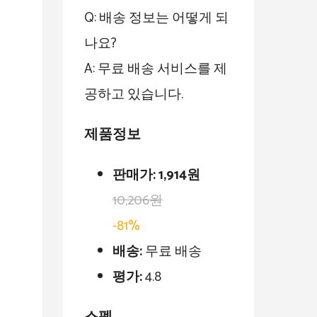
Q: 배송 정보는 어떻게 되
나요?
A: 무료 배송 서비스를 제
공하고 있습니다.
제품정보
판매가:
1,914원
10,206원
-81%
배송:
무료 배송
평가:
4.8