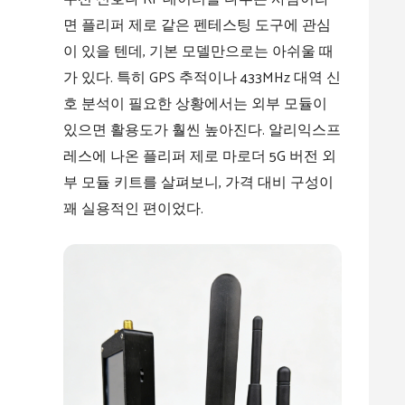
면 플리퍼 제로 같은 펜테스팅 도구에 관심
이 있을 텐데, 기본 모델만으로는 아쉬울 때
가 있다. 특히 GPS 추적이나 433MHz 대역 신
호 분석이 필요한 상황에서는 외부 모듈이
있으면 활용도가 훨씬 높아진다. 알리익스프
레스에 나온 플리퍼 제로 마로더 5G 버전 외
부 모듈 키트를 살펴보니, 가격 대비 구성이
꽤 실용적인 편이었다.