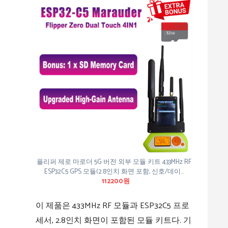
플리퍼 제로 마로더 5G 버전 외부 모듈 키트 433MHz RF
ESP32C5 GPS 모듈(2.8인치 화면 포함, 신호/데이…
112200원
이 제품은 433MHz RF 모듈과 ESP32C5 프로
세서, 2.8인치 화면이 포함된 모듈 키트다. 기