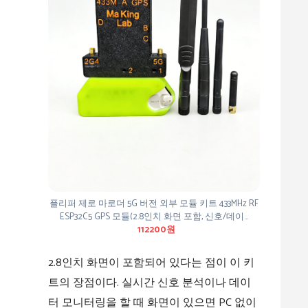
플리퍼 제로 마로더 5G 버전 외부 모듈 키트 433MHz RF
ESP32C5 GPS 모듈(2.8인치 화면 포함, 신호/데이…
112200원
2.8인치 화면이 포함되어 있다는 점이 이 키
트의 장점이다. 실시간 신호 분석이나 데이
터 모니터링을 할 때 화면이 있으면 PC 없이