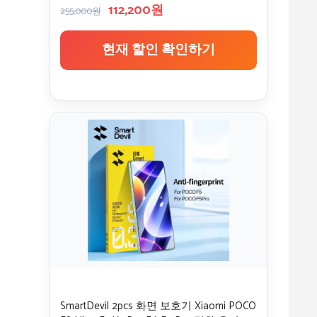
112,200원
255,000원
현재 할인 확인하기
SmartDevil 2pcs 화면 보호기 Xiaomi POCO