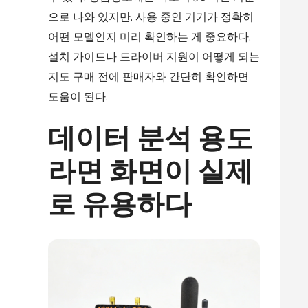
으로 나와 있지만, 사용 중인 기기가 정확히
어떤 모델인지 미리 확인하는 게 중요하다.
설치 가이드나 드라이버 지원이 어떻게 되는
지도 구매 전에 판매자와 간단히 확인하면
도움이 된다.
데이터 분석 용도
라면 화면이 실제
로 유용하다