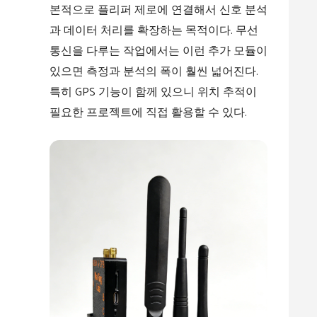
본적으로 플리퍼 제로에 연결해서 신호 분석
과 데이터 처리를 확장하는 목적이다. 무선
통신을 다루는 작업에서는 이런 추가 모듈이
있으면 측정과 분석의 폭이 훨씬 넓어진다.
특히 GPS 기능이 함께 있으니 위치 추적이
필요한 프로젝트에 직접 활용할 수 있다.