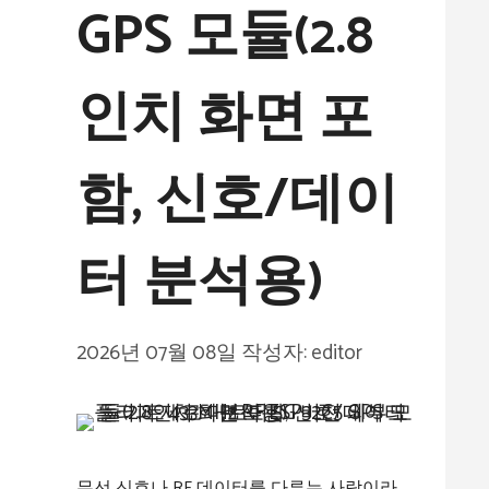
GPS 모듈(2.8
인치 화면 포
함, 신호/데이
터 분석용)​‌
2026년 07월 08일
작성자:
editor
무선 신호나 RF 데이터를 다루는 사람이라