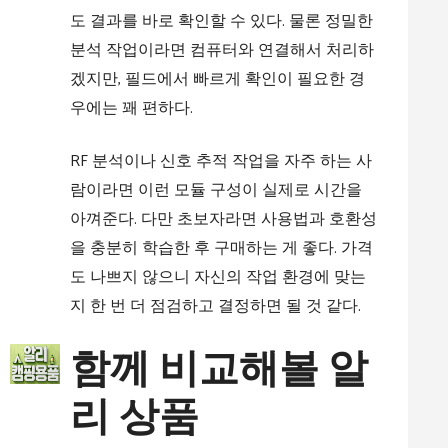
도 결과를 바로 확인할 수 있다. 물론 정밀한
분석 작업이라면 컴퓨터와 연결해서 처리하
겠지만, 필드에서 빠르게 확인이 필요한 경
우에는 꽤 편하다.
RF 분석이나 신호 추적 작업을 자주 하는 사
람이라면 이런 모듈 구성이 실제로 시간을
아껴준다. 다만 초보자라면 사용법과 호환성
을 충분히 학습한 후 구매하는 게 좋다. 가격
도 나쁘지 않으니 자신의 작업 환경에 맞는
지 한 번 더 점검하고 결정하면 될 것 같다.
함께 비교해볼 알
리 상품