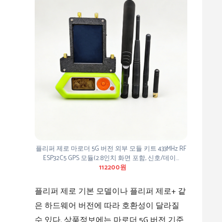
플리퍼 제로 마로더 5G 버전 외부 모듈 키트 433MHz RF
ESP32C5 GPS 모듈(2.8인치 화면 포함, 신호/데이…
112200원
플리퍼 제로 기본 모델이나 플리퍼 제로+ 같
은 하드웨어 버전에 따라 호환성이 달라질
수 있다. 상품정보에는 마로더 5G 버전 기준