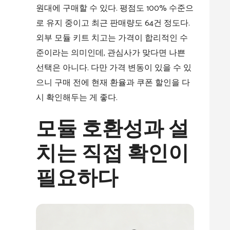
원대에 구매할 수 있다. 평점도 100% 수준으
로 유지 중이고 최근 판매량도 64건 정도다.
외부 모듈 키트 치고는 가격이 합리적인 수
준이라는 의미인데, 관심사가 맞다면 나쁜
선택은 아니다. 다만 가격 변동이 있을 수 있
으니 구매 전에 현재 환율과 쿠폰 할인을 다
시 확인해두는 게 좋다.
모듈 호환성과 설
치는 직접 확인이
필요하다