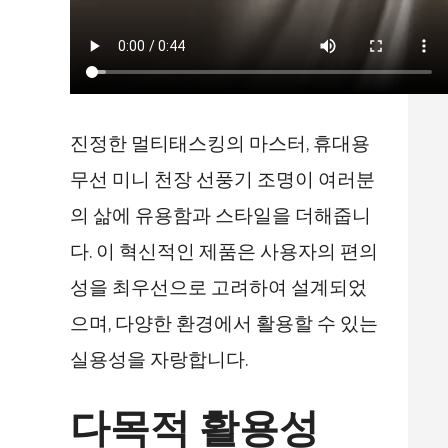
진정한 멀티태스킹의 마스터, 휴대용
무선 미니 천장 선풍기 조명이 여러분
의 삶에 유용함과 스타일을 더해줍니
다. 이 혁신적인 제품은 사용자의 편의
성을 최우선으로 고려하여 설계되었
으며, 다양한 환경에서 활용할 수 있는
실용성을 자랑합니다.
다목적 활용성