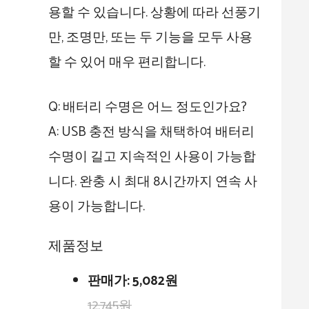
용할 수 있습니다. 상황에 따라 선풍기
만, 조명만, 또는 두 기능을 모두 사용
할 수 있어 매우 편리합니다.
Q: 배터리 수명은 어느 정도인가요?
A: USB 충전 방식을 채택하여 배터리
수명이 길고 지속적인 사용이 가능합
니다. 완충 시 최대 8시간까지 연속 사
용이 가능합니다.
제품정보
판매가:
5,082원
12,745원