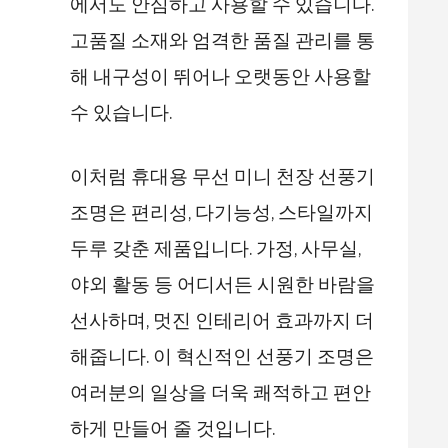
에서도 안심하고 사용할 수 있습니다.
고품질 소재와 엄격한 품질 관리를 통
해 내구성이 뛰어나 오랫동안 사용할
수 있습니다.
이처럼 휴대용 무선 미니 천장 선풍기
조명은 편리성, 다기능성, 스타일까지
두루 갖춘 제품입니다. 가정, 사무실,
야외 활동 등 어디서든 시원한 바람을
선사하며, 멋진 인테리어 효과까지 더
해줍니다. 이 혁신적인 선풍기 조명은
여러분의 일상을 더욱 쾌적하고 편안
하게 만들어 줄 것입니다.