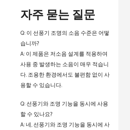
자주 묻는 질문
Q: 이 선풍기 조명의 소음 수준은 어떻
습니까?
A: 이 제품은 저소음 설계를 적용하여
사용 중 발생하는 소음이 매우 적습니
다. 조용한 환경에서도 불편함 없이 사
용할 수 있습니다.
Q: 선풍기와 조명 기능을 동시에 사용
할 수 있나요?
A: 네, 선풍기와 조명 기능을 동시에 사