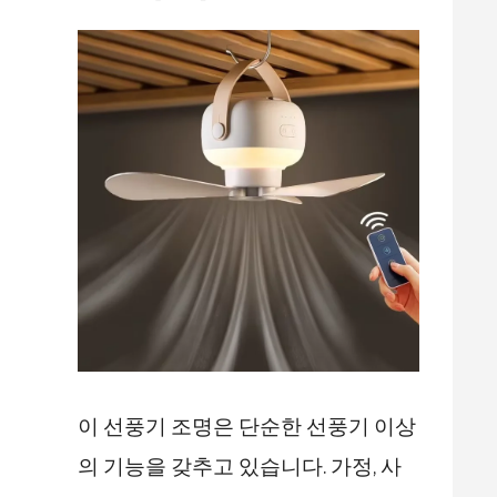
이 선풍기 조명은 단순한 선풍기 이상
의 기능을 갖추고 있습니다. 가정, 사