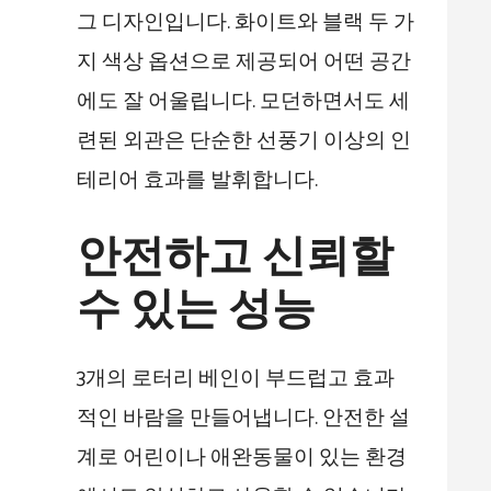
그 디자인입니다. 화이트와 블랙 두 가
지 색상 옵션으로 제공되어 어떤 공간
에도 잘 어울립니다. 모던하면서도 세
련된 외관은 단순한 선풍기 이상의 인
테리어 효과를 발휘합니다.
안전하고 신뢰할
수 있는 성능
3개의 로터리 베인이 부드럽고 효과
적인 바람을 만들어냅니다. 안전한 설
계로 어린이나 애완동물이 있는 환경