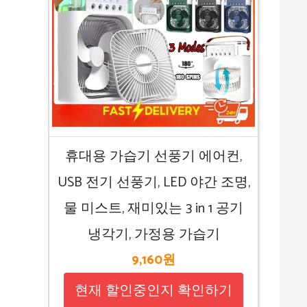
휴대용 가습기 선풍기 에어컨,
USB 전기 선풍기, LED 야간 조명,
물 미스트, 재미있는 3 in 1 공기
냉각기, 가정용 가습기
9,160원
현재 할인중인지 확인하기