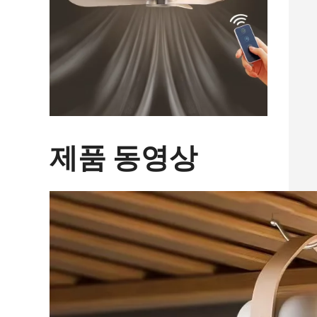
제품 동영상