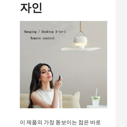
자인
이 제품의 가장 돋보이는 점은 바로