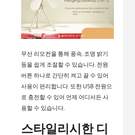
무선 리모컨을 통해 풍속, 조명 밝기
등을 쉽게 조절할 수 있습니다. 전원
버튼 하나로 간단히 켜고 끌 수 있어
사용이 편리합니다. 또한 USB 전원으
로 충전할 수 있어 언제 어디서든 사
용할 수 있습니다.
스타일리시한 디