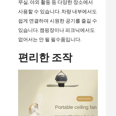
무실, 야외 활동 등 다양한 장소에서
사용할 수 있습니다. 차량 내부에서도
쉽게 연결하여 시원한 공기를 즐길 수
있습니다. 캠핑장이나 피크닉에서도
없어서는 안 될 필수품입니다.
편리한 조작