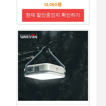
12,050원
현재 할인중인지 확인하기