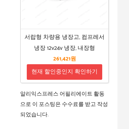
서랍형 차량용 냉장고, 컴프레서
냉장 12v24v 냉장, 내장형
261,421원
현재 할인중인지 확인하기
알리익스프레스 어필리에이트 활동
으로 이 포스팅은 수수료를 받고 작성
되었습니다.