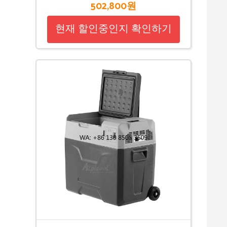
502,800원
현재 할인중인지 확인하기