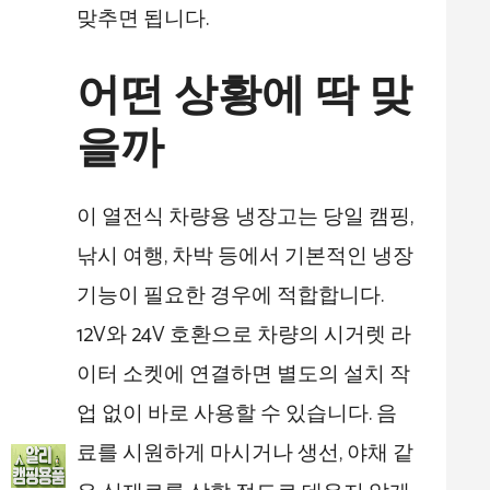
맞추면 됩니다.
어떤 상황에 딱 맞
을까
이 열전식 차량용 냉장고는 당일 캠핑,
낚시 여행, 차박 등에서 기본적인 냉장
기능이 필요한 경우에 적합합니다.
12V와 24V 호환으로 차량의 시거렛 라
이터 소켓에 연결하면 별도의 설치 작
업 없이 바로 사용할 수 있습니다. 음
료를 시원하게 마시거나 생선, 야채 같