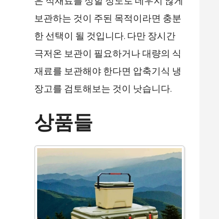
은 식재료를 상할 정도로 데우지 않게
보관하는 것이 주된 목적이라면 충분
한 선택이 될 것입니다. 다만 장시간
극저온 보관이 필요하거나 대량의 식
재료를 보관해야 한다면 압축기식 냉
장고를 검토해보는 것이 낫습니다.
상품들