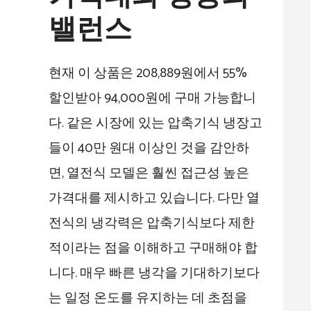
밸런스
현재 이 상품은 208,889원에서 55%
할인받아 94,000원에 구매 가능합니
다. 같은 시장에 있는 압축기식 냉장고
들이 40만 원대 이상인 것을 감안하
면, 열전식 모델은 훨씬 접근성 높은
가격대를 제시하고 있습니다. 다만 열
전식의 냉각력은 압축기식보다 제한
적이라는 점을 이해하고 구매해야 합
니다. 매우 빠른 냉각을 기대하기보다
는 일정 온도를 유지하는 데 초점을