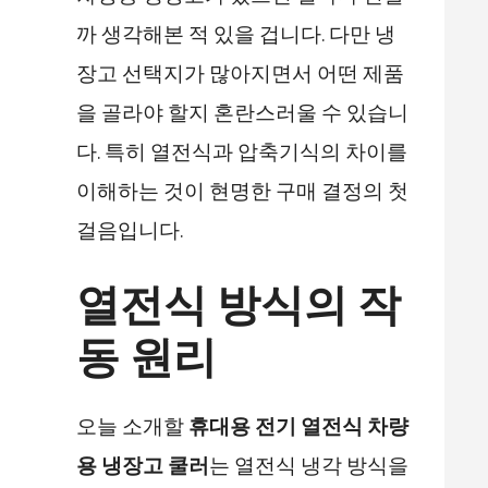
까 생각해본 적 있을 겁니다. 다만 냉
장고 선택지가 많아지면서 어떤 제품
을 골라야 할지 혼란스러울 수 있습니
다. 특히 열전식과 압축기식의 차이를
이해하는 것이 현명한 구매 결정의 첫
걸음입니다.
열전식 방식의 작
동 원리
오늘 소개할
휴대용 전기 열전식 차량
용 냉장고 쿨러
는 열전식 냉각 방식을