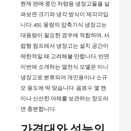
현재 판매 중인 차량용 냉장고들을 살
펴보면 크기와 냉각 방식이 제각각입
니다. 45L 용량의 압축기식 냉장고는
대용량이 필요한 경우에 적합하며, 서
랍형 컴프레서 냉장고는 설치 공간이
제한적일 때 고려해볼 만합니다. 반면
이번에 소개하는 열전식 모델은 미니
냉장고로 분류되어 개인용이나 소규
모 용도에 딱 맞습니다. 음료수 몇 캔
이나 신선한 야채를 보관하는 정도라
면 충분합니다.
가격대와 성능의