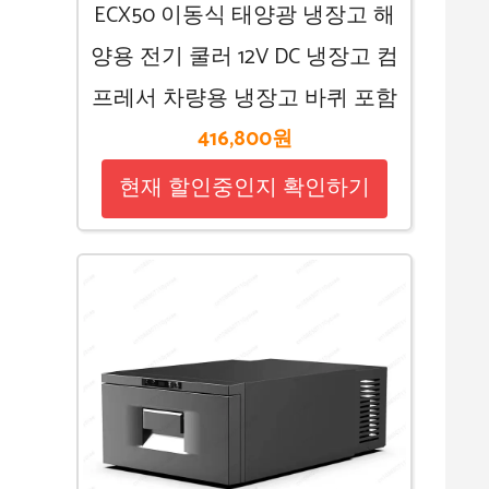
ECX50 이동식 태양광 냉장고 해
양용 전기 쿨러 12V DC 냉장고 컴
프레서 차량용 냉장고 바퀴 포함
416,800원
현재 할인중인지 확인하기