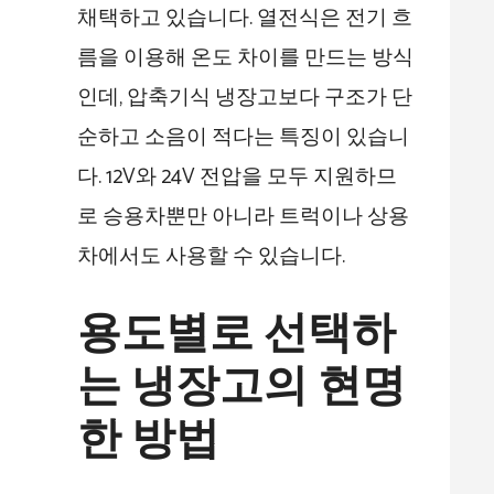
채택하고 있습니다. 열전식은 전기 흐
름을 이용해 온도 차이를 만드는 방식
인데, 압축기식 냉장고보다 구조가 단
순하고 소음이 적다는 특징이 있습니
다. 12V와 24V 전압을 모두 지원하므
로 승용차뿐만 아니라 트럭이나 상용
차에서도 사용할 수 있습니다.
용도별로 선택하
는 냉장고의 현명
한 방법