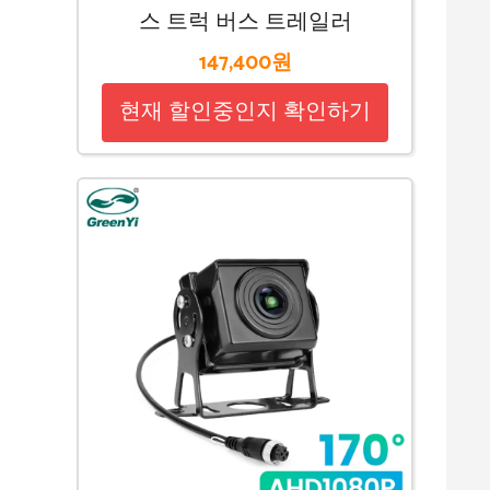
스 트럭 버스 트레일러
147,400원
현재 할인중인지 확인하기