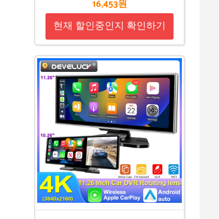
16,453원
현재 할인중인지 확인하기