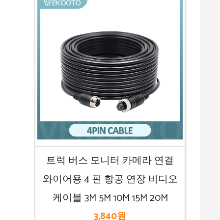
트럭 버스 모니터 카메라 연결
와이어용 4 핀 항공 연장 비디오
케이블 3M 5M 10M 15M 20M
3,840원