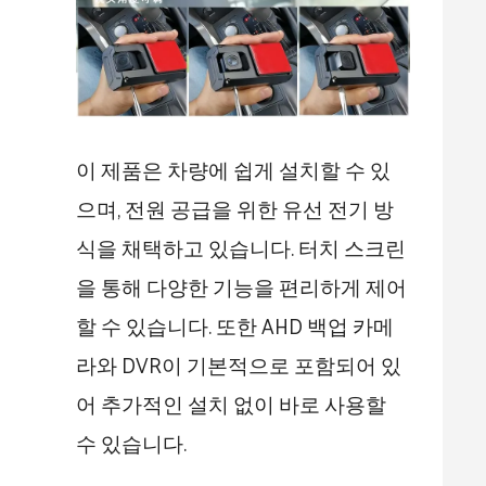
이 제품은 차량에 쉽게 설치할 수 있
으며, 전원 공급을 위한 유선 전기 방
식을 채택하고 있습니다. 터치 스크린
을 통해 다양한 기능을 편리하게 제어
할 수 있습니다. 또한 AHD 백업 카메
라와 DVR이 기본적으로 포함되어 있
어 추가적인 설치 없이 바로 사용할
수 있습니다.