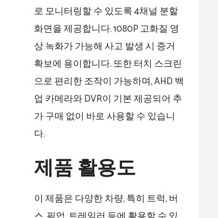
로 모니터링할 수 있도록 4채널 분할
화면을 제공합니다. 1080P 고화질 영
상 녹화가 가능해 사고 발생 시 증거
확보에 용이합니다. 또한 터치 스크린
으로 편리한 조작이 가능하며, AHD 백
업 카메라와 DVR이 기본 제공되어 추
가 구매 없이 바로 사용할 수 있습니
다.
제품 활용도
이 제품은 다양한 차량, 특히 트럭, 버
스, 픽업, 트레일러 등에 활용할 수 있