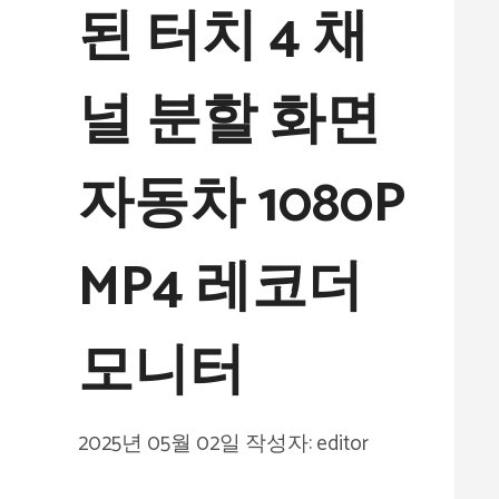
된 터치 4 채
널 분할 화면
자동차 1080P
MP4 레코더
모니터
2025년 05월 02일
작성자:
editor