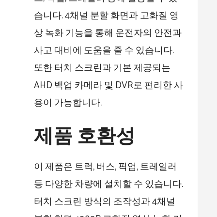
습니다. 4채널 분할 화면과 고화질 영
상 녹화 기능을 통해 운전자의 안전과
사고 대비에 도움을 줄 수 있습니다.
또한 터치 스크린과 기본 제공되는
AHD 백업 카메라 및 DVR로 편리한 사
용이 가능합니다.
제품 호환성
이 제품은 트럭, 버스, 픽업, 트레일러
등 다양한 차량에 설치할 수 있습니다.
터치 스크린 방식의 조작성과 4채널