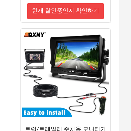
현재 할인중인지 확인하기
트럭/트레일러 주차용 모니터가