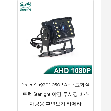
GreenYi 1920*1080P AHD 고화질
트럭 Starlight 야간 투시경 버스
차량용 후면보기 카메라