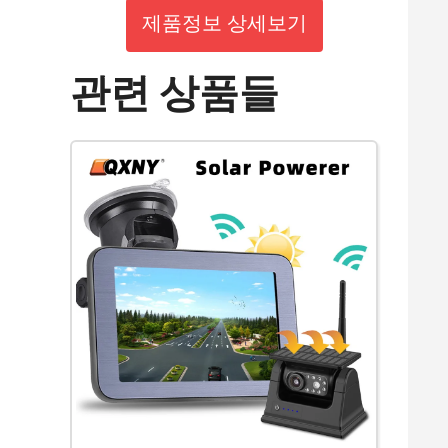
제품정보 상세보기
관련 상품들