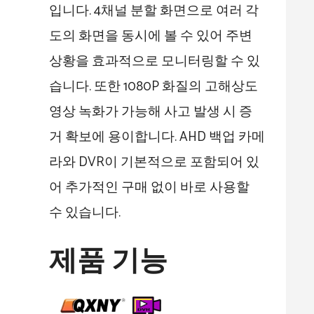
입니다. 4채널 분할 화면으로 여러 각
도의 화면을 동시에 볼 수 있어 주변
상황을 효과적으로 모니터링할 수 있
습니다. 또한 1080P 화질의 고해상도
영상 녹화가 가능해 사고 발생 시 증
거 확보에 용이합니다. AHD 백업 카메
라와 DVR이 기본적으로 포함되어 있
어 추가적인 구매 없이 바로 사용할
수 있습니다.
제품 기능