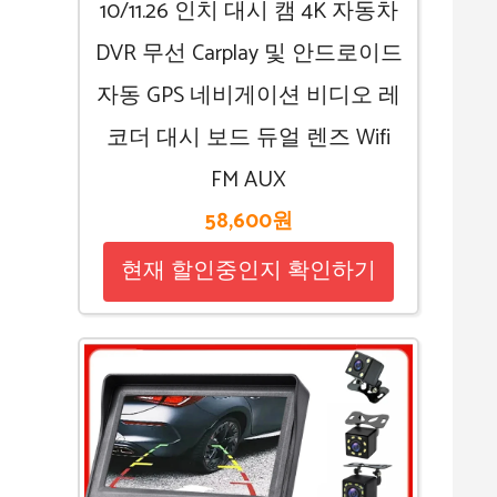
10/11.26 인치 대시 캠 4K 자동차
DVR 무선 Carplay 및 안드로이드
자동 GPS 네비게이션 비디오 레
코더 대시 보드 듀얼 렌즈 Wifi
FM AUX
58,600원
현재 할인중인지 확인하기