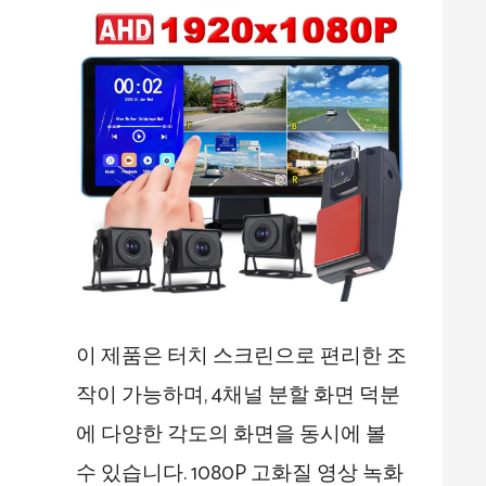
이 제품은 터치 스크린으로 편리한 조
작이 가능하며, 4채널 분할 화면 덕분
에 다양한 각도의 화면을 동시에 볼
수 있습니다. 1080P 고화질 영상 녹화