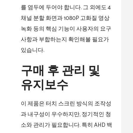
를 염두에 두어야 합니다. 그 외에도 4
채널 분할 화면과 1080P 고화질 영상
녹화 등의 핵심 기능이 사용자의 요구
사항과 부합하는지 확인해볼 필요가
있습니다.
구매 후 관리 및
유지보수
이 제품은 터치 스크린 방식의 조작성
과 내구성이 우수하지만, 정기적인 청
소와 관리가 필요합니다. 특히 AHD 백