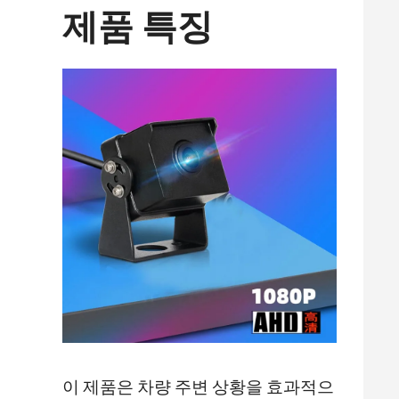
제품 특징
이 제품은 차량 주변 상황을 효과적으