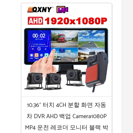
10.36” 터치 4CH 분할 화면 자동
차 DVR AHD 백업 Camera1080P
MP4 운전 레코더 모니터 블랙 박