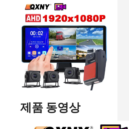
제품 동영상