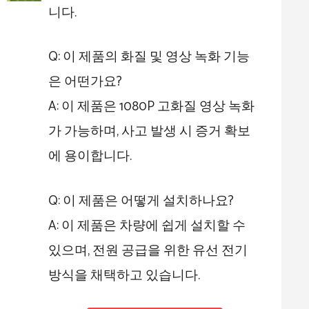
니다.
Q: 이 제품의 화질 및 영상 녹화 기능
은 어떤가요?
A: 이 제품은 1080P 고화질 영상 녹화
가 가능하며, 사고 발생 시 증거 확보
에 용이합니다.
Q: 이 제품은 어떻게 설치하나요?
A: 이 제품은 차량에 쉽게 설치할 수
있으며, 전원 공급을 위한 유선 전기
방식을 채택하고 있습니다.