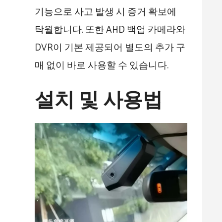
기능으로 사고 발생 시 증거 확보에
탁월합니다. 또한 AHD 백업 카메라와
DVR이 기본 제공되어 별도의 추가 구
매 없이 바로 사용할 수 있습니다.
설치 및 사용법