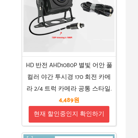
HD 반전 AHD1080P 별빛 어안 풀
컬러 야간 투시경 170 회전 카메
라 2/4 트럭 카메라 공통 스타일.
4,489원
현재 할인중인지 확인하기