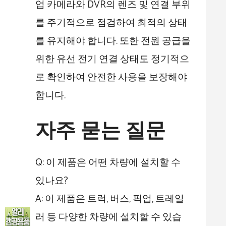
업 카메라와 DVR의 렌즈 및 연결 부위
를 주기적으로 점검하여 최적의 상태
를 유지해야 합니다. 또한 전원 공급을
위한 유선 전기 연결 상태도 정기적으
로 확인하여 안전한 사용을 보장해야
합니다.
자주 묻는 질문
Q: 이 제품은 어떤 차량에 설치할 수
있나요?
A: 이 제품은 트럭, 버스, 픽업, 트레일
러 등 다양한 차량에 설치할 수 있습