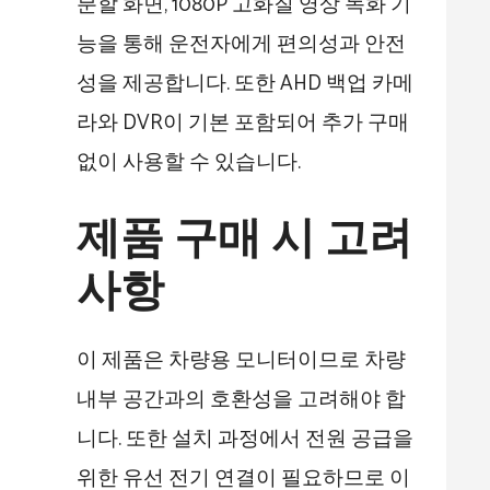
분할 화면, 1080P 고화질 영상 녹화 기
능을 통해 운전자에게 편의성과 안전
성을 제공합니다. 또한 AHD 백업 카메
라와 DVR이 기본 포함되어 추가 구매
없이 사용할 수 있습니다.
제품 구매 시 고려
사항
이 제품은 차량용 모니터이므로 차량
내부 공간과의 호환성을 고려해야 합
니다. 또한 설치 과정에서 전원 공급을
위한 유선 전기 연결이 필요하므로 이