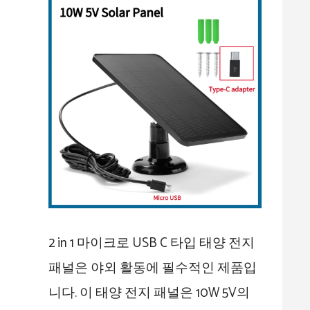
2 in 1 마이크로 USB C 타입 태양 전지
패널은 야외 활동에 필수적인 제품입
니다. 이 태양 전지 패널은 10W 5V의