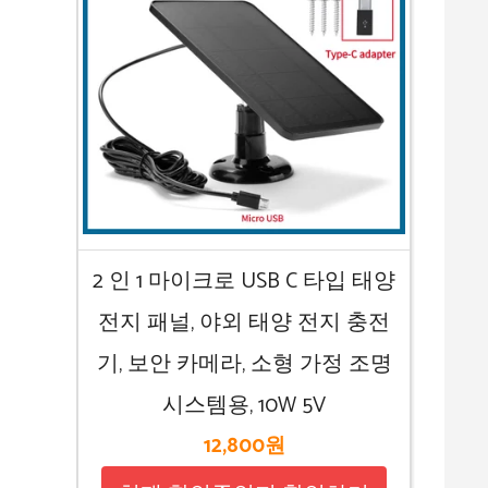
2 인 1 마이크로 USB C 타입 태양
전지 패널, 야외 태양 전지 충전
기, 보안 카메라, 소형 가정 조명
시스템용, 10W 5V
12,800원