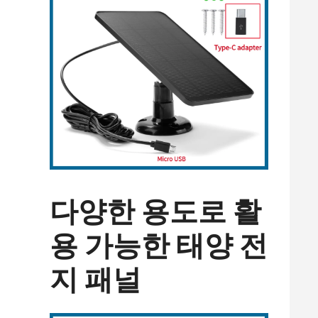
다양한 용도로 활
용 가능한 태양 전
지 패널