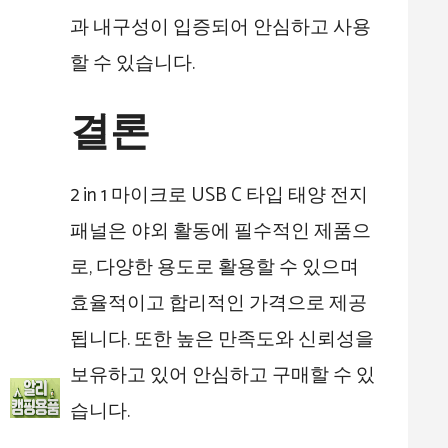
과 내구성이 입증되어 안심하고 사용
할 수 있습니다.
결론
2 in 1 마이크로 USB C 타입 태양 전지
패널은 야외 활동에 필수적인 제품으
로, 다양한 용도로 활용할 수 있으며
효율적이고 합리적인 가격으로 제공
됩니다. 또한 높은 만족도와 신뢰성을
보유하고 있어 안심하고 구매할 수 있
습니다.