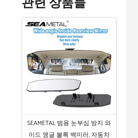
관련 상품들
SEAMETAL 범용 눈부심 방지 와
이드 앵글 볼록 백미러, 자동차