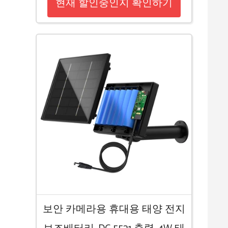
현재 할인중인지 확인하기
보안 카메라용 휴대용 태양 전지