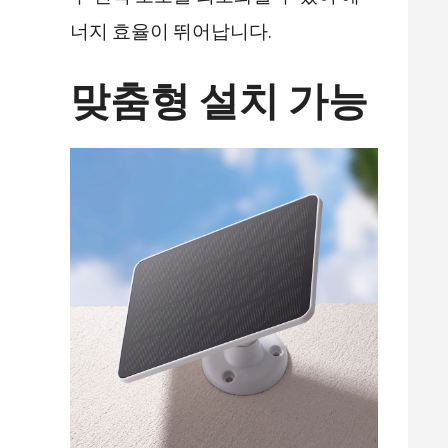
너지 효율이 뛰어납니다.
맞춤형 설치 가능