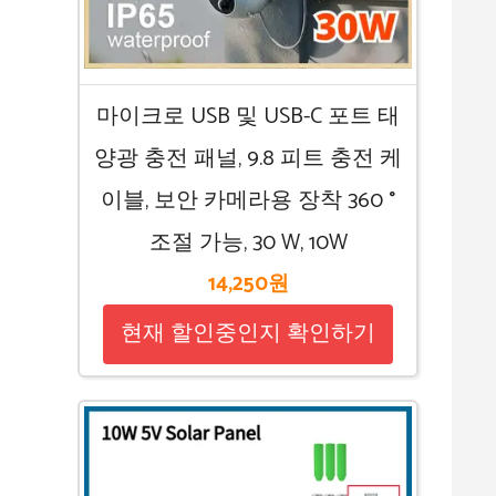
마이크로 USB 및 USB-C 포트 태
양광 충전 패널, 9.8 피트 충전 케
이블, 보안 카메라용 장착 360 °
조절 가능, 30 W, 10W
14,250원
현재 할인중인지 확인하기