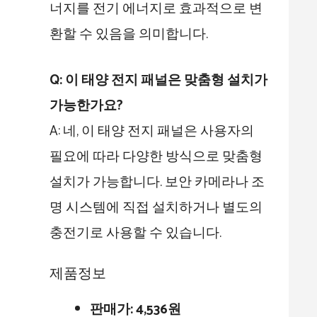
너지를 전기 에너지로 효과적으로 변
환할 수 있음을 의미합니다.
Q: 이 태양 전지 패널은 맞춤형 설치가
가능한가요?
A: 네, 이 태양 전지 패널은 사용자의
필요에 따라 다양한 방식으로 맞춤형
설치가 가능합니다. 보안 카메라나 조
명 시스템에 직접 설치하거나 별도의
충전기로 사용할 수 있습니다.
제품정보
판매가:
4,536원