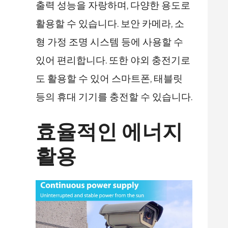
출력 성능을 자랑하며, 다양한 용도로
활용할 수 있습니다. 보안 카메라, 소
형 가정 조명 시스템 등에 사용할 수
있어 편리합니다. 또한 야외 충전기로
도 활용할 수 있어 스마트폰, 태블릿
등의 휴대 기기를 충전할 수 있습니다.
효율적인 에너지
활용