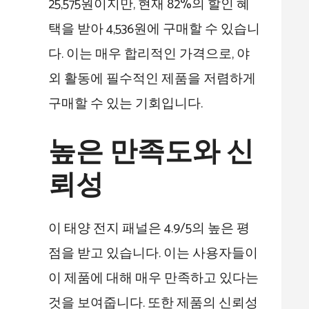
25,575원이지만, 현재 82%의 할인 혜
택을 받아 4,536원에 구매할 수 있습니
다. 이는 매우 합리적인 가격으로, 야
외 활동에 필수적인 제품을 저렴하게
구매할 수 있는 기회입니다.
높은 만족도와 신
뢰성
이 태양 전지 패널은 4.9/5의 높은 평
점을 받고 있습니다. 이는 사용자들이
이 제품에 대해 매우 만족하고 있다는
것을 보여줍니다. 또한 제품의 신뢰성