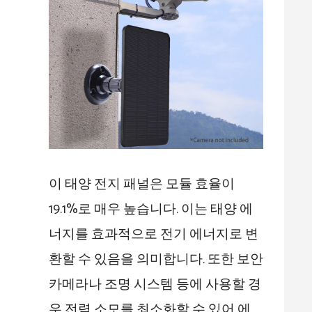
이 태양 전지 패널은 모듈 효율이
19.1%로 매우 높습니다. 이는 태양 에
너지를 효과적으로 전기 에너지로 변
환할 수 있음을 의미합니다. 또한 보안
카메라나 조명 시스템 등에 사용할 경
우 전력 소모를 최소화할 수 있어 에