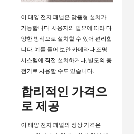
이 태양 전지 패널은 맞춤형 설치가
가능합니다. 사용자의 필요에 따라 다
양한 방식으로 설치할 수 있어 편리합
니다. 예를 들어 보안 카메라나 조명
시스템에 직접 설치하거나, 별도의 충
전기로 사용할 수도 있습니다.
합리적인 가격으
로 제공
이 태양 전지 패널의 정상 가격은