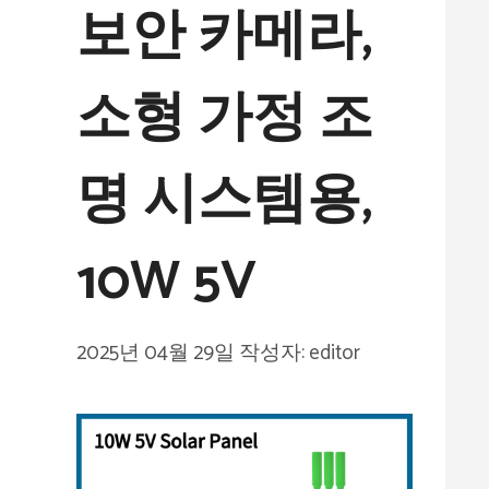
보안 카메라,
소형 가정 조
명 시스템용,
10W 5V
2025년 04월 29일
작성자:
editor