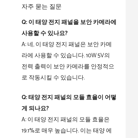
자주 묻는 질문
Q: 이 태양 전지 패널을 보안 카메라에
사용할 수 있나요?
A: 네, 이 태양 전지 패널은 보안 카메
라에 사용할 수 있습니다. 10W 5V의
전력 출력이 보안 카메라를 안정적으
로 작동시킬 수 있습니다.
Q: 태양 전지 패널의 모듈 효율이 어떻
게 되나요?
A: 이 태양 전지 패널의 모듈 효율은
19.1%로 매우 높습니다. 이는 태양 에