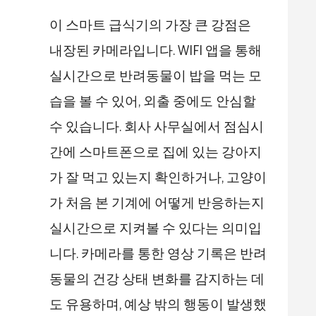
이 스마트 급식기의 가장 큰 강점은
내장된 카메라입니다. WIFI 앱을 통해
실시간으로 반려동물이 밥을 먹는 모
습을 볼 수 있어, 외출 중에도 안심할
수 있습니다. 회사 사무실에서 점심시
간에 스마트폰으로 집에 있는 강아지
가 잘 먹고 있는지 확인하거나, 고양이
가 처음 본 기계에 어떻게 반응하는지
실시간으로 지켜볼 수 있다는 의미입
니다. 카메라를 통한 영상 기록은 반려
동물의 건강 상태 변화를 감지하는 데
도 유용하며, 예상 밖의 행동이 발생했