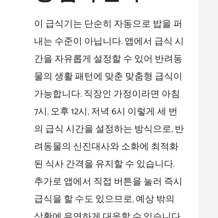
이 급식기는 단순히 자동으로 밥을 퍼
내는 수준이 아닙니다. 앱에서 급식 시
간을 자유롭게 설정할 수 있어 반려동
물의 생활 패턴에 맞춘 맞춤형 급식이
가능합니다. 직장인 가정이라면 아침
7시, 오후 12시, 저녁 6시 이렇게 세 번
의 급식 시간을 설정하는 방식으로, 반
려동물의 신진대사와 소화에 최적화
된 식사 간격을 유지할 수 있습니다.
추가로 앱에서 직접 버튼을 눌러 즉시
급식을 할 수도 있으므로, 예상 밖의
상황에 유연하게 대응할 수 있습니다.