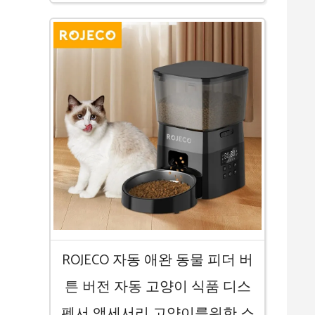
ROJECO 자동 애완 동물 피더 버
튼 버전 자동 고양이 식품 디스
펜서 액세서리 고양이를위한 스