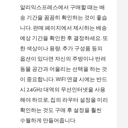
알리익스프레스에서 구매할 때는 배
송 기간을 꼼꼼히 확인하는 것이 좋습
니다. 판매 페이지에서 제시하는 배송
예상 기간을 확인한 후 결정하세요. 또
한 색상이나 용량, 추가 구성품 등의
옵션이 있다면 자신의 주방이나 반려
동물 공간과 어울리는 선택을 하는 것
이 중요합니다. WIFI 연결 시에는 반드
시 2.4GHz 대역의 무선인터넷을 사용
해야 하므로, 집의 라우터 설정을 미리
확인하는 것도 구매 후 설정을 훨씬
수월하게 만들어줍니다.