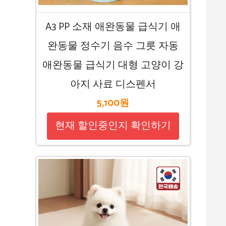
A3 PP 소재 애완동물 급식기 애
완동물 정수기 음수 그릇 자동
애완동물 급식기 대형 고양이 강
아지 사료 디스펜서
5,100원
현재 할인중인지 확인하기