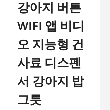
강아지 버튼
WIFI 앱 비디
오 지능형 건
사료 디스펜
서 강아지 밥
그릇