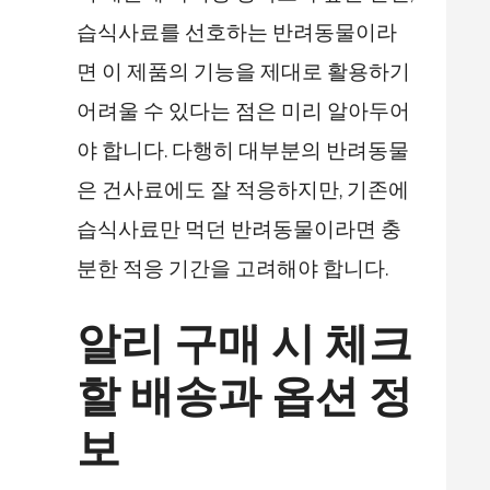
습식사료를 선호하는 반려동물이라
면 이 제품의 기능을 제대로 활용하기
어려울 수 있다는 점은 미리 알아두어
야 합니다. 다행히 대부분의 반려동물
은 건사료에도 잘 적응하지만, 기존에
습식사료만 먹던 반려동물이라면 충
분한 적응 기간을 고려해야 합니다.
알리 구매 시 체크
할 배송과 옵션 정
보