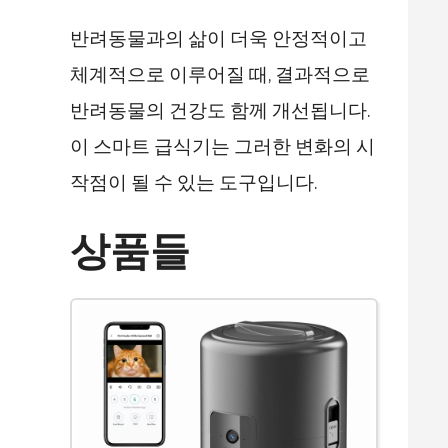
반려동물과의 삶이 더욱 안정적이고
체계적으로 이루어질 때, 결과적으로
반려동물의 건강도 함께 개선됩니다.
이 스마트 급식기는 그러한 변화의 시
작점이 될 수 있는 도구입니다.
상품들