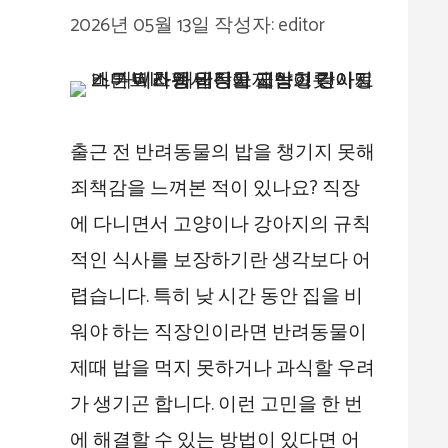
2026년 05월 13일
작성자:
editor
출근 전 반려동물의 밥을 챙기지 못해
죄책감을 느껴본 적이 있나요? 직장
에 다니면서 고양이나 강아지의 규칙
적인 식사를 보장하기란 생각보다 어
렵습니다. 특히 낮 시간 동안 집을 비
워야 하는 직장인이라면 반려동물이
제때 밥을 먹지 못하거나 과식할 우려
가 생기곤 합니다. 이런 고민을 한 번
에 해결할 수 있는 방법이 있다면 어