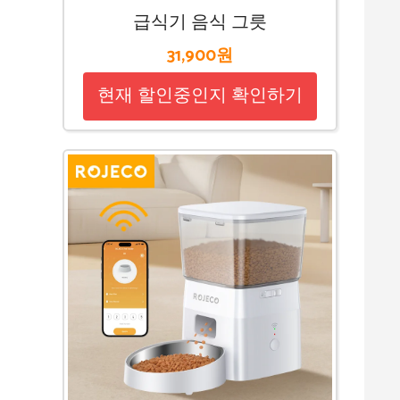
급식기 음식 그릇
31,900원
현재 할인중인지 확인하기