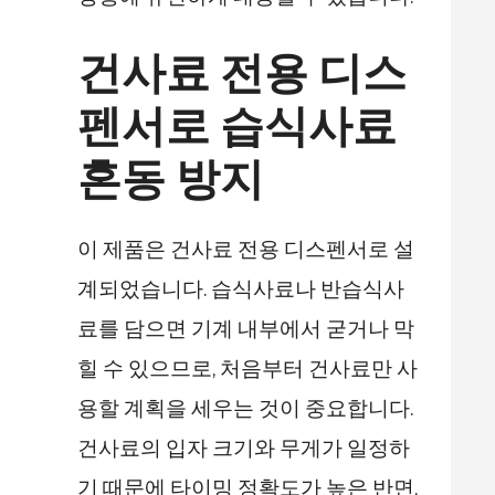
건사료 전용 디스
펜서로 습식사료
혼동 방지
이 제품은 건사료 전용 디스펜서로 설
계되었습니다. 습식사료나 반습식사
료를 담으면 기계 내부에서 굳거나 막
힐 수 있으므로, 처음부터 건사료만 사
용할 계획을 세우는 것이 중요합니다.
건사료의 입자 크기와 무게가 일정하
기 때문에 타이밍 정확도가 높은 반면,