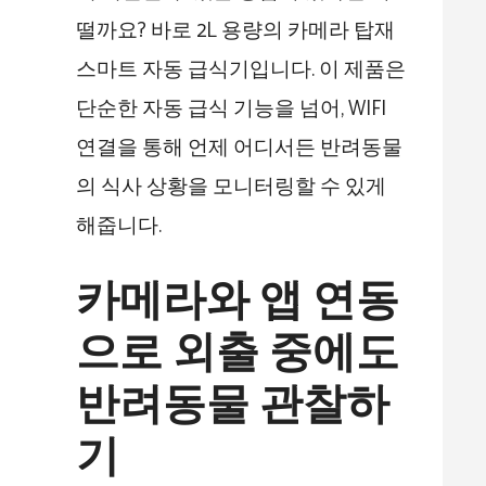
떨까요? 바로 2L 용량의 카메라 탑재
스마트 자동 급식기입니다. 이 제품은
단순한 자동 급식 기능을 넘어, WIFI
연결을 통해 언제 어디서든 반려동물
의 식사 상황을 모니터링할 수 있게
해줍니다.
카메라와 앱 연동
으로 외출 중에도
반려동물 관찰하
기