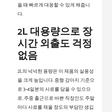
을 때 빠르게 대응할 수 있게 해줍니
다.
2L 대용량으로 장
시간 외출도 걱정
없음
2L의 넉넉한 용량은 이 제품의 실용성
을 크게 높입니다. 중형 강아지 기준으
로 3~4일분의 사료를 담을 수 있으므
로, 주중 출근으로 바쁜 직장인도 주말
마다 사료를 채울 정도의 부담만 생깁