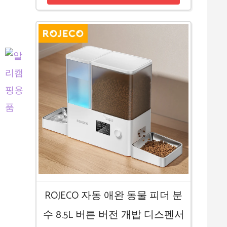
ROJECO 자동 애완 동물 피더 분
수 8.5L 버튼 버전 개밥 디스펜서