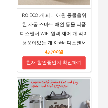
ROJECO 개 피더 애완 동물을위
한 자동 스마트 애완 동물 식품
디스펜서 WIFI 원격 제어 개 먹이
용품이있는 개 Kibble 디스펜서
43,700원
현재 할인중인지 확인하기