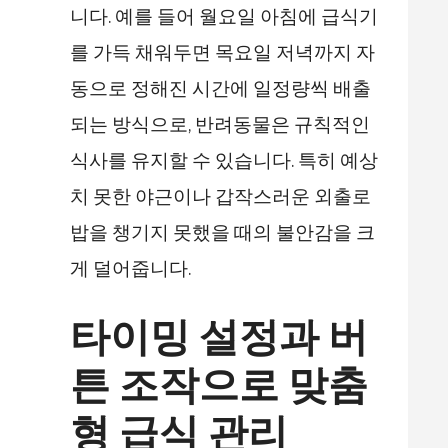
니다. 예를 들어 월요일 아침에 급식기
를 가득 채워두면 목요일 저녁까지 자
동으로 정해진 시간에 일정량씩 배출
되는 방식으로, 반려동물은 규칙적인
식사를 유지할 수 있습니다. 특히 예상
치 못한 야근이나 갑작스러운 외출로
밥을 챙기지 못했을 때의 불안감을 크
게 덜어줍니다.
타이밍 설정과 버
튼 조작으로 맞춤
형 급식 관리