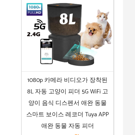
1080p 카메라 비디오가 장착된
8L 자동 고양이 피더 5G WiFi 고
양이 음식 디스펜서 애완 동물
스마트 보이스 레코더 Tuya APP
애완 동물 자동 피더