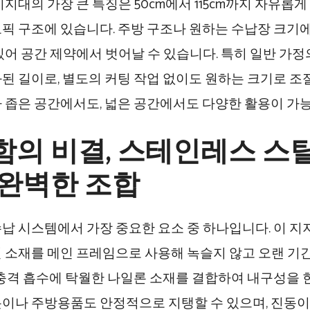
지지대의 가장 큰 특징은 50cm에서 115cm까지 자유롭
픽 구조에 있습니다. 주방 구조나 원하는 수납장 크기
있어 공간 제약에서 벗어날 수 있습니다. 특히 일반 가정
된 길이로, 별도의 커팅 작업 없이도 원하는 크기로 조
 좁은 공간에서도, 넓은 공간에서도 다양한 활용이 가능
함의 비결, 스테인레스 스
 완벽한 조합
납 시스템에서 가장 중요한 요소 중 하나입니다. 이 지
 소재를 메인 프레임으로 사용해 녹슬지 않고 오랜 기간
 충격 흡수에 탁월한 나일론 소재를 결합하여 내구성을 
이나 주방용품도 안정적으로 지탱할 수 있으며, 진동