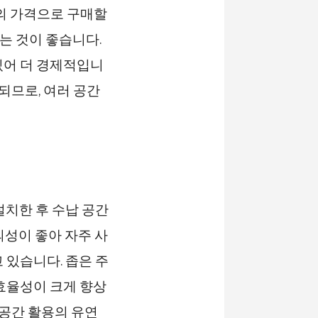
이하의 가격으로 구매할
하는 것이 좋습니다.
있어 더 경제적입니
되므로, 여러 공간
설치한 후 수납 공간
의성이 좋아 자주 사
 있습니다. 좁은 주
효율성이 크게 향상
 공간 활용의 유연