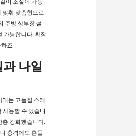
게 길이 조절이 가능
에 맞춰 맞춤형으로
의 주방 상부장 설
절 가능합니다. 확장
하죠.
틸과 나일
지대는 고품질 스테
 사용할 수 있습니
한층 강화했습니다.
이나 충격에도 흔들