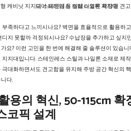
 부족하다고 느끼시나요? 벽면을 효율적으로 활용하고
견디지 못할까 걱정되시나요? 수납장을 추가하고 싶지만
가요? 이런 고민을 한 번에 해결해 줄 솔루션이 있습니다
 지지대입니다. 스테인레스 스틸과 나일론 소재로 제작
 극대화하면서도 견고함을 유지해 주방 공간 혁신의 
니다.
활용의 혁신, 50-115cm 
스코픽 설계