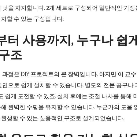
비닛을 지지합니다. 2개 세트로 구성되어 일반적인 가정
지할 수 있는 구성입니다.
터 사용까지, 누구나 쉽게 
 구조
 과정은 DIY 프로젝트의 큰 장벽입니다. 하지만 이 교
결만으로 쉽게 설치할 수 있습니다. 별도의 전문 공구나
자도 쉽게 도전할 수 있죠. 설치 후에는 조절 나사를 통해
해 완벽한 수평을 유지할 수 있습니다. 누군가의 도움 
완성할 수 있는 실용적인 구조로 설계되었습니다.