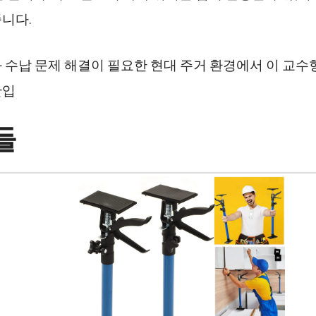
니다.
 수납 문제 해결이 필요한 현대 주거 환경에서 이 교수
안입
들