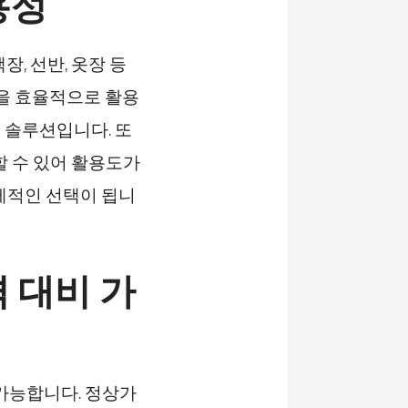
용성
, 선반, 옷장 등
면을 효율적으로 활용
 솔루션입니다. 또
할 수 있어 활용도가
제적인 선택이 됩니
 대비 가
 가능합니다. 정상가