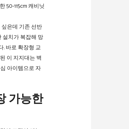
 싶은데 기존 선반
 설치가 복잡해 망
. 바로 확장형 교
된 이 지지대는 벽
핵심 아이템으로 자
확장 가능한