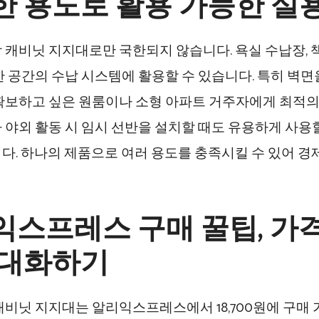
한 용도로 활용 가능한 실
 캐비닛 지지대로만 국한되지 않습니다. 욕실 수납장, 책장
한 공간의 수납 시스템에 활용할 수 있습니다. 특히 벽
확보하고 싶은 원룸이나 소형 아파트 거주자에게 최적의
 야외 활동 시 임시 선반을 설치할 때도 유용하게 사용
다. 하나의 제품으로 여러 용도를 충족시킬 수 있어 경
스프레스 구매 꿀팁, 가격
극대화하기
캐비닛 지지대는 알리익스프레스에서 18,700원에 구매