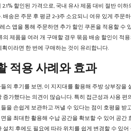
에서 2.1% 할인된 가격으로, 국내 유사 제품 대비 절반 
. 배송은 주문 후 평균 2~3주 소요되니 여유 있게 주문
스 앱을 통해 주문하면 추가 할인 쿠폰을 적용할 수 
종류의 제품을 여러 개 구매할 경우 묶음 배송 할인이 적용
계획이라면 한 번에 구매하는 것이 유리합니다.
활 적용 사례와 효과
들의 후기를 보면, 이 지지대를 활용해 주방 상부장을 
이상 증가했다는 의견이 많습니다. 특히 접근성과 사용 편
들을 손쉽게 보관하고 꺼낼 수 있다는 점이 호평을 받고
면을 최대한 활용해 수납 공간을 확보할 수 있어 공간 
한 설치 후에도 필요에 따라 위치를 쉽게 변경할 수 있어