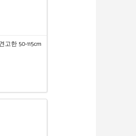
한 50-115cm