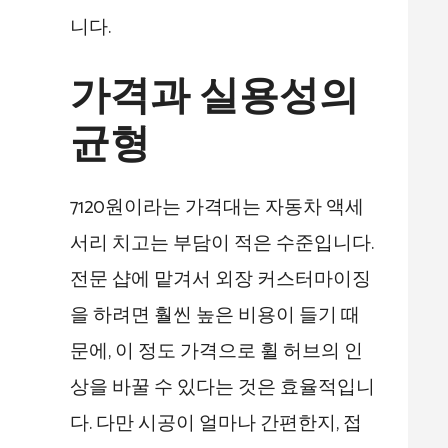
니다.
가격과 실용성의
균형
7120원이라는 가격대는 자동차 액세
서리 치고는 부담이 적은 수준입니다.
전문 샵에 맡겨서 외장 커스터마이징
을 하려면 훨씬 높은 비용이 들기 때
문에, 이 정도 가격으로 휠 허브의 인
상을 바꿀 수 있다는 것은 효율적입니
다. 다만 시공이 얼마나 간편한지, 접