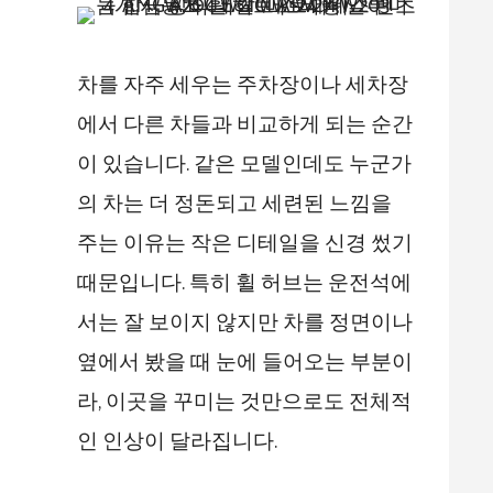
차를 자주 세우는 주차장이나 세차장
에서 다른 차들과 비교하게 되는 순간
이 있습니다. 같은 모델인데도 누군가
의 차는 더 정돈되고 세련된 느낌을
주는 이유는 작은 디테일을 신경 썼기
때문입니다. 특히 휠 허브는 운전석에
서는 잘 보이지 않지만 차를 정면이나
옆에서 봤을 때 눈에 들어오는 부분이
라, 이곳을 꾸미는 것만으로도 전체적
인 인상이 달라집니다.