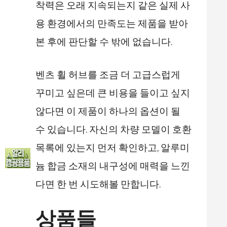
착력은 오래 지속되는지 같은 실제 사
용 환경에서의 만족도는 제품을 받아
본 후에 판단할 수 밖에 없습니다.
벤츠 휠 허브를 조금 더 고급스럽게
꾸미고 싶은데 큰 비용을 들이고 싶지
않다면 이 제품이 하나의 옵션이 될
수 있습니다. 자신의 차량 모델이 호환
목록에 있는지 먼저 확인하고, 알루미
늄 합금 소재의 내구성에 매력을 느낀
다면 한 번 시도해볼 만합니다.
상품들