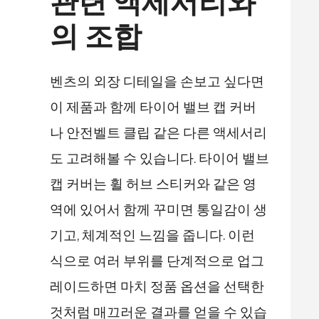
관련 액세서리와
의 조합
벤츠의 외장 디테일을 손보고 싶다면
이 제품과 함께 타이어 밸브 캡 커버
나 안전벨트 클립 같은 다른 액세서리
도 고려해볼 수 있습니다. 타이어 밸브
캡 커버는 휠 허브 스티커와 같은 영
역에 있어서 함께 꾸미면 통일감이 생
기고, 체계적인 느낌을 줍니다. 이런
식으로 여러 부위를 단계적으로 업그
레이드하면 마치 정품 옵션을 선택한
것처럼 매끄러운 결과를 얻을 수 있습