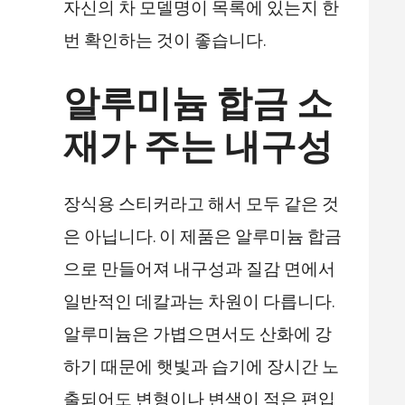
자신의 차 모델명이 목록에 있는지 한
번 확인하는 것이 좋습니다.
알루미늄 합금 소
재가 주는 내구성
장식용 스티커라고 해서 모두 같은 것
은 아닙니다. 이 제품은 알루미늄 합금
으로 만들어져 내구성과 질감 면에서
일반적인 데칼과는 차원이 다릅니다.
알루미늄은 가볍으면서도 산화에 강
하기 때문에 햇빛과 습기에 장시간 노
출되어도 변형이나 변색이 적은 편입