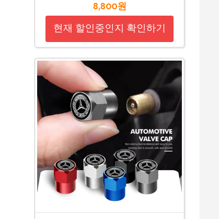
8,800원
현재 할인중인지 확인하기