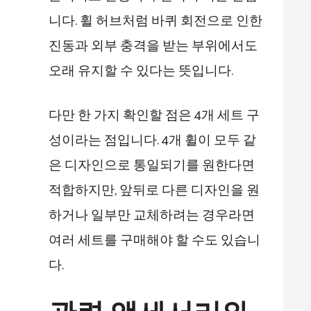
니다. 휠 허브처럼 바퀴 회전으로 인한
진동과 외부 충격을 받는 부위에서도
오래 유지할 수 있다는 뜻입니다.
다만 한 가지 확인할 점은 4개 세트 구
성이라는 점입니다. 4개 휠이 모두 같
은 디자인으로 통일되기를 원한다면
적합하지만, 앞뒤로 다른 디자인을 원
하거나 일부만 교체하려는 경우라면
여러 세트를 구매해야 할 수도 있습니
다.