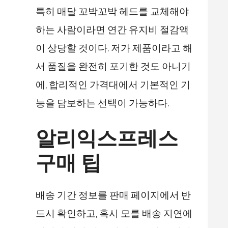
특히 매달 꼬박꼬박 헤드를 교체해야
하는 사람이라면 연간 유지비 절감액
이 상당할 것이다. 저가 제품이라고 해
서 품질을 완전히 포기한 것도 아니기
에, 합리적인 가격대에서 기본적인 기
능을 담보하는 선택이 가능하다.
알리익스프레스
구매 팁
배송 기간 정보를 판매 페이지에서 반
드시 확인하고, 혹시 모를 배송 지연에