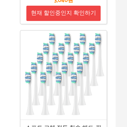
3,040원
현재 할인중인지 확인하기