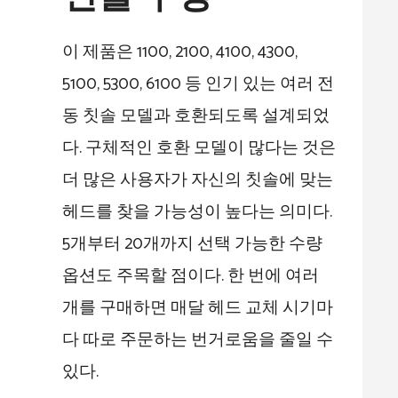
이 제품은 1100, 2100, 4100, 4300,
5100, 5300, 6100 등 인기 있는 여러 전
동 칫솔 모델과 호환되도록 설계되었
다. 구체적인 호환 모델이 많다는 것은
더 많은 사용자가 자신의 칫솔에 맞는
헤드를 찾을 가능성이 높다는 의미다.
5개부터 20개까지 선택 가능한 수량
옵션도 주목할 점이다. 한 번에 여러
개를 구매하면 매달 헤드 교체 시기마
다 따로 주문하는 번거로움을 줄일 수
있다.