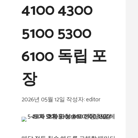
4100 4300
5100 5300
6100 독립 포
장
2026년 05월 12일
작성자:
editor