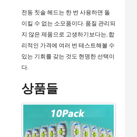
전동 칫솔 헤드는 한 번 사용하면 돌
이킬 수 없는 소모품이다. 품질 관리되
지 않은 제품으로 고생하기보다는, 합
리적인 가격에 여러 번 테스트해볼 수
있는 기회를 갖는 것도 현명한 선택이
다.
상품들