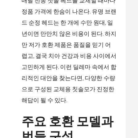
매달 전동 칫솔 헤드를 교체할 때마다
정품 가격에 한숨이 나온다. 유명 브랜
드 순정 헤드는 한 개에 수만 원대, 일
년이면 만만치 않은 비용이 된다. 하지
만 저가 호환 제품은 품질을 믿기 어
렵고, 결국 치아 건강과 비용 사이에서
고민하게 된다. 이런 딜레마 속에서 합
리적인 대안을 찾는다면, 다양한 수량
으로 구성된 교체용 칫솔모가 진정한
해답이 될 수 있다.
주요 호환 모델과
번들 구성