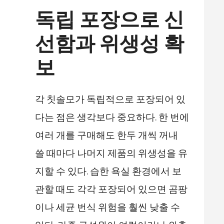
독립 포장으로 신
선함과 위생성 확
보
각 칫솔모가 독립적으로 포장되어 있
다는 점은 생각보다 중요하다. 한 번에
여러 개를 구매해도 한두 개씩 꺼내
쓸 때마다 나머지 제품의 위생성을 유
지할 수 있다. 습한 욕실 환경에서 보
관할 때도 각각 포장되어 있으면 곰팡
이나 세균 번식 위험을 훨씬 낮출 수