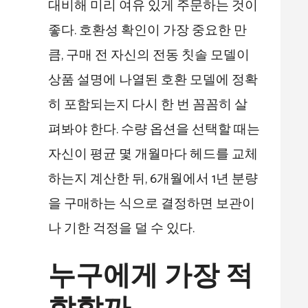
대비해 미리 여유 있게 주문하는 것이
좋다. 호환성 확인이 가장 중요한 만
큼, 구매 전 자신의 전동 칫솔 모델이
상품 설명에 나열된 호환 모델에 정확
히 포함되는지 다시 한 번 꼼꼼히 살
펴봐야 한다. 수량 옵션을 선택할 때는
자신이 평균 몇 개월마다 헤드를 교체
하는지 계산한 뒤, 6개월에서 1년 분량
을 구매하는 식으로 결정하면 보관이
나 기한 걱정을 덜 수 있다.
누구에게 가장 적