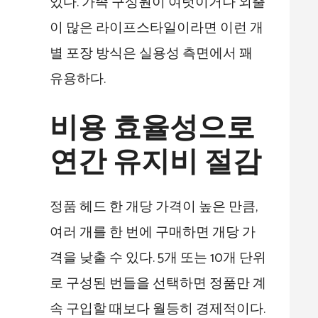
있다. 가족 구성원이 여럿이거나 외출
이 많은 라이프스타일이라면 이런 개
별 포장 방식은 실용성 측면에서 꽤
유용하다.
비용 효율성으로
연간 유지비 절감
정품 헤드 한 개당 가격이 높은 만큼,
여러 개를 한 번에 구매하면 개당 가
격을 낮출 수 있다. 5개 또는 10개 단위
로 구성된 번들을 선택하면 정품만 계
속 구입할 때보다 월등히 경제적이다.