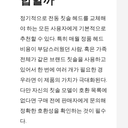
합할까
정기적으로 전동 칫솔 헤드를 교체해
야 하는 모든 사용자에게 기본적으로
추천할 수 있다. 특히 매월 정품 헤드
비용이 부담스러웠던 사람, 혹은 가족
전체가 같은 브랜드 칫솔을 사용하고
있어서 한 번에 여러 개가 필요한 경
우라면 이 제품의 가치가 극대화된다.
다만 자신의 칫솔 모델이 호환 목록에
없다면 구매 전에 판매자에게 문의해
정확한 호환성을 확인하는 것이 필수
다.