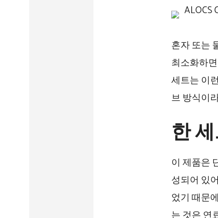
혼자 또는 
최소화하면서도
세트는 이런
브 방식이라
한 세
이 제품은 
성되어 있어
었기 때문에
는 것은 연