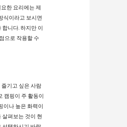
필요한 요리에는 제
 방식이라고 보시면
 합니다. 하지만 이
점으로 작용할 수
 즐기고 싶은 사람
모 캠핑이 주 활동이
캠핑이나 높은 화력이
 살펴보는 것이 현
고 선택하시기 바랍