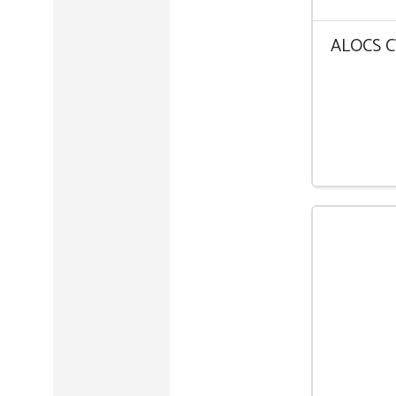
ALOCS