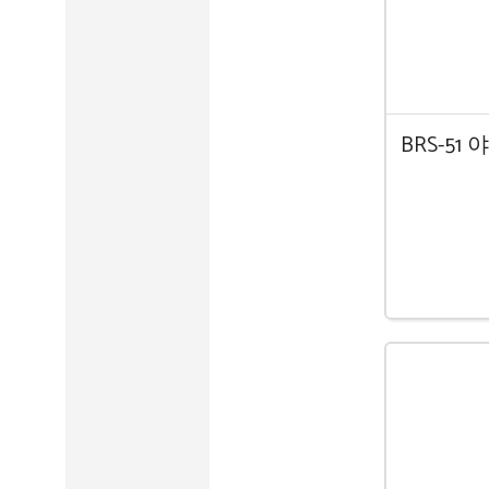
BRS-5