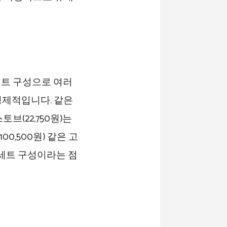
 세트 구성으로 여러
경제적입니다. 같은
브(22,750원)는
00,500원) 같은 고
 세트 구성이라는 점