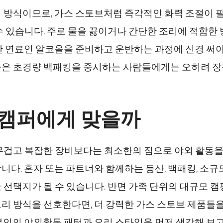
 방식이므로, 가스 스토브처럼 즉각적인 화력 조절이 
수 있습니다. 주로 물을 끓이거나 간단한 조리에 적합한
한 연료인 알코올을 준비하고 운반하는 과정에 신경 써야
은 초경량 백패킹을 중시하는 사람들에게는 오히려 장
 캠퍼에게 맞을까
무겁고 복잡한 장비보다는 최소한의 짐으로 야외 활동을
니다. 혼자 또는 파트너와 함께하는 등산, 백패킹, 소규
 선택지가 될 수 있습니다. 반면 가족 단위의 대규모 
리 방식을 선호한다면, 더 강력한 가스 스토브 제품들을
본인의 야외활동 패턴과 요리 스타일을 먼저 생각해 보