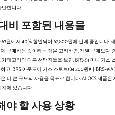
간단합니다.
 대비 포함된 내용물
,667원에서 40% 할인되어 62,800원에 판매 중입니다.
께 구매하는 것이라는 점을 고려하면, 개별 구매보다 
카테고리의 다른 선택지들을 보면, BRS-51 미니 가스 스토
고, BRS 아웃도어 가스 스토브(84,200원)나 BRS-35A(1
은 더 큰 규모의 사용을 목표로 합니다. ALOCS 제품은
위치에 있습니다.
해야 할 사용 상황