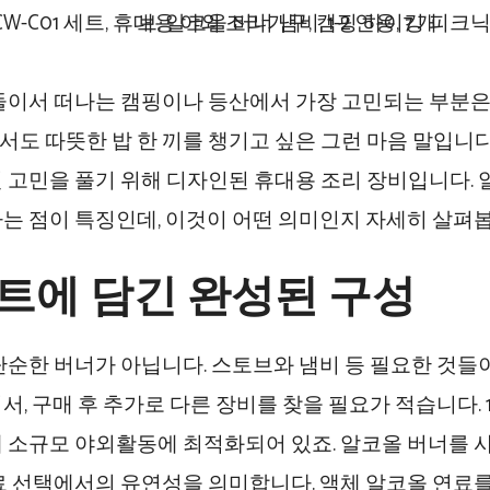
둘이서 떠나는 캠핑이나 등산에서 가장 고민되는 부분은
 따뜻한 밥 한 끼를 챙기고 싶은 그런 마음 말입니다. AL
 고민을 풀기 위해 디자인된 휴대용 조리 장비입니다. 
는 점이 특징인데, 이것이 어떤 의미인지 자세히 살펴봅
트에 담긴 완성된 구성
단순한 버너가 아닙니다. 스토브와 냄비 등 필요한 것들이
서, 구매 후 추가로 다른 장비를 찾을 필요가 적습니다. 
 소규모 야외활동에 최적화되어 있죠. 알코올 버너를
료 선택에서의 유연성을 의미합니다. 액체 알코올 연료