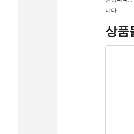
니다.
상품