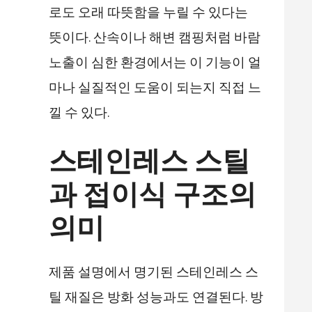
로도 오래 따뜻함을 누릴 수 있다는
뜻이다. 산속이나 해변 캠핑처럼 바람
노출이 심한 환경에서는 이 기능이 얼
마나 실질적인 도움이 되는지 직접 느
낄 수 있다.
스테인레스 스틸
과 접이식 구조의
의미
제품 설명에서 명기된 스테인레스 스
틸 재질은 방화 성능과도 연결된다. 방