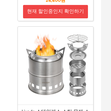
24,400원
현재 할인중인지 확인하기