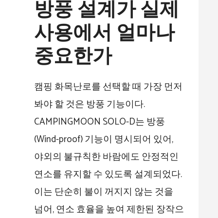
방풍 설계가 실제
사용에서 얼마나
중요한가
캠핑 화목난로를 선택할 때 가장 먼저
봐야 할 것은 방풍 기능이다.
CAMPINGMOON SOLO-D는 방풍
(Wind-proof) 기능이 명시되어 있어,
야외의 불규칙한 바람에도 안정적인
연소를 유지할 수 있도록 설계되었다.
이는 단순히 불이 꺼지지 않는 것을
넘어, 연소 효율을 높여 제한된 장작으