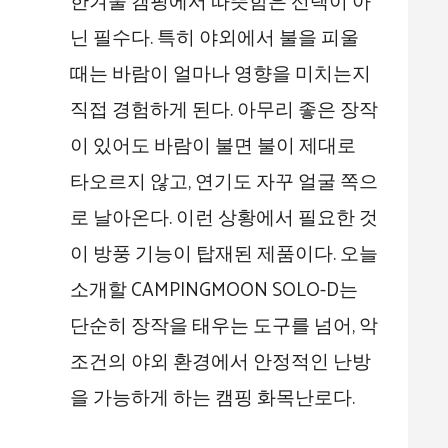
한겨울 캠핑에서 따뜻함은 선택이 아
닌 필수다. 특히 야외에서 불을 피울
때는 바람이 얼마나 영향을 미치는지
직접 경험하게 된다. 아무리 좋은 장작
이 있어도 바람이 불면 불이 제대로
타오르지 않고, 연기도 자꾸 얼굴 쪽으
로 날아온다. 이런 상황에서 필요한 것
이 방풍 기능이 탑재된 제품이다. 오늘
소개할 CAMPINGMOON SOLO-D는
단순히 장작을 태우는 도구를 넘어, 악
조건의 야외 환경에서 안정적인 난방
을 가능하게 하는 캠핑 화목난로다.