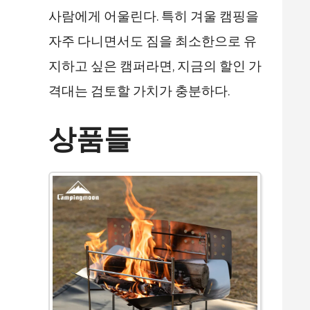
사람에게 어울린다. 특히 겨울 캠핑을
자주 다니면서도 짐을 최소한으로 유
지하고 싶은 캠퍼라면, 지금의 할인 가
격대는 검토할 가치가 충분하다.
상품들