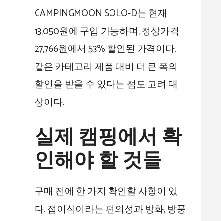
CAMPINGMOON SOLO-D는 현재
13,050원에 구입 가능하며, 정상가격
27,766원에서 53% 할인된 가격이다.
같은 카테고리 제품 대비 더 큰 폭의
할인을 받을 수 있다는 점도 고려 대
상이다.
실제 캠핑에서 확
인해야 할 것들
구매 전에 한 가지 확인할 사항이 있
다. 접이식이라는 편의성과 방화, 방풍