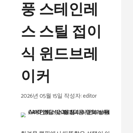
풍 스테인레
스 스틸 접이
식 윈드브레
이커
2026년 05월 15일
작성자:
editor