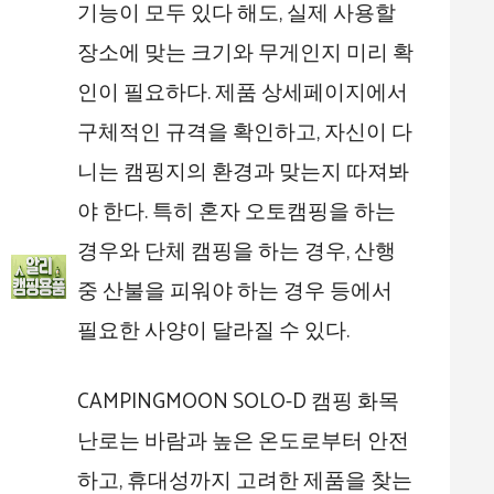
기능이 모두 있다 해도, 실제 사용할
장소에 맞는 크기와 무게인지 미리 확
인이 필요하다. 제품 상세페이지에서
구체적인 규격을 확인하고, 자신이 다
니는 캠핑지의 환경과 맞는지 따져봐
야 한다. 특히 혼자 오토캠핑을 하는
경우와 단체 캠핑을 하는 경우, 산행
중 산불을 피워야 하는 경우 등에서
필요한 사양이 달라질 수 있다.
CAMPINGMOON SOLO-D 캠핑 화목
난로는 바람과 높은 온도로부터 안전
하고, 휴대성까지 고려한 제품을 찾는