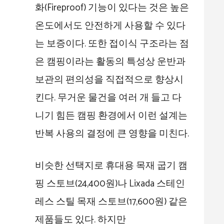
화(Fireproof) 기능이 있다는 것은 높은
온도에서도 안전하게 사용할 수 있다
는 보증이다. 또한 접이식 구조라는 점
은 캠핑이라는 활동의 특성상 운반과
보관의 편의성을 직접적으로 향상시
킨다. 무거운 물건을 여러 개 들고 다
니기 힘든 캠핑 환경에서 이런 설계는
반복 사용의 결정에 큰 영향을 미친다.
비슷한 선택지로 휴대용 목재 굽기 캠
핑 스토브(24,400원)나 Lixada 스테인
레스 스틸 목재 스토브(17,600원) 같은
제품들도 있다. 하지만