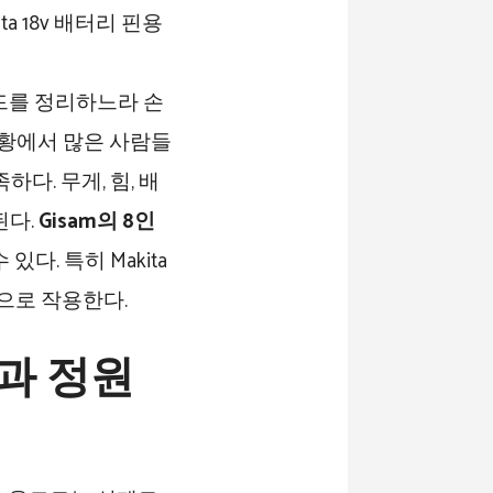
드를 정리하느라 손
상황에서 많은 사람들
다. 무게, 힘, 배
된다.
Gisam의 8인
다. 특히 Makita
으로 작용한다.
과 정원