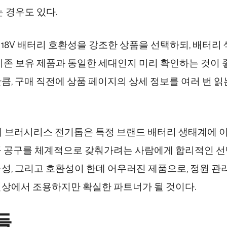
는 경우도 있다.
ta 18V 배터리 호환성을 강조한 상품을 선택하되, 배터
기존 보유 제품과 동일한 세대인지 미리 확인하는 것이 
큼, 구매 직전에 상품 페이지의 상세 정보를 여러 번 
8인치 브러시리스 전기톱은 특정 브랜드 배터리 생태계에 이
 공구를 체계적으로 갖춰가려는 사람에게 합리적인 선
성, 그리고 호환성이 한데 어우러진 제품으로, 정원 관
상에서 조용하지만 확실한 파트너가 될 것이다.
들