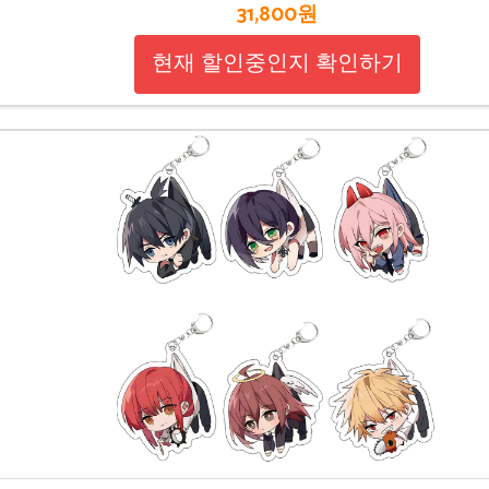
31,800원
현재 할인중인지 확인하기