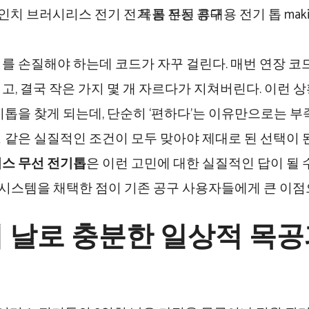
를 손질해야 하는데 코드가 자꾸 걸린다. 매번 연장 코
고, 결국 작은 가지 몇 개 자르다가 지쳐버린다. 이런 
기톱을 찾게 되는데, 단순히 ‘편하다’는 이유만으로는 부족하
 같은 실질적인 조건이 모두 맞아야 제대로 된 선택이 
스 무선 전기톱
은 이런 고민에 대한 실질적인 답이 될 수 있
리 시스템을 채택한 점이 기존 공구 사용자들에게 큰 이점
 날로 충분한 일상적 목공