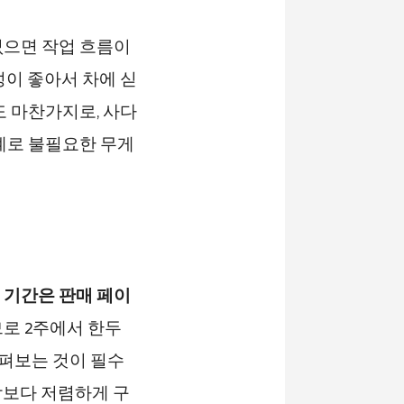
없으면 작업 흐름이
성이 좋아서 차에 싣
도 마찬가지로, 사다
계로 불필요한 무게
 기간은 판매 페이
로 2주에서 한두
살펴보는 것이 필수
각보다 저렴하게 구