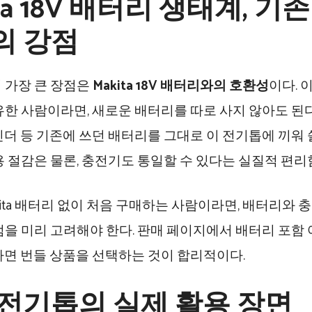
ita 18V 배터리 생태계, 기
의 강점
 가장 큰 장점은
Makita 18V 배터리와의 호환성
이다. 이
유한 사람이라면, 새로운 배터리를 따로 사지 않아도 된다
인더 등 기존에 쓰던 배터리를 그대로 이 전기톱에 끼워 쓸
용 절감은 물론, 충전기도 통일할 수 있다는 실질적 편리
kita 배터리 없이 처음 구매하는 사람이라면, 배터리와 
점을 미리 고려해야 한다. 판매 페이지에서 배터리 포함
하면 번들 상품을 선택하는 것이 합리적이다.
 전기톱의 실제 활용 장면