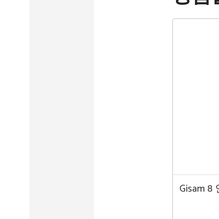
Gisam 