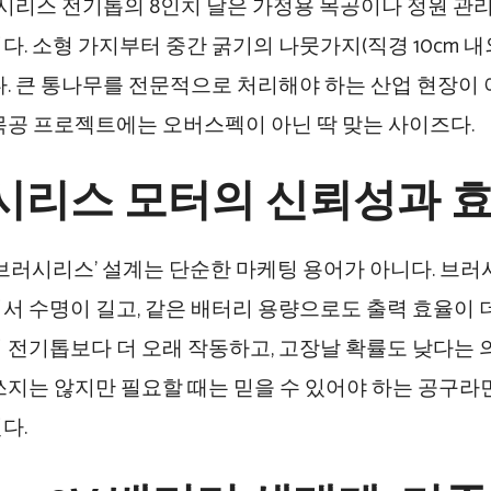
브러시리스 전기톱의 8인치 날은 가정용 목공이나 정원 관
다. 소형 가지부터 중간 굵기의 나뭇가지(직경 10cm 
다. 큰 통나무를 전문적으로 처리해야 하는 산업 현장이 아
목공 프로젝트에는 오버스펙이 아닌 딱 맞는 사이즈다.
시리스 모터의 신뢰성과 
‘브러시리스’ 설계는 단순한 마케팅 용어가 아니다. 브
서 수명이 길고, 같은 배터리 용량으로도 출력 효율이 더 
 전기톱보다 더 오래 작동하고, 고장날 확률도 낮다는 
쓰지는 않지만 필요할 때는 믿을 수 있어야 하는 공구라면
다.