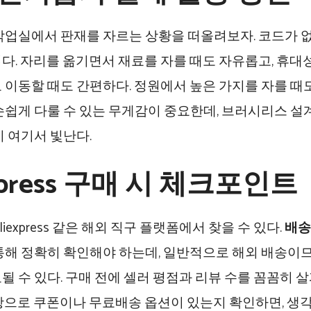
작업실에서 판재를 자르는 상황을 떠올려보자. 코드가 
다. 자리를 옮기면서 재료를 자를 때도 자유롭고, 휴대
 이동할 때도 간편하다. 정원에서 높은 가지를 자를 때
손쉽게 다룰 수 있는 무게감이 중요한데, 브러시리스 설
이 여기서 빛난다.
express 구매 시 체크포인트
liexpress 같은 해외 직구 플랫폼에서 찾을 수 있다.
배송
통해 정확히 확인해야 하는데, 일반적으로 해외 배송이므
될 수 있다. 구매 전에 셀러 평점과 리뷰 수를 꼼꼼히 
항으로 쿠폰이나 무료배송 옵션이 있는지 확인하면, 생