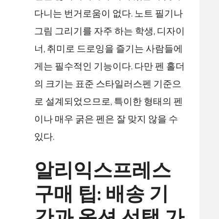
다니는 번거로움이 없다. 노트 필기나
그림 그리기를 자주 하는 학생, 디자이
너, 취미로 드로잉을 즐기는 사람들에
게는 필수적인 기능이다. 다만 펜 홀더
의 크기는 표준 스타일러스펜 기준으
로 설계되었으므로, 특이한 형태의 펜
이나 매우 굵은 펜은 잘 맞지 않을 수
있다.
알리익스프레스
구매 팁: 배송 기
간과 옵션 선택 가