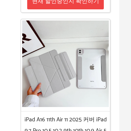
현재 할인중인지 확인하기
iPad A16 11th Air 11 2025 커버 iPad
9.7 Pro 10.5 10.2 9th 10th 10.9 Air 5