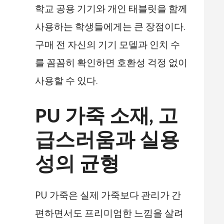
학교 공용 기기와 개인 태블릿을 함께
사용하는 학생들에게는 큰 장점이다.
구매 전 자신의 기기 모델과 인치 수
를 꼼꼼히 확인하면 호환성 걱정 없이
사용할 수 있다.
PU 가죽 소재, 고
급스러움과 실용
성의 균형
PU 가죽은 실제 가죽보다 관리가 간
편하면서도 프리미엄한 느낌을 살려