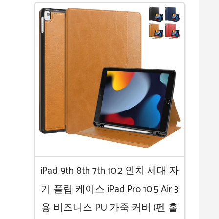
iPad 9th 8th 7th 10.2 인치 세대 자
기 플립 케이스 iPad Pro 10.5 Air 3
용 비즈니스 PU 가죽 커버 (펜 홀