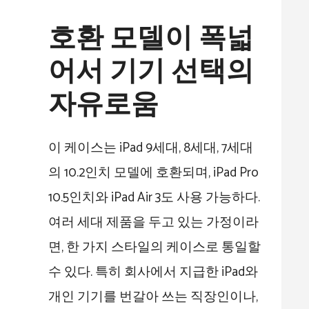
호환 모델이 폭넓
어서 기기 선택의
자유로움
이 케이스는 iPad 9세대, 8세대, 7세대
의 10.2인치 모델에 호환되며, iPad Pro
10.5인치와 iPad Air 3도 사용 가능하다.
여러 세대 제품을 두고 있는 가정이라
면, 한 가지 스타일의 케이스로 통일할
수 있다. 특히 회사에서 지급한 iPad와
개인 기기를 번갈아 쓰는 직장인이나,