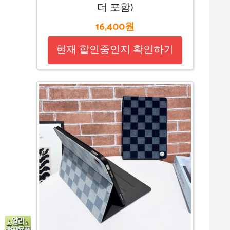
더 포함)
16,400원
현재 할인중인지 확인하기