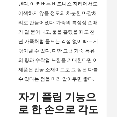
낸다. 이 커버는 비즈니스 자리에서도
어색하지 않을 정도의 차분한 마감처
리로 만들어졌다. 가죽의 특성상 손때
가 덜 묻어나고, 물을 흘렸을 때도 천
연 가죽처럼 물드는 걱정 없이 빠르게
닦아낼 수 있다. 다만 고급 가죽 특유
의 향과 수작업 느낌을 기대한다면 이
제품은 인공 소재이므로 그 점은 다를
수 있다는 점을 미리 알아두면 좋다.
자기 플립 기능으
로 한 손으로 각도