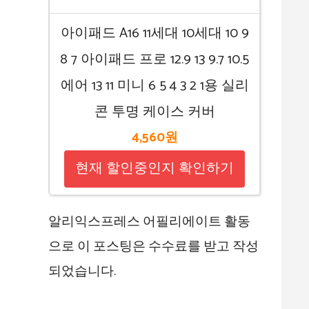
아이패드 A16 11세대 10세대 10 9
8 7 아이패드 프로 12.9 13 9.7 10.5
에어 13 11 미니 6 5 4 3 2 1용 실리
콘 투명 케이스 커버
4,560원
현재 할인중인지 확인하기
알리익스프레스 어필리에이트 활동
으로 이 포스팅은 수수료를 받고 작성
되었습니다.