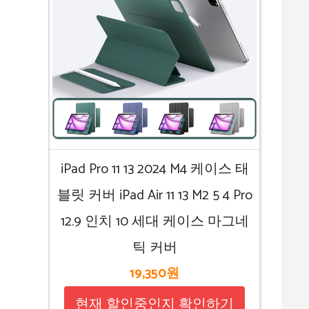
iPad Pro 11 13 2024 M4 케이스 태
블릿 커버 iPad Air 11 13 M2 5 4 Pro
12.9 인치 10 세대 케이스 마그네
틱 커버
19,350원
현재 할인중인지 확인하기