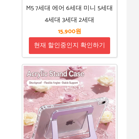
M5 7세대 에어 6세대 미니 5세대
4세대 3세대 2세대
15,900원
현재 할인중인지 확인하기