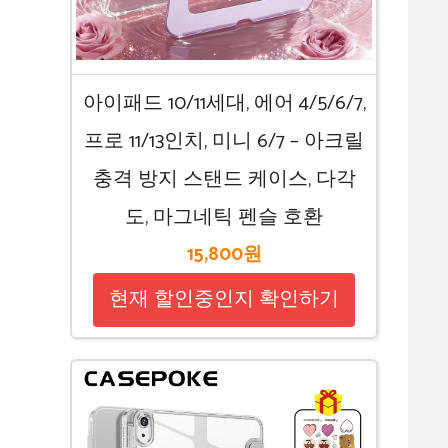
아이패드 10/11세대, 에어 4/5/6/7,
프로 11/13인치, 미니 6/7 – 아크릴
충격 방지 스탠드 케이스, 다각
도, 마그네틱 펜슬 호환
15,800원
현재 할인중인지 확인하기