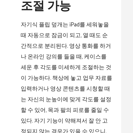
조절 가능
자기식 플립 덮개는 iPad를 세워놓을
때 자동으로 잠금이 되고, 열 때도 순
간적으로 분리된다. 영상 통화를 하거
나 온라인 강의를 들을 때, 케이스를
세운 후 각도를 미세하게 조절하는 것
이 가능하다. 책상에 놓고 업무 자료를
입력하거나 영상 콘텐츠를 시청할 때
는 자신의 눈높이에 맞게 각도를 설정
할 수 있어, 목과 팔의 피로를 줄일 수
있다. 자기 기능이 약해져서 잘 안 고
정되지 않는 경우가 있을 수 있으니,