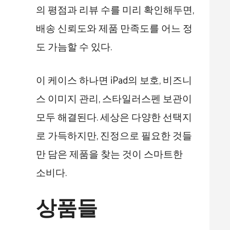
의 평점과 리뷰 수를 미리 확인해두면,
배송 신뢰도와 제품 만족도를 어느 정
도 가늠할 수 있다.
이 케이스 하나면 iPad의 보호, 비즈니
스 이미지 관리, 스타일러스펜 보관이
모두 해결된다. 세상은 다양한 선택지
로 가득하지만, 진정으로 필요한 것들
만 담은 제품을 찾는 것이 스마트한
소비다.
상품들