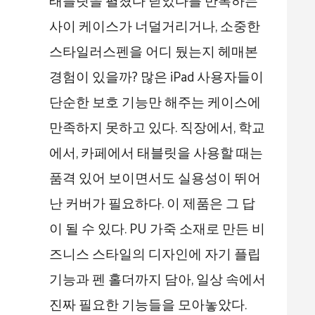
태블릿을 펼쳤다 닫았다를 반복하는
사이 케이스가 너덜거리거나, 소중한
스타일러스펜을 어디 뒀는지 헤매본
경험이 있을까? 많은 iPad 사용자들이
단순한 보호 기능만 해주는 케이스에
만족하지 못하고 있다. 직장에서, 학교
에서, 카페에서 태블릿을 사용할 때는
품격 있어 보이면서도 실용성이 뛰어
난 커버가 필요하다. 이 제품은 그 답
이 될 수 있다. PU 가죽 소재로 만든 비
즈니스 스타일의 디자인에 자기 플립
기능과 펜 홀더까지 담아, 일상 속에서
진짜 필요한 기능들을 모아놓았다.