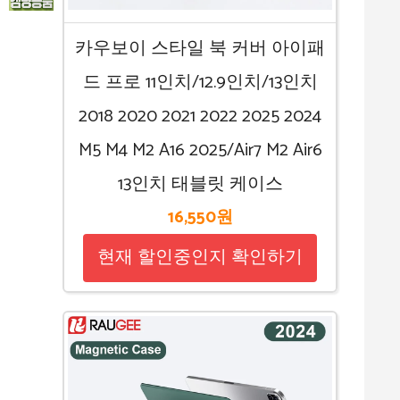
카우보이 스타일 북 커버 아이패
드 프로 11인치/12.9인치/13인치
2018 2020 2021 2022 2025 2024
M5 M4 M2 A16 2025/Air7 M2 Air6
13인치 태블릿 케이스
16,550원
현재 할인중인지 확인하기