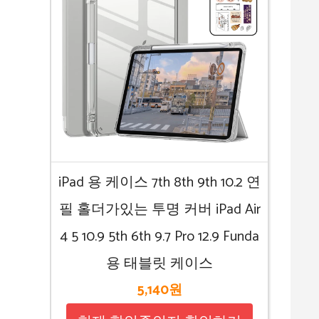
iPad 용 케이스 7th 8th 9th 10.2 연
필 홀더가있는 투명 커버 iPad Air
4 5 10.9 5th 6th 9.7 Pro 12.9 Funda
용 태블릿 케이스
5,140원