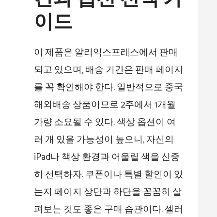
이드
이 제품은 알리익스프레스에서 판매
되고 있으며, 배송 기간은 판매 페이지
를 꼭 확인해야 한다. 일반적으로 중국
해외배송 상품이므로 2주에서 1개월
가량 소요될 수 있다. 색상 옵션이 여
러 개 있을 가능성이 높으니, 자신의
iPad나 책상 환경과 어울릴 색을 신중
히 선택하자. 쿠폰이나 특별 할인이 있
는지 페이지 상단과 하단을 꼼꼼히 살
펴보는 것도 좋은 구매 습관이다. 셀러