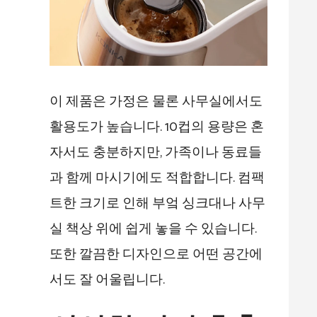
이 제품은 가정은 물론 사무실에서도
활용도가 높습니다. 10컵의 용량은 혼
자서도 충분하지만, 가족이나 동료들
과 함께 마시기에도 적합합니다. 컴팩
트한 크기로 인해 부엌 싱크대나 사무
실 책상 위에 쉽게 놓을 수 있습니다.
또한 깔끔한 디자인으로 어떤 공간에
서도 잘 어울립니다.