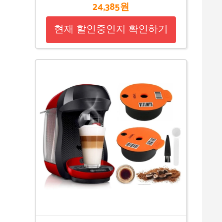
24,385원
현재 할인중인지 확인하기