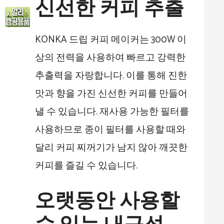
신선한 커피 추출
KONKA 드립 커피 메이커는 300W 이
상의 전력을 사용하여 빠르고 강력한
추출력을 자랑합니다. 이를 통해 진한
맛과 향을 가진 신선한 커피를 만들어
낼 수 있습니다. 재사용 가능한 필터를
사용하므로 종이 필터를 사용할 때와
달리 커피 찌꺼기가 남지 않아 깨끗한
커피를 즐길 수 있습니다.
오랫동안 사용할