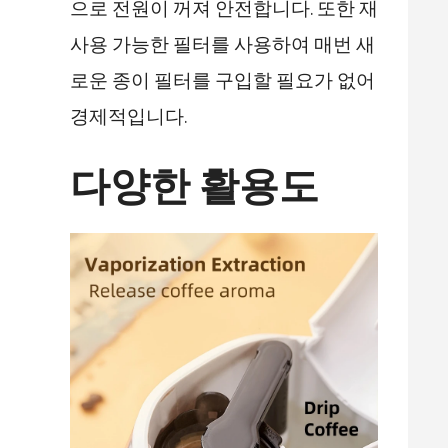
으로 전원이 꺼져 안전합니다. 또한 재
사용 가능한 필터를 사용하여 매번 새
로운 종이 필터를 구입할 필요가 없어
경제적입니다.
다양한 활용도