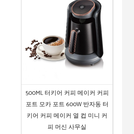
500ML 터키어 커피 메이커 커피
포트 모카 포트 600W 반자동 터
키어 커피 메이커 열 컵 미니 커
피 머신 사무실