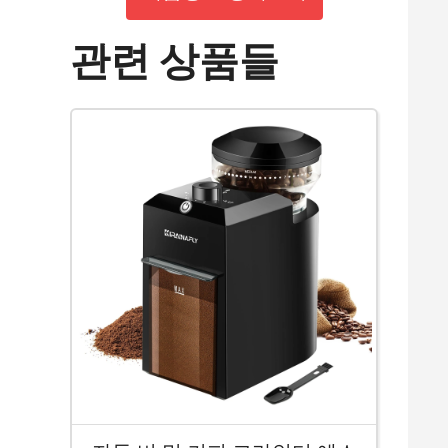
관련 상품들