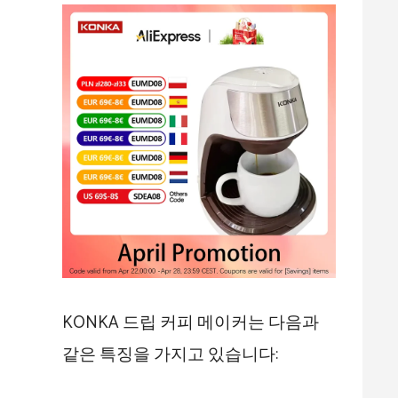
KONKA 드립 커피 메이커는 다음과
같은 특징을 가지고 있습니다: