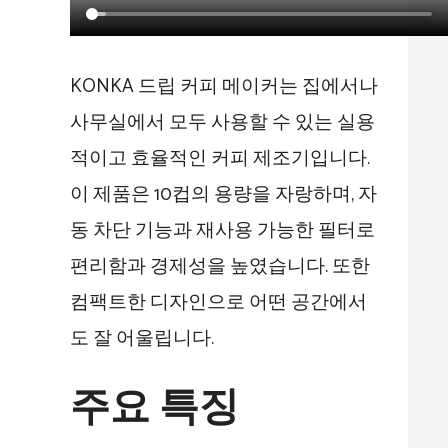
KONKA 드립 커피 메이커는 집에서나
사무실에서 모두 사용할 수 있는 실용
적이고 효율적인 커피 제조기입니다.
이 제품은 10컵의 용량을 자랑하며, 자
동 차단 기능과 재사용 가능한 필터로
편리함과 경제성을 높였습니다. 또한
컴팩트한 디자인으로 어떤 공간에서
도 잘 어울립니다.
주요 특징