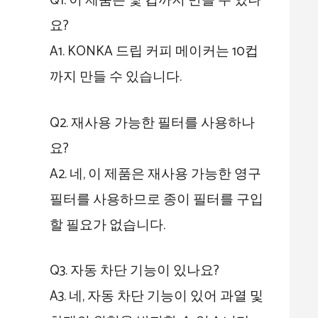
Q1. 이 제품은 몇 컵까지 만들 수 있나
요?
A1. KONKA 드립 커피 메이커는 10컵
까지 만들 수 있습니다.
Q2. 재사용 가능한 필터를 사용하나
요?
A2. 네, 이 제품은 재사용 가능한 영구
필터를 사용하므로 종이 필터를 구입
할 필요가 없습니다.
Q3. 자동 차단 기능이 있나요?
A3. 네, 자동 차단 기능이 있어 과열 및