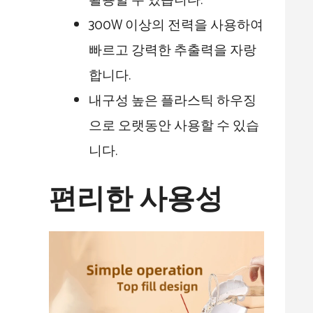
활용할 수 있습니다.
300W 이상의 전력을 사용하여
빠르고 강력한 추출력을 자랑
합니다.
내구성 높은 플라스틱 하우징
으로 오랫동안 사용할 수 있습
니다.
편리한 사용성