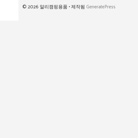
© 2026 알리캠핑용품
• 제작됨
GeneratePress