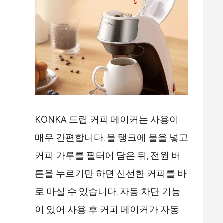
KONKA 드립 커피 메이커는 사용이
매우 간편합니다. 물 탱크에 물을 넣고
커피 가루를 필터에 담은 뒤, 전원 버
튼을 누르기만 하면 신선한 커피를 바
로 마실 수 있습니다. 자동 차단 기능
이 있어 사용 후 커피 메이커가 자동