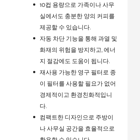
10컵 용량으로 가족이나 사무
실에서도 충분한 양의 커피를
제공할 수 있습니다.
자동 차단 기능을 통해 과열 및
화재의 위험을 방지하고, 에너
지 절감에도 도움이 됩니다.
재사용 가능한 영구 필터로 종
이 필터를 사용할 필요가 없어
경제적이고 환경친화적입니
다.
컴팩트한 디자인으로 주방이
나 사무실 공간을 효율적으로