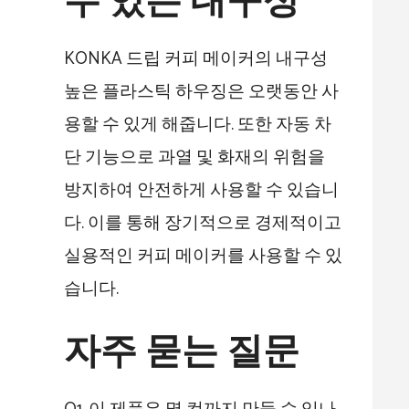
수 있는 내구성
KONKA 드립 커피 메이커의 내구성
높은 플라스틱 하우징은 오랫동안 사
용할 수 있게 해줍니다. 또한 자동 차
단 기능으로 과열 및 화재의 위험을
방지하여 안전하게 사용할 수 있습니
다. 이를 통해 장기적으로 경제적이고
실용적인 커피 메이커를 사용할 수 있
습니다.
자주 묻는 질문