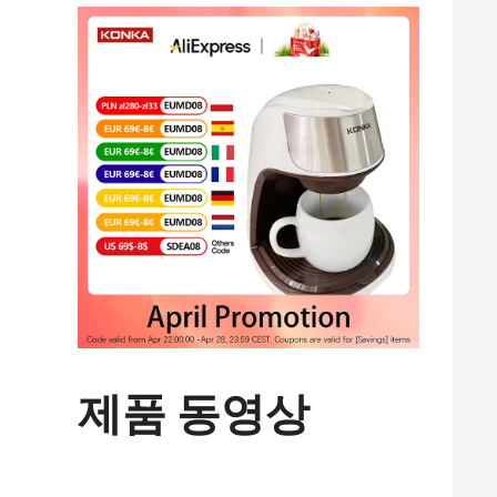
제품 동영상