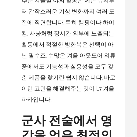
추운 겨울철 야외 활동은 체온 유지부
터 갑작스러운 기상 변화까지 여러 도
전에 직면합니다. 특히 캠핑이나 하이
킹, 사냥처럼 장시간 외부에 노출되는
활동에서 적절한 방한복은 선택이 아
닌 필수죠. 수많은 겨울 아웃도어 의류
중에서도 기능성과 실용성을 모두 갖
춘 제품을 찾기란 쉽지 않습니다. 바로
이런 고민을 해결해주는 것이 L7 겨울
파카입니다.
군사 전술에서 영
감을 얻은 최적의