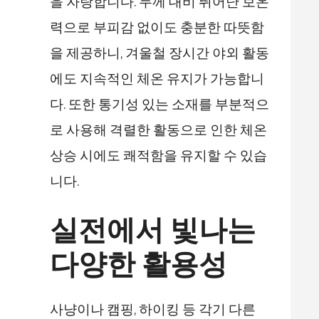
을 자랑합니다. 두께 대비 뛰어난 보온
력으로 부피감 없이도 충분한 따뜻함
을 제공하니, 겨울철 장시간 야외 활동
에도 지속적인 체온 유지가 가능합니
다. 또한 통기성 있는 소재를 부분적으
로 사용해 격렬한 활동으로 인한 체온
상승 시에도 쾌적함을 유지할 수 있습
니다.
실전에서 빛나는
다양한 활용성
사냥이나 캠핑, 하이킹 등 각기 다른