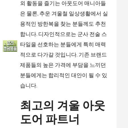
외 활동을 즐기는 아웃도어 매니아들
은 물론, 추운 겨울철 일상생활에서 실
용적인 방한복을 찾는 분들께도 추천
합니다. 디자인적으로는 군사 전술 스
타일을 선호하는 분들에게 특히 매력
적으로 다가갈 것입니다. 기존 브랜드
제품들의 높은 가격에 부담을 느끼던
분들에게는 합리적인 대안이 될 수 있
습니다.
최고의 겨울 아웃
도어 파트너