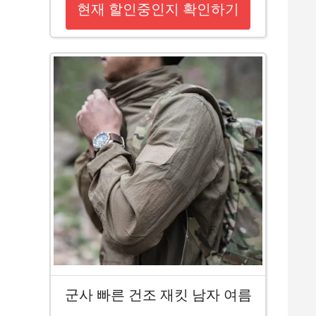
현재 할인중인지 확인하기
군사 빠른 건조 재킷 남자 여름