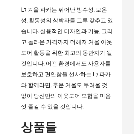
L7 겨울 파카는 뛰어난 방수성, 보온
성, 활동성의 삼박자를 고루 갖추고 있
습니다. 실용적인 디자인과 기능, 그리
고 놀라운 가격까지 더해져 겨울 아웃
도어 활동을 위한 최고의 동반자가 될
것입니다. 어떤 환경에서도 사용자를
보호하고 편안함을 선사하는 L7 파카
와 함께라면, 추운 겨울도 두려울 것
없이 당신만의 아웃도어 모험을 마음
껏 즐길 수 있을 것입니다.
상품들