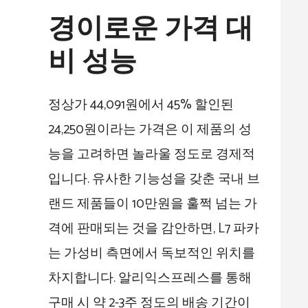
경이로운 가격 대
비 성능
정상가 44,091원에서 45% 할인된
24,250원이라는 가격은 이 제품의 성
능을 고려하면 놀라울 정도로 경제적
입니다. 유사한 기능성을 갖춘 국내 브
랜드 제품들이 10만원을 훌쩍 넘는 가
격에 판매되는 것을 감안하면, L7 파카
는 가성비 측면에서 독보적인 위치를
차지합니다. 알리익스프레스를 통해
구매 시 약 2-3주 정도의 배송 기간이