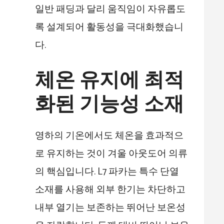
일반 패딩과 달리 움직임이 자유롭도
록 설계되어 활동성을 극대화했습니
다.
체온 유지에 최적
화된 기능성 소재
영하의 기온에서도 체온을 효과적으
로 유지하는 것이 겨울 아웃도어 의류
의 핵심입니다. L7 파카는 특수 단열
소재를 사용해 외부 한기는 차단하고
내부 열기는 보존하는 뛰어난 보온성