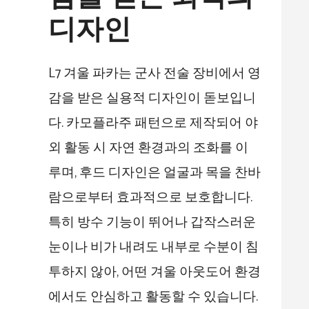
디자인
L7 겨울 파카는 군사 전술 장비에서 영
감을 받은 실용적 디자인이 돋보입니
다. 카모플라주 패턴으로 제작되어 야
외 활동 시 자연 환경과의 조화를 이
루며, 후드 디자인은 얼굴과 목을 찬바
람으로부터 효과적으로 보호합니다.
특히 방수 기능이 뛰어나 갑작스러운
눈이나 비가 내려도 내부로 수분이 침
투하지 않아, 어떤 겨울 아웃도어 환경
에서도 안심하고 활동할 수 있습니다.