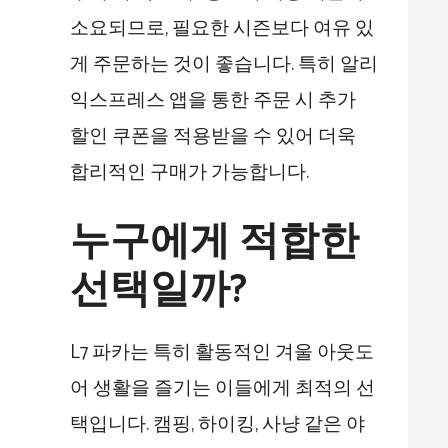
소요되므로, 필요한 시즌보다 여유 있
게 주문하는 것이 좋습니다. 특히 알리
익스프레스 앱을 통한 주문 시 추가
할인 쿠폰을 적용받을 수 있어 더욱
합리적인 구매가 가능합니다.
누구에게 적합한
선택일까?
L7 파카는 특히 활동적인 겨울 아웃도
어 생활을 즐기는 이들에게 최적의 선
택입니다. 캠핑, 하이킹, 사냥 같은 야