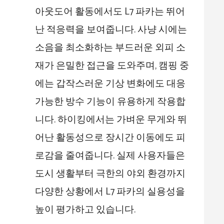
아웃도어 활동에서도 L7 파카는 뛰어
난 적응력을 보여줍니다. 사냥 시에는
소음을 최소화하는 부드러운 외피 소
재가 은밀한 접근을 도와주며, 캠핑 중
에는 갑작스러운 기상 변화에도 대응
가능한 방수 기능이 유용하게 작용합
니다. 하이킹에서는 가벼운 무게와 뛰
어난 활동성으로 장시간 이동에도 피
로감을 줄여줍니다. 실제 사용자들은
도시 생활부터 극한의 야외 환경까지
다양한 상황에서 L7 파카의 실용성을
높이 평가하고 있습니다.