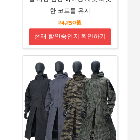
한 코트를 유지
24,250원
현재 할인중인지 확인하기