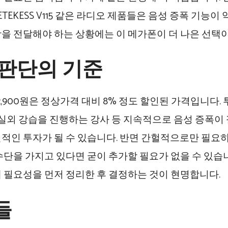
RETEKESS V115 같은 라디오 제품들은 음성 증폭 기능이
을 전달해야 하는 상황에는 이 메가폰이 더 나은 선택이
 판단의 기준
2,900원은 정상가격 대비 8% 정도 할인된 가격입니다. 
, 실외 강습을 진행하는 강사 등 지속적으로 음성 증폭이
적인 투자가 될 수 있습니다. 반면 간헐적으로만 필요하
수단을 가지고 있다면 굳이 추가할 필요가 없을 수 있습
 필요성을 먼저 정리한 후 결정하는 것이 현명합니다.
들