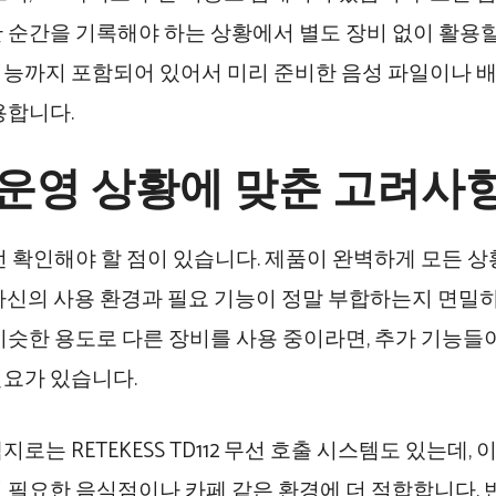
 순간을 기록해야 하는 상황에서 별도 장비 없이 활용할 
능까지 포함되어 있어서 미리 준비한 음성 파일이나 
용합니다.
 운영 상황에 맞춘 고려사
전 확인해야 할 점이 있습니다. 제품이 완벽하게 모든 
자신의 사용 환경과 필요 기능이 정말 부합하는지 면밀히
비슷한 용도로 다른 장비를 사용 중이라면, 추가 기능들
요가 있습니다.
로는 RETEKESS TD112 무선 호출 시스템도 있는데,
 필요한 음식점이나 카페 같은 환경에 더 적합합니다. 반면 