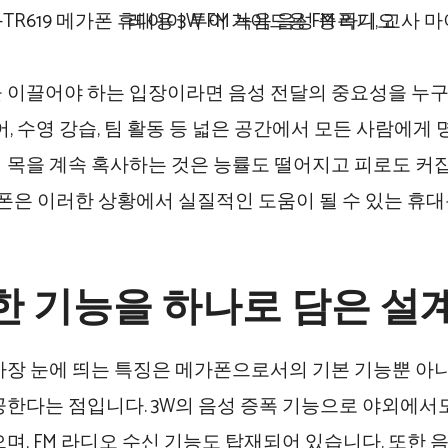
 이끌어야 하는 입장이라면 음성 전달의 중요성을 누구
투어, 수영 강습, 팀 활동 등 넓은 공간에서 모든 사람에게
 목을 계속 혹사하는 것은 능률도 떨어지고 피로도 커집니다.
메가폰은 이러한 상황에서 실질적인 도움이 될 수 있는 휴대
한 기능을 하나로 담은 설
가장 눈에 띄는 특징은 메가폰으로서의 기본 기능뿐 아니
공한다는 점입니다. 3W의 음성 증폭 기능으로 야외에서
으며, FM 라디오 수신 기능도 탑재되어 있습니다. 또한 