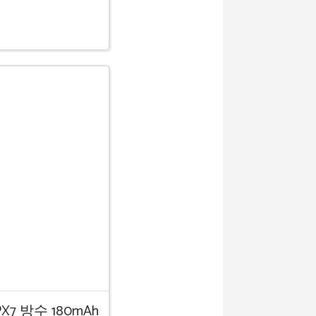
7 방수 180mAh