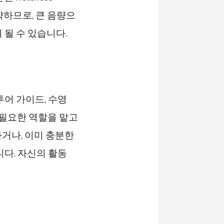
 약하므로, 큰 음량으
 될 수 있습니다.
투어 가이드, 수영
 필요한 역할을 맡고
거나, 이미 충분한
니다. 자신의 활동