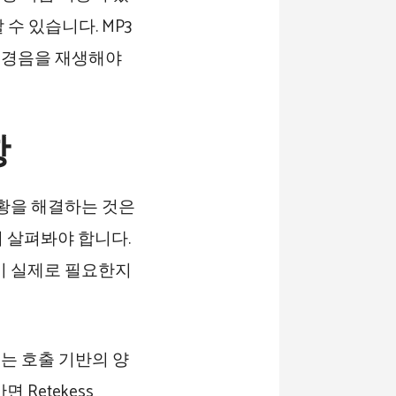
수 있습니다. MP3
배경음을 재생해야
항
상황을 해결하는 것은
 살펴봐야 합니다.
이 실제로 필요한지
 이는 호출 기반의 양
Retekess