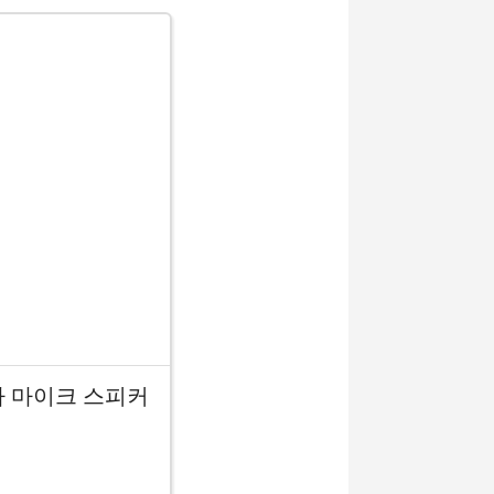
 교사 마이크 스피커