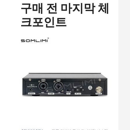
구매 전 마지막 체
크포인트