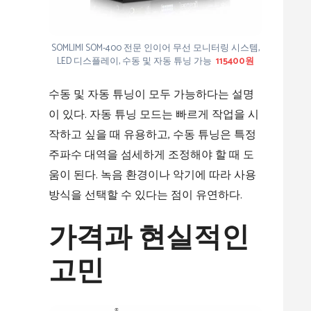
SOMLIMI SOM-400 전문 인이어 무선 모니터링 시스템,
LED 디스플레이, 수동 및 자동 튜닝 가능
115400원
수동 및 자동 튜닝이 모두 가능하다는 설명
이 있다. 자동 튜닝 모드는 빠르게 작업을 시
작하고 싶을 때 유용하고, 수동 튜닝은 특정
주파수 대역을 섬세하게 조정해야 할 때 도
움이 된다. 녹음 환경이나 악기에 따라 사용
방식을 선택할 수 있다는 점이 유연하다.
가격과 현실적인
고민