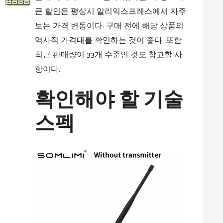
큰 할인은 평상시 알리익스프레스에서 자주
보는 가격 변동이다. 구매 전에 해당 상품의
역사적 가격대를 확인하는 것이 좋다. 또한
최근 판매량이 33개 수준인 것도 참고할 사
항이다.
확인해야 할 기술
스펙