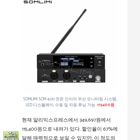
SOMLIMI SOM-400 전문 인이어 무선 모니터링 시스템,
LED 디스플레이, 수동 및 자동 튜닝 가능
115400원
현재 알리익스프레스에서 349,697원에서
115,400원으로 내려가 있다. 할인율이 67%에
달해 매력적으로 보일 수 있지만, 이 정도의