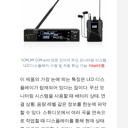
SOMLIMI SOM-400 전문 인이어 무선 모니터링 시스템,
LED 디스플레이, 수동 및 자동 튜닝 가능
115400원
이 제품의 가장 눈에 띄는 특징은 LED 디스
플레이가 탑재되어 있다는 점이다. 무선 모
니터링 시스템을 사용할 때 배터리 상태, 연
결 상황, 음량 레벨 같은 정보를 한눈에 파악
할 수 있다. 스튜디오에서 여러 곡을 연속으
로 작업할 때 디스플레이를 통해 현재 상태