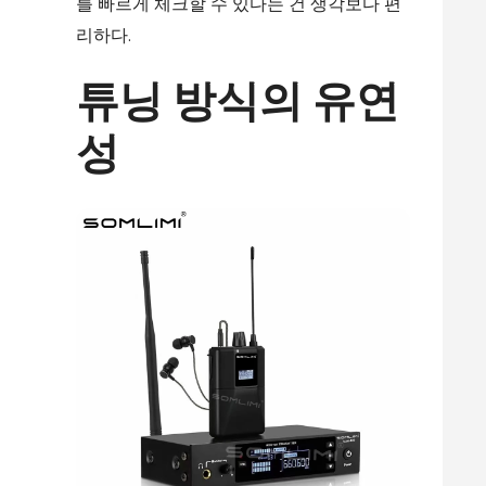
를 빠르게 체크할 수 있다는 건 생각보다 편
리하다.
튜닝 방식의 유연
성