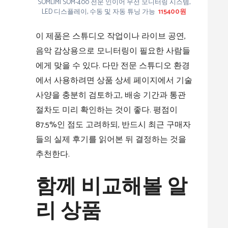
SOMLIMI SOM-400 전문 인이어 무선 모니터링 시스템,
LED 디스플레이, 수동 및 자동 튜닝 가능
115400원
이 제품은 스튜디오 작업이나 라이브 공연,
음악 감상용으로 모니터링이 필요한 사람들
에게 맞을 수 있다. 다만 전문 스튜디오 환경
에서 사용하려면 상품 상세 페이지에서 기술
사양을 충분히 검토하고, 배송 기간과 통관
절차도 미리 확인하는 것이 좋다. 평점이
87.5%인 점도 고려하되, 반드시 최근 구매자
들의 실제 후기를 읽어본 뒤 결정하는 것을
추천한다.
함께 비교해볼 알
리 상품