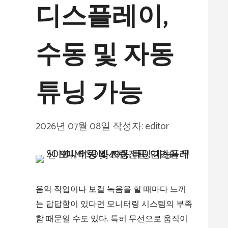
디스플레이,
수동 및 자동
튜닝 가능​‌
2026년 07월 08일
작성자:
editor
음악 작업이나 보컬 녹음을 할 때마다 느끼
는 답답함이 있다면 모니터링 시스템의 부족
함 때문일 수도 있다. 특히 무선으로 움직이