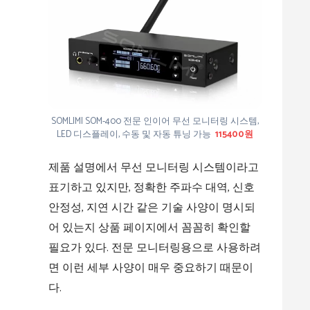
SOMLIMI SOM-400 전문 인이어 무선 모니터링 시스템,
LED 디스플레이, 수동 및 자동 튜닝 가능
115400원
제품 설명에서 무선 모니터링 시스템이라고
표기하고 있지만, 정확한 주파수 대역, 신호
안정성, 지연 시간 같은 기술 사양이 명시되
어 있는지 상품 페이지에서 꼼꼼히 확인할
필요가 있다. 전문 모니터링용으로 사용하려
면 이런 세부 사양이 매우 중요하기 때문이
다.