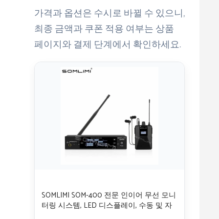
가격과 옵션은 수시로 바뀔 수 있으니,
최종 금액과 쿠폰 적용 여부는 상품
페이지와 결제 단계에서 확인하세요.
SOMLIMI SOM-400 전문 인이어 무선 모니
터링 시스템, LED 디스플레이, 수동 및 자
동 튜닝 가능