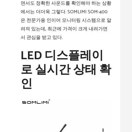
면서도 정확한 사운드를 확인해야 하는 상황
에서는 더더욱 그렇다. SOMLIMI SOM-400
은 전문가용 인이어 모니터링 시스템으로 알
려져 있는데, 최근에 가격이 크게 내려가면
서 관심을 받고 있다.
LED 디스플레이
로 실시간 상태 확
인