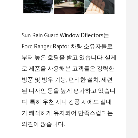
Sun Rain Guard Window Dflectors는
Ford Ranger Raptor 차량 소유자들로
부터 높은 호평을 받고 있습니다. 실제
로 제품을 사용해본 고객들은 강력한
방풍 및 방우 기능, 편리한 설치, 세련
된 디자인 등을 높게 평가하고 있습니
다. 특히 우천 시나 강풍 시에도 실내
가 쾌적하게 유지되어 만족스럽다는
의견이 많습니다.