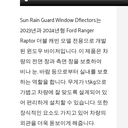
Sun Rain Guard Window Dflectors는
2023년과 2024년형 Ford Ranger
Raptor 더블 캐빈 모델 전용으로 개발
된 윈도우 바이저입니다. 이 제품은 차
량의 전면 창과 측면 창을 보호하여
비나 눈, 바람 등으로부터 실내를 보호
하는 역할을 합니다. 무게가 1.5kg으로
가볍고 차량에 잘 맞도록 설계되어 있
어 편리하게 설치할 수 있습니다. 또한
장식적인 요소도 가지고 있어 차량의
외관을 더욱 돋보이게 해줍니다.