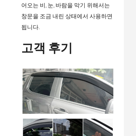
어오는 비, 눈, 바람을 막기 위해서는
창문을 조금 내린 상태에서 사용하면
됩니다.
고객 후기