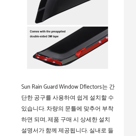
Sun Rain Guard Window Dflectors는 간
단한 공구를 사용하여 쉽게 설치할 수
있습니다. 차량의 문틀에 맞추어 부착
하면 되며, 제품 구매 시 상세한 설치
설명서가 함께 제공됩니다. 실내로 들