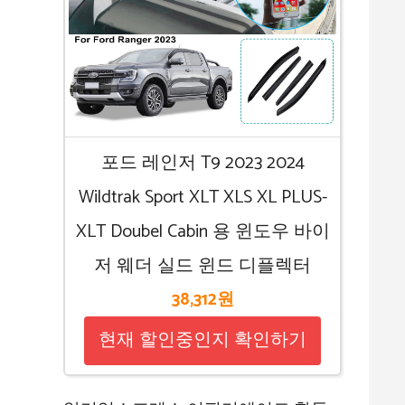
포드 레인저 T9 2023 2024
Wildtrak Sport XLT XLS XL PLUS-
XLT Doubel Cabin 용 윈도우 바이
저 웨더 실드 윈드 디플렉터
38,312원
현재 할인중인지 확인하기