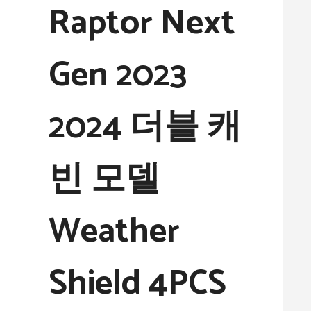
Raptor Next
Gen 2023
2024 더블 캐
빈 모델
Weather
Shield 4PCS