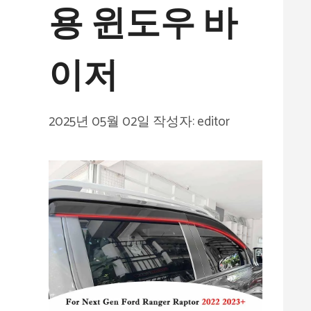
용 윈도우 바
이저
2025년 05월 02일
작성자:
editor