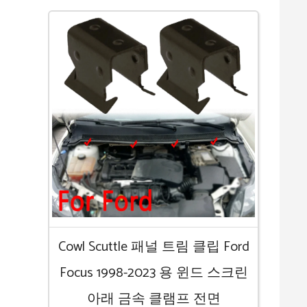
Cowl Scuttle 패널 트림 클립 Ford
Focus 1998-2023 용 윈드 스크린
아래 금속 클램프 전면