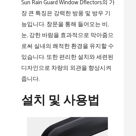
Sun Rain Guard Window Dflectors의 가
장 큰 특징은 강력한 방풍 및 방우 기
능입니다. 창문을 통해 들어오는 비,
눈, 강한 바람을 효과적으로 막아줌으
로써 실내의 쾌적한 환경을 유지할 수
있습니다. 또한 편리한 설치와 세련된
디자인으로 차량의 외관을 향상시켜
줍니다.
설치 및 사용법