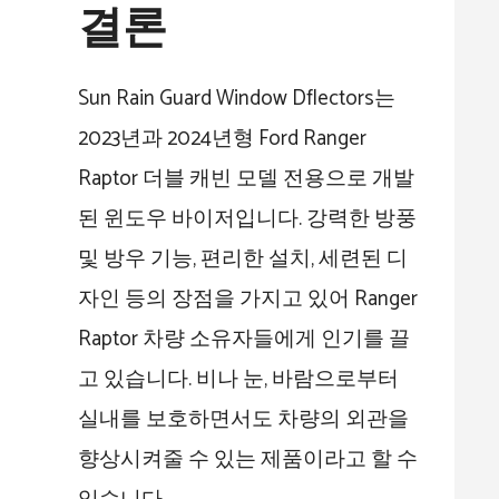
결론
Sun Rain Guard Window Dflectors는
2023년과 2024년형 Ford Ranger
Raptor 더블 캐빈 모델 전용으로 개발
된 윈도우 바이저입니다. 강력한 방풍
및 방우 기능, 편리한 설치, 세련된 디
자인 등의 장점을 가지고 있어 Ranger
Raptor 차량 소유자들에게 인기를 끌
고 있습니다. 비나 눈, 바람으로부터
실내를 보호하면서도 차량의 외관을
향상시켜줄 수 있는 제품이라고 할 수