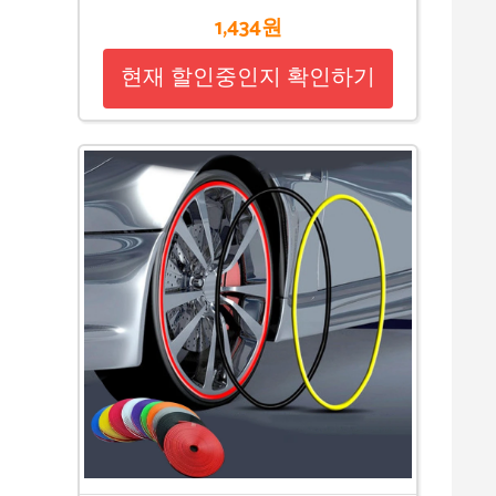
1,434원
현재 할인중인지 확인하기