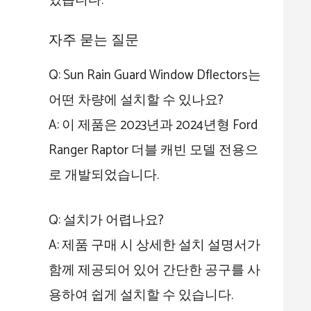
있습니다.
자주 묻는 질문
Q: Sun Rain Guard Window Dflectors는
어떤 차량에 설치할 수 있나요?
A: 이 제품은 2023년과 2024년형 Ford
Ranger Raptor 더블 캐빈 모델 전용으
로 개발되었습니다.
Q: 설치가 어렵나요?
A: 제품 구매 시 상세한 설치 설명서가
함께 제공되어 있어 간단한 공구를 사
용하여 쉽게 설치할 수 있습니다.