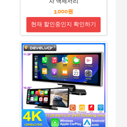
차 액세서리
3,000원
현재 할인중인지 확인하기