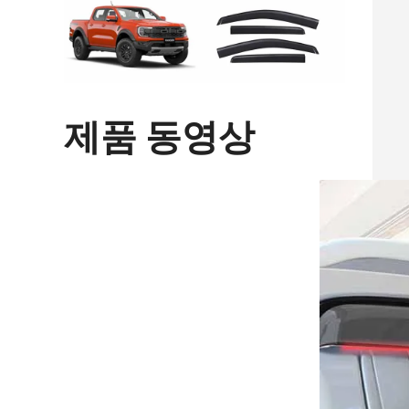
제품 동영상