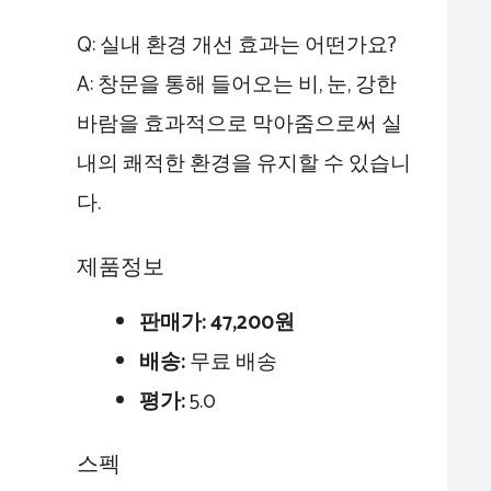
Q: 실내 환경 개선 효과는 어떤가요?
A: 창문을 통해 들어오는 비, 눈, 강한
바람을 효과적으로 막아줌으로써 실
내의 쾌적한 환경을 유지할 수 있습니
다.
제품정보
판매가:
47,200원
배송:
무료 배송
평가:
5.0
스펙