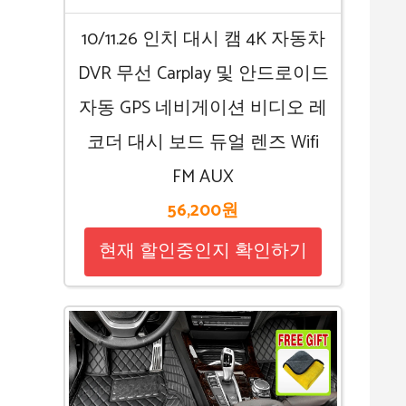
10/11.26 인치 대시 캠 4K 자동차
DVR 무선 Carplay 및 안드로이드
자동 GPS 네비게이션 비디오 레
코더 대시 보드 듀얼 렌즈 Wifi
FM AUX
56,200원
현재 할인중인지 확인하기