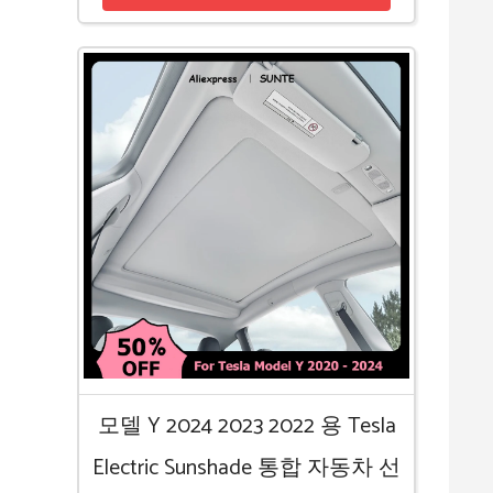
모델 Y 2024 2023 2022 용 Tesla
Electric Sunshade 통합 자동차 선