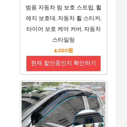
범용 자동차 림 보호 스트립, 휠
에지 보호대, 자동차 휠 스티커,
타이어 보호 케어 커버, 자동차
스타일링
4,020원
현재 할인중인지 확인하기