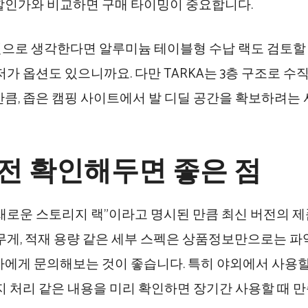
할인가와 비교하면 구매 타이밍이 중요합니다.
으로 생각한다면 알루미늄 테이블형 수납 랙도 검토할
의 저가 옵션도 있으니까요. 다만 TARKA는 3층 구조로 
만큼, 좁은 캠핑 사이트에서 발 디딜 공간을 확보하려는
전 확인해두면 좋은 점
새로운 스토리지 랙"이라고 명시된 만큼 최신 버전의 제
 무게, 적재 용량 같은 세부 스펙은 상품정보만으로는 
자에게 문의해보는 것이 좋습니다. 특히 야외에서 사용할
방지 처리 같은 내용을 미리 확인하면 장기간 사용할 때 