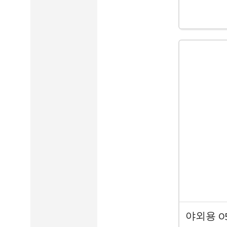
야외용 0