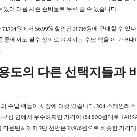
수 있어 여름 시즌 준비물로 두루 쓸 수 있습니다.
73,794원에서 56.99% 할인된 31,736원에 구매할 수 
용품 중에서도 필수 장비로 여겨지는 수납 랙을 이 가격
.
 용도의 다른 선택지들과 
의 수납 랙들이 시장에 여럿 있습니다. 304 스테인레스
내구성 면에서 우수하지만 가격이 184,800원대로 TARK
 마운틴하이커 3단 선반은 37,976원으로 비슷한 가격대이