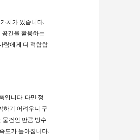
 가치가 있습니다.
수직 공간을 활용하는
 사람에게 더 적합합
품입니다. 다만 정
파악하기 어려우니 구
 물건인 만큼 방수
만족도가 높아집니다.