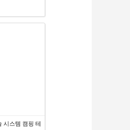
 시스템 캠핑 테