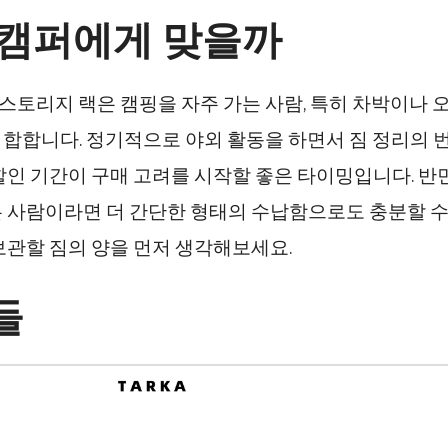
 캠퍼에게 맞을까
3층 스토리지 랙은 캠핑을 자주 가는 사람, 특히 차박이나
합합니다. 정기적으로 야외 활동을 하면서 짐 정리의 
할인 기간이 구매 고려를 시작할 좋은 타이밍입니다. 반면
 사람이라면 더 간단한 형태의 수납함으로도 충분할 수 
보관할 짐의 양을 먼저 생각해보세요.
들