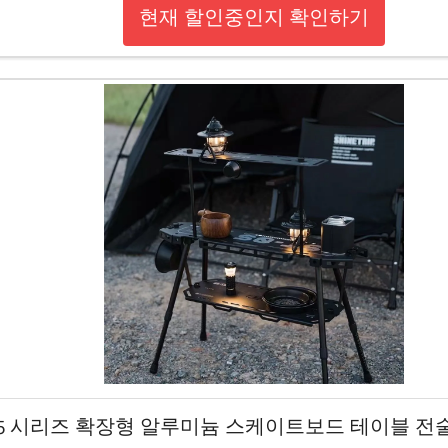
현재 할인중인지 확인하기
5 시리즈 확장형 알루미늄 스케이트보드 테이블 전술