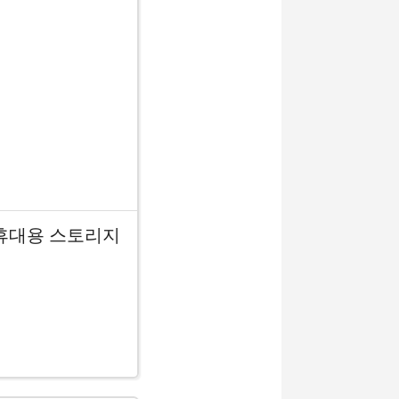
 휴대용 스토리지