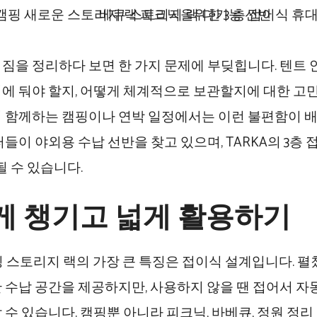
짐을 정리하다 보면 한 가지 문제에 부딪힙니다. 텐트 
에 둬야 할지, 어떻게 체계적으로 보관할지에 대한 고민
 함께하는 캠핑이나 연박 일정에서는 이런 불편함이 배
퍼들이 야외용 수납 선반을 찾고 있으며, TARKA의 3층
될 수 있습니다.
게 챙기고 넓게 활용하기
캠핑 스토리지 랙의 가장 큰 특징은 접이식 설계입니다. 펼
 수납 공간을 제공하지만, 사용하지 않을 땐 접어서 자
 수 있습니다. 캠핑뿐 아니라 피크닉, 바베큐, 정원 정리