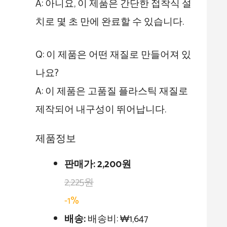
A: 아니요, 이 제품은 간단한 접착식 설
치로 몇 초 만에 완료할 수 있습니다.
Q: 이 제품은 어떤 재질로 만들어져 있
나요?
A: 이 제품은 고품질 플라스틱 재질로
제작되어 내구성이 뛰어납니다.
제품정보
판매가:
2,200원
2,225원
-1%
배송:
배송비: ₩1,647