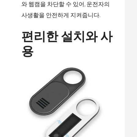
와 웹캠을 차단할 수 있어, 운전자의
사생활을 안전하게 지켜줍니다.
편리한 설치와 사
용