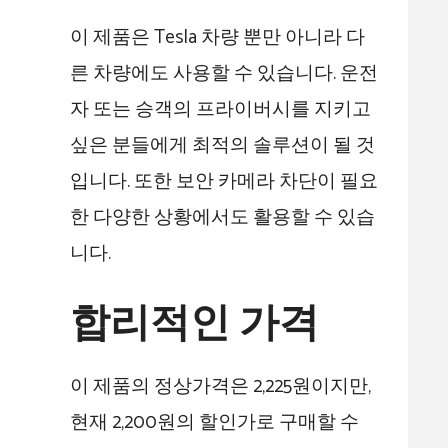
이 제품은 Tesla 차량 뿐만 아니라 다
른 차량에도 사용할 수 있습니다. 운전
자 또는 승객의 프라이버시를 지키고
싶은 분들에게 최적의 솔루션이 될 것
입니다. 또한 보안 카메라 차단이 필요
한 다양한 상황에서도 활용할 수 있습
니다.
합리적인 가격
이 제품의 정상가격은 2,225원이지만,
현재 2,200원의 할인가로 구매할 수