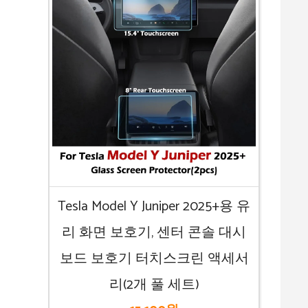
Tesla Model Y Juniper 2025+용 유
리 화면 보호기, 센터 콘솔 대시
보드 보호기 터치스크린 액세서
리(2개 풀 세트)