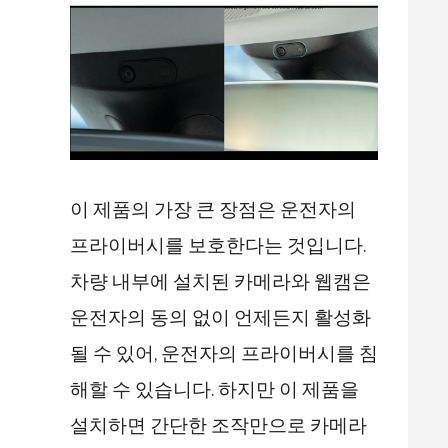
이 제품의 가장 큰 장점은 운전자의
프라이버시를 보호한다는 것입니다.
차량 내부에 설치된 카메라와 웹캠은
운전자의 동의 없이 언제든지 활성화
될 수 있어, 운전자의 프라이버시를 침
해할 수 있습니다. 하지만 이 제품을
설치하면 간단한 조작만으로 카메라