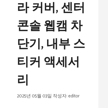
라 커버, 센터
콘솔 웹캠 차
단기, 내부 스
티커 액세서
리
2025년 05월 03일
작성자:
editor