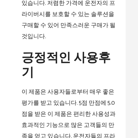
있습니다. 저렴한 가격에 운전자의 프
라이버시를 보호할 수 있는 솔루션을
구매할 수 있어 만족스러운 구매가 될
것입니다.
긍정적인 사용후
기
이 제품은 사용자들로부터 매우 좋은
평가를 받고 있습니다. 5점 만점에 5.0
점을 받은 이 제품은 편리한 사용성과
효과적인 기능으로 많은 고객들의 만
족을 얻고 있습니다. 운전자들의 프라