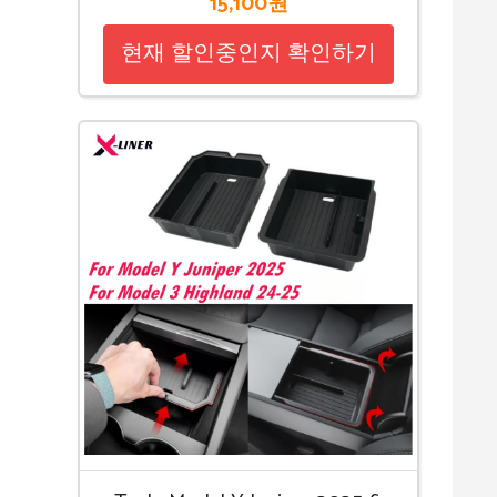
15,100원
현재 할인중인지 확인하기