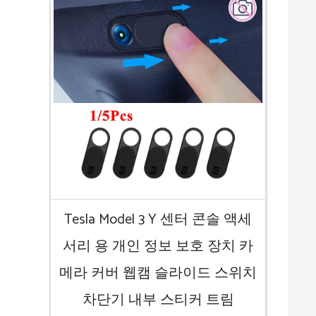
Tesla Model 3 Y 센터 콘솔 액세
서리 용 개인 정보 보호 장치 카
메라 커버 웹캠 슬라이드 스위치
차단기 내부 스티커 트림