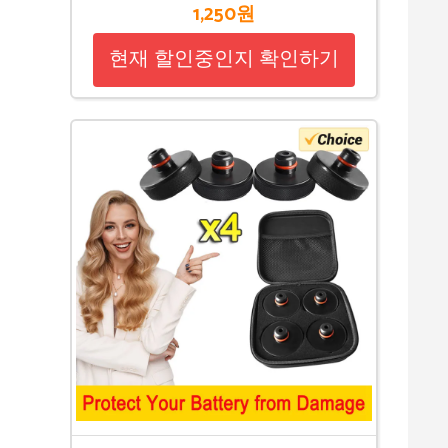
1,250원
현재 할인중인지 확인하기