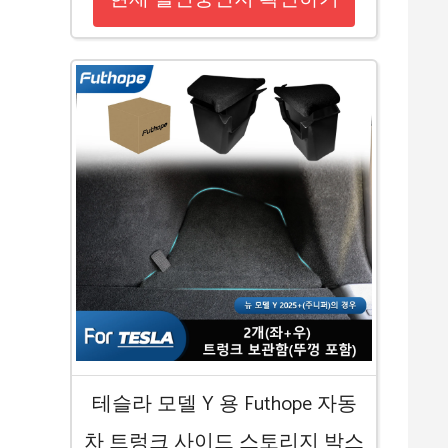
테슬라 모델 Y 용 Futhope 자동
차 트렁크 사이드 스토리지 박스