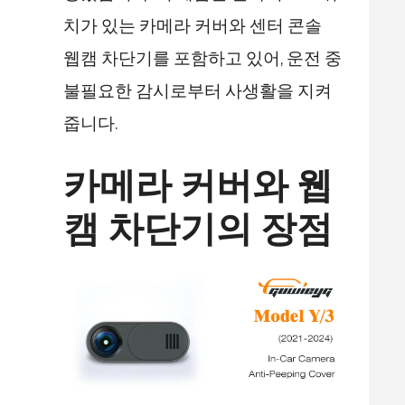
치가 있는 카메라 커버와 센터 콘솔
웹캠 차단기를 포함하고 있어, 운전 중
불필요한 감시로부터 사생활을 지켜
줍니다.
카메라 커버와 웹
캠 차단기의 장점