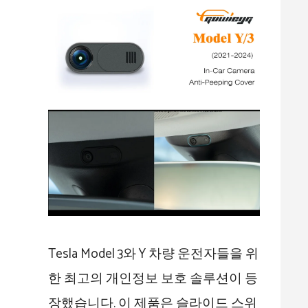
Tesla Model 3와 Y 차량 운전자들을 위
한 최고의 개인정보 보호 솔루션이 등
장했습니다. 이 제품은 슬라이드 스위