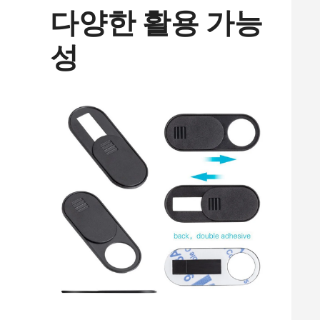
다양한 활용 가능
성