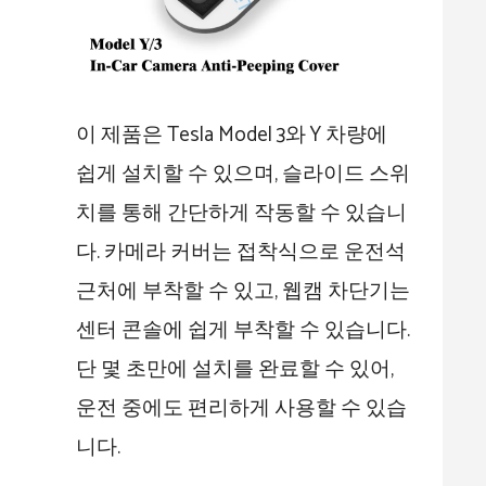
이 제품은 Tesla Model 3와 Y 차량에
쉽게 설치할 수 있으며, 슬라이드 스위
치를 통해 간단하게 작동할 수 있습니
다. 카메라 커버는 접착식으로 운전석
근처에 부착할 수 있고, 웹캠 차단기는
센터 콘솔에 쉽게 부착할 수 있습니다.
단 몇 초만에 설치를 완료할 수 있어,
운전 중에도 편리하게 사용할 수 있습
니다.