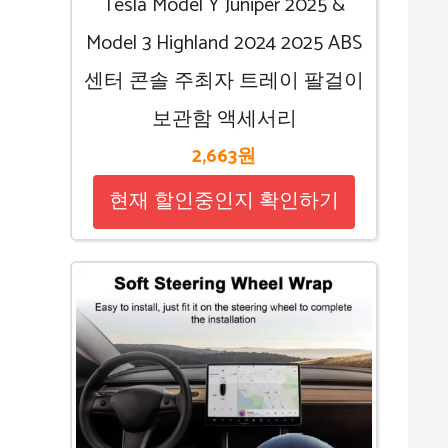
Tesla Model Y Juniper 2025 &
Model 3 Highland 2024 2025 ABS
센터 콘솔 주최자 트레이 팔걸이
보관함 액세서리
2,663원
현재 할인중인지 확인하기