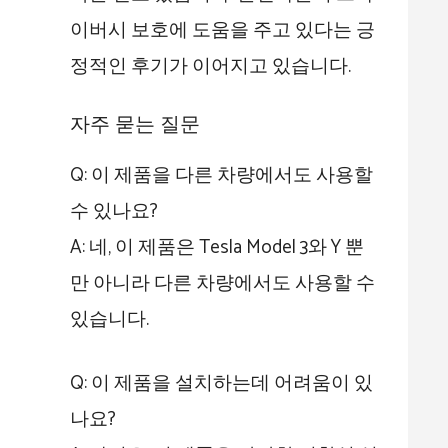
이버시 보호에 도움을 주고 있다는 긍
정적인 후기가 이어지고 있습니다.
자주 묻는 질문
Q: 이 제품을 다른 차량에서도 사용할
수 있나요?
A: 네, 이 제품은 Tesla Model 3와 Y 뿐
만 아니라 다른 차량에서도 사용할 수
있습니다.
Q: 이 제품을 설치하는데 어려움이 있
나요?