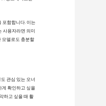
을 포함합니다. 이는
는 사용자라면 의미
한 모델로도 충분할
도 관심 있는 오너
하게 확인하고 싶을
악하고 싶을 때 활