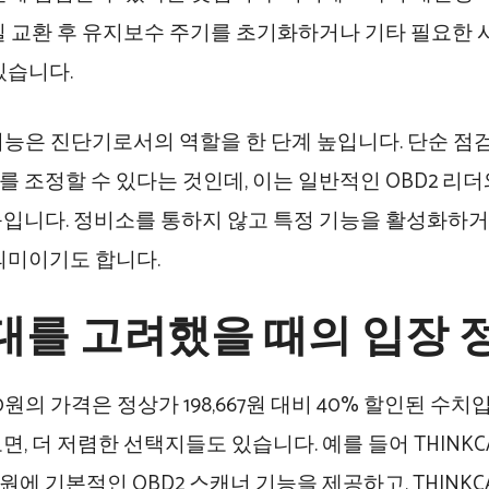
일 교환 후 유지보수 주기를 초기화하거나 기타 필요한 
있습니다.
 기능은 진단기로서의 역할을 한 단계 높입니다. 단순 점
 조정할 수 있다는 것인데, 이는 일반적인 OBD2 리
입니다. 정비소를 통하지 않고 특정 기능을 활성화하
의미이기도 합니다.
대를 고려했을 때의 입장 
200원의 가격은 정상가 198,667원 대비 40% 할인된 수
, 더 저렴한 선택지들도 있습니다. 예를 들어 THINKCAR
00원에 기본적인 OBD2 스캐너 기능을 제공하고, THIN