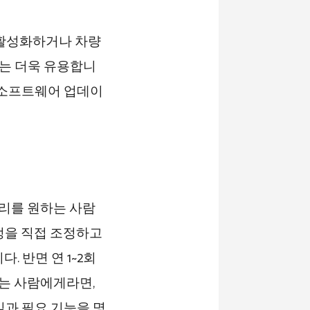
 활성화하거나 차량
게는 더욱 유용합니
은 소프트웨어 업데이
 관리를 원하는 사람
정을 직접 조정하고
. 반면 연 1~2회
는 사람에게라면,
일과 필요 기능을 명