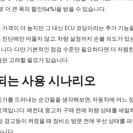
으로 더 큰 폭의 할인(54%)을 받을 수 있습니다.
 가격이 더 높지만 그 대신 ECU 코딩이라는 추가 기능
 진단에만 머물지 않고, 차량 설정까지 손볼 의도가 있
니다. 다만 기본적인 점검 수준만 필요하다면 더 저렴
점은 고려할 필요가 있습니다.
되는 사용 시나리오
진가를 드러내는 순간들을 생각해보면, 자동차에 어느 정
고객입니다. 예컨대 중고차 구매 전에 차량 상태를 세밀
특정 경고등이 켜졌을 때 정비소 방문 전에 우선 상태를 파
습니다.