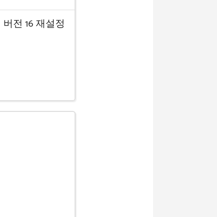
전 버전 16 재설정