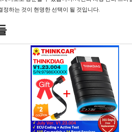
 결정하는 것이 현명한 선택이 될 것입니다.
들