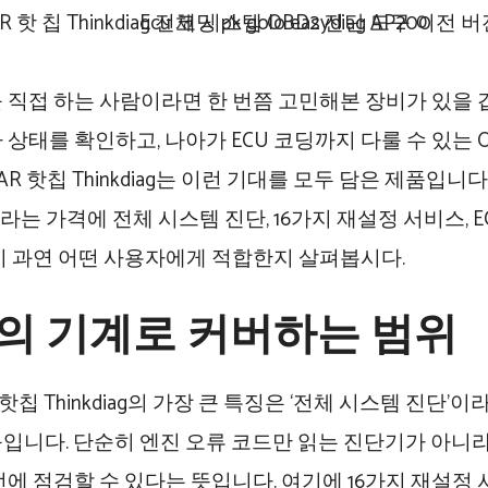
 직접 하는 사람이라면 한 번쯤 고민해본 장비가 있을 
 상태를 확인하고, 나아가 ECU 코딩까지 다룰 수 있는 
KCAR 핫칩 Thinkdiag는 이런 기대를 모두 담은 제품입니다
원이라는 가격에 전체 시스템 진단, 16가지 재설정 서비스, 
이 과연 어떤 사용자에게 적합한지 살펴봅시다.
대의 기계로 커버하는 범위
R 핫칩 Thinkdiag의 가장 큰 특징은 ‘전체 시스템 진단’
입니다. 단순히 엔진 오류 코드만 읽는 진단기가 아니라
번에 점검할 수 있다는 뜻입니다. 여기에 16가지 재설정