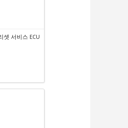
리셋 서비스 ECU