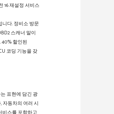
겁니다. 정비소 방문
OBD2 스캐너 말이
. 40% 할인된
ECU 코딩 기능을 갖
이라는 표현에 담긴 광
, 자동차의 여러 시
 서비스를 포함하고