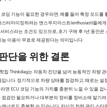
U 코딩 기능이 필요한 경우라면, 예를 들어 특정 모드를
커스터마이징하려는 엔스무지아스트(enthusiast)들에
무료 서비스라는 조건도 있으므로, 초기 구매 후 1년 동안
기능 이용이 무료로 제공된다는 의미입니다.
 판단을 위한 결론
R 핫칩 Thinkdiag는 자동차 진단을 넘어 능동적인 차량
품입니다. 정기적으로 차량 상태를 점검하고, 때로는 설
면 ECU 코딩 기능의 가치를 충분히 느낄 수 있을 겁니다
 점검만 필요하거나 대부분의 정비를 정비소에 맡기려
스캐너로도 충분할 수 있습니다. 자신의 차량 관리 스타