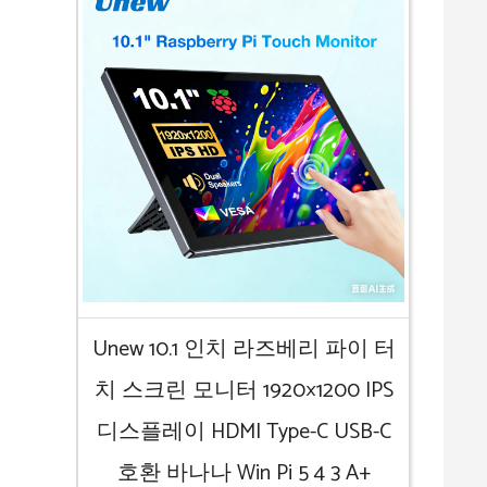
Unew 10.1 인치 라즈베리 파이 터
치 스크린 모니터 1920×1200 IPS
디스플레이 HDMI Type-C USB-C
호환 바나나 Win Pi 5 4 3 A+