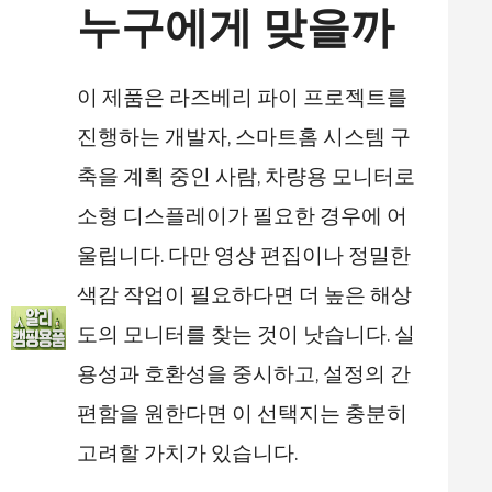
누구에게 맞을까
이 제품은 라즈베리 파이 프로젝트를
진행하는 개발자, 스마트홈 시스템 구
축을 계획 중인 사람, 차량용 모니터로
소형 디스플레이가 필요한 경우에 어
울립니다. 다만 영상 편집이나 정밀한
색감 작업이 필요하다면 더 높은 해상
도의 모니터를 찾는 것이 낫습니다. 실
용성과 호환성을 중시하고, 설정의 간
편함을 원한다면 이 선택지는 충분히
고려할 가치가 있습니다.