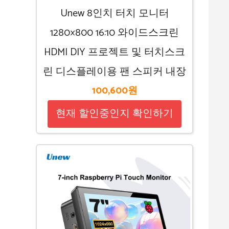
Unew 8인치 터치 모니터
1280×800 16:10 와이드스크린
HDMI DIY 프로젝트 및 터치스크
린 디스플레이용 팬 스피커 내장
100,600원
현재 할인중인지 확인하기