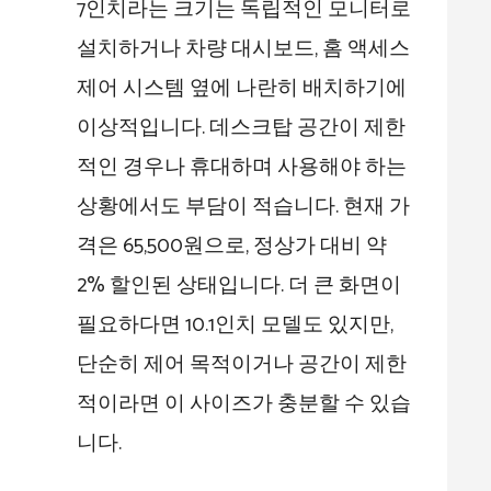
7인치라는 크기는 독립적인 모니터로
설치하거나 차량 대시보드, 홈 액세스
제어 시스템 옆에 나란히 배치하기에
이상적입니다. 데스크탑 공간이 제한
적인 경우나 휴대하며 사용해야 하는
상황에서도 부담이 적습니다. 현재 가
격은 65,500원으로, 정상가 대비 약
2% 할인된 상태입니다. 더 큰 화면이
필요하다면 10.1인치 모델도 있지만,
단순히 제어 목적이거나 공간이 제한
적이라면 이 사이즈가 충분할 수 있습
니다.