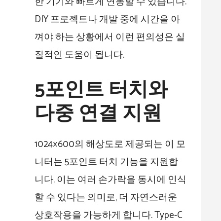
한 기기와 빠르게 연동할 수 있습니다.
DIY 프로젝트나 개발 중에 시간을 아
껴야 하는 상황에서 이런 편의성은 실
질적인 도움이 됩니다.
5포인트 터치와
다중 연결 지원
1024×600의 해상도로 제공되는 이 모
니터는 5포인트 터치 기능을 지원합
니다. 이는 여러 손가락을 동시에 인식
할 수 있다는 의미로, 더 자연스러운
상호작용을 가능하게 합니다. Type-C