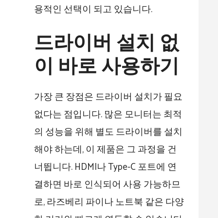
용적인 선택이 되고 있습니다.
드라이버 설치 없
이 바로 사용하기
가장 큰 장점은 드라이버 설치가 필요
없다는 점입니다. 많은 모니터는 최적
의 성능을 위해 별도 드라이버를 설치
해야 하는데, 이 제품은 그 과정을 건
너뜁니다. HDMI나 Type-C 포트에 연
결하면 바로 인식되어 사용 가능하므
로, 라즈베리 파이나 노트북 같은 다양