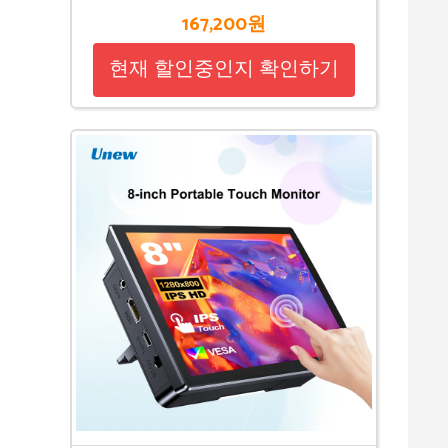
167,200원
현재 할인중인지 확인하기