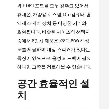
와 HDMI 포트를 모두 갖추고 있어서
휴대폰, 차량용 시스템, DIY 컴퓨터, 홈
액세스 제어 장치 등 다양한 기기와
호환됩니다. 비슷한 사이즈의 선택지
중에서 8인치 제품은 1280×800 해상
도를 제공하며 내장 스피커가 있다는
특징이 있으므로, 음성 피드백이 필요
하다면 그쪽을 검토해볼 수 있습니다.
공간 효율적인 설
치