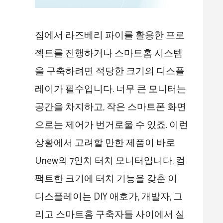
집에서 라즈베리 파이를 활용한 프로
젝트를 진행하거나 스마트홈 시스템
을 구축하려면 적당한 크기의 디스플
레이가 필수입니다. 너무 큰 모니터는
공간을 차지하고, 작은 스마트폰 화면
으로는 제어가 번거로울 수 있죠. 이런
상황에서 고려할 만한 제품이 바로
Unew의 7인치 터치 모니터입니다. 컴
팩트한 크기에 터치 기능을 갖춘 이
디스플레이는 DIY 애호가, 개발자, 그
리고 스마트홈 구축자들 사이에서 실