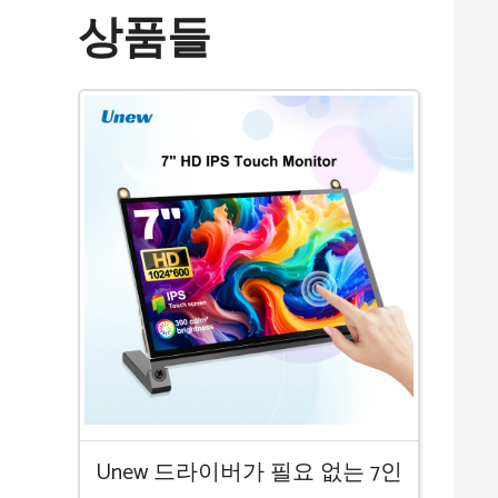
상품들
Unew 드라이버가 필요 없는 7인