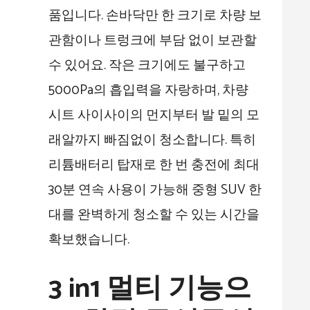
품입니다. 손바닥만 한 크기로 차량 보
관함이나 트렁크에 부담 없이 보관할
수 있어요. 작은 크기에도 불구하고
5000Pa의 흡입력을 자랑하며, 차량
시트 사이사이의 먼지부터 발 밑의 모
래알까지 빠짐없이 청소합니다. 특히
리튬배터리 탑재로 한 번 충전에 최대
30분 연속 사용이 가능해 중형 SUV 한
대를 완벽하게 청소할 수 있는 시간을
확보했습니다.
3 in1 멀티 기능으