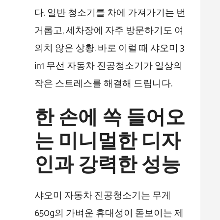
다. 일반 청소기를 차에 가져가기는 번
거롭고, 세차장에 자주 방문하기도 여
의치 않은 상황. 바로 이럴 때 샤오미 3
in1 무선 자동차 진공청소기가 일상의
작은 스트레스를 해결해 드립니다.
한 손에 쏙 들어오
는 미니멀한 디자
인과 강력한 성능
샤오미 자동차 진공청소기는 무게
650g의 가벼운 휴대성이 돋보이는 제