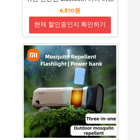
6,870원
현재 할인중인지 확인하기