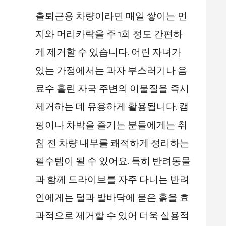
출퇴근용 차량이라면 매일 쌓이는 먼
지와 머리카락을 주 1회 정도 간편하
게 제거할 수 있습니다. 어린 자녀가
있는 가정에서는 과자 부스러기나 음
료수 흘린 자국 주변의 이물질을 즉시
제거하는 데 유용하게 활용됩니다. 캠
핑이나 차박을 즐기는 분들에게는 취
침 전 차량 내부를 쾌적하게 정리하는
필수템이 될 수 있어요. 특히 반려동물
과 함께 드라이브를 자주 다니는 반려
인에게는 털과 발바닥에 묻은 흙을 효
과적으로 제거할 수 있어 더욱 실용적