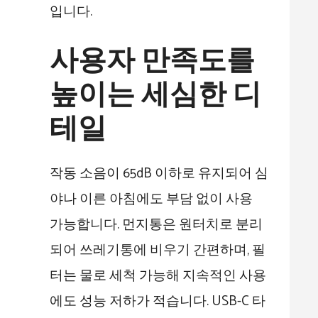
입니다.
사용자 만족도를
높이는 세심한 디
테일
작동 소음이 65dB 이하로 유지되어 심
야나 이른 아침에도 부담 없이 사용
가능합니다. 먼지통은 원터치로 분리
되어 쓰레기통에 비우기 간편하며, 필
터는 물로 세척 가능해 지속적인 사용
에도 성능 저하가 적습니다. USB-C 타