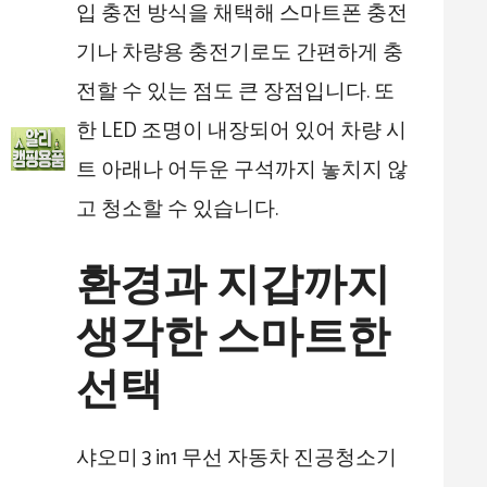
입 충전 방식을 채택해 스마트폰 충전
기나 차량용 충전기로도 간편하게 충
전할 수 있는 점도 큰 장점입니다. 또
한 LED 조명이 내장되어 있어 차량 시
트 아래나 어두운 구석까지 놓치지 않
고 청소할 수 있습니다.
환경과 지갑까지
생각한 스마트한
선택
샤오미 3 in1 무선 자동차 진공청소기