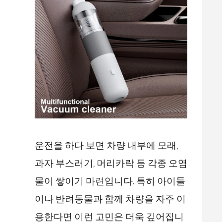
운전을 하다 보면 차량 내부에 모래,
과자 부스러기, 머리카락 등 각종 오염
물이 쌓이기 마련입니다. 특히 아이들
이나 반려동물과 함께 차량을 자주 이
용한다면 이런 고민은 더욱 깊어집니