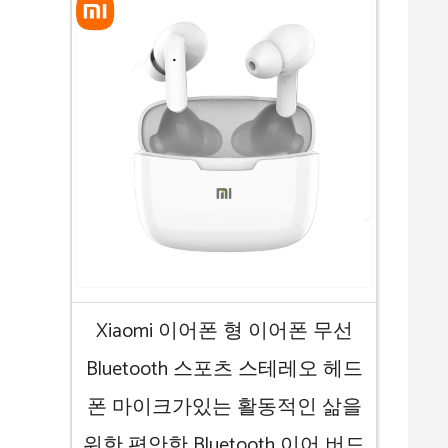
Xiaomi 이어폰 형 이어폰 무선
Bluetooth 스포츠 스테레오 헤드
폰 마이크가있는 활동적인 삶을
위한 편안한 Bluetooth 이어 버드