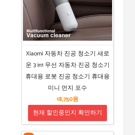
Xiaomi 자동차 진공 청소기 새로
운 3 in1 무선 자동차 진공 청소기
휴대용 로봇 진공 청소기 휴대용
미니 먼지 포수
18,750원
현재 할인중인지 확인하기