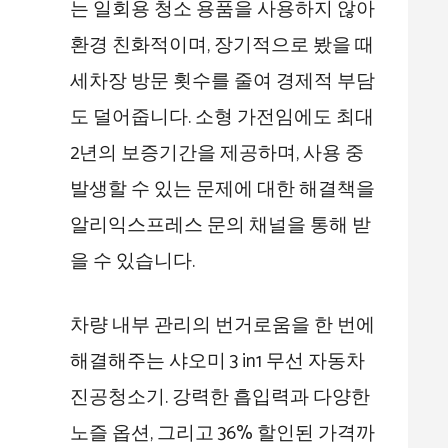
는 일회용 청소 용품을 사용하지 않아
환경 친화적이며, 장기적으로 봤을 때
세차장 방문 횟수를 줄여 경제적 부담
도 덜어줍니다. 소형 가전임에도 최대
2년의 보증기간을 제공하며, 사용 중
발생할 수 있는 문제에 대한 해결책을
알리익스프레스 문의 채널을 통해 받
을 수 있습니다.
차량 내부 관리의 번거로움을 한 번에
해결해주는 샤오미 3 in1 무선 자동차
진공청소기. 강력한 흡입력과 다양한
노즐 옵션, 그리고 36% 할인된 가격까