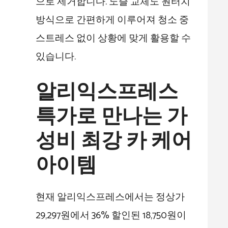
으로 제거합니다. 노즐 교체도 원터치
방식으로 간편하게 이루어져 청소 중
스트레스 없이 상황에 맞게 활용할 수
있습니다.
알리익스프레스
특가로 만나는 가
성비 최강 카 케어
아이템
현재 알리익스프레스에서는 정상가
29,297원에서 36% 할인된 18,750원이