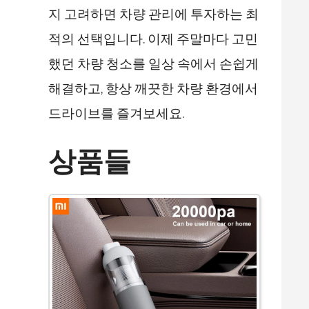
지 고려하면 차량 관리에 투자하는 최
적의 선택입니다. 이제 주말마다 고민
했던 차량 청소를 일상 속에서 손쉽게
해결하고, 항상 깨끗한 차량 환경에서
드라이브를 즐겨보세요.
상품들