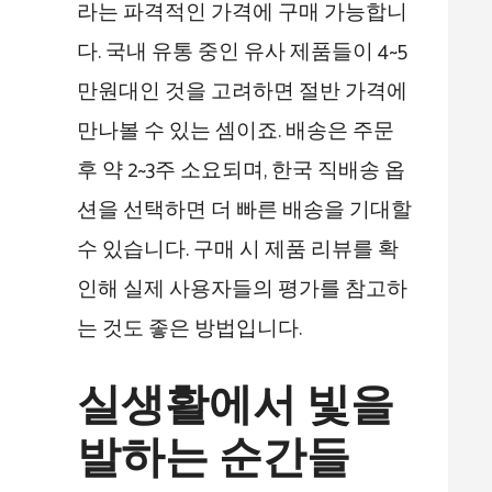
라는 파격적인 가격에 구매 가능합니
다. 국내 유통 중인 유사 제품들이 4~5
만원대인 것을 고려하면 절반 가격에
만나볼 수 있는 셈이죠. 배송은 주문
후 약 2~3주 소요되며, 한국 직배송 옵
션을 선택하면 더 빠른 배송을 기대할
수 있습니다. 구매 시 제품 리뷰를 확
인해 실제 사용자들의 평가를 참고하
는 것도 좋은 방법입니다.
실생활에서 빛을
발하는 순간들