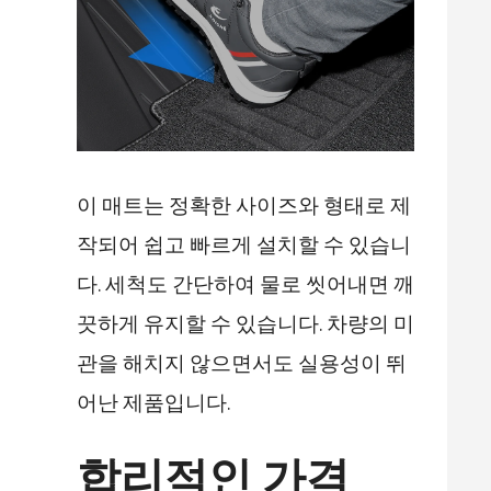
이 매트는 정확한 사이즈와 형태로 제
작되어 쉽고 빠르게 설치할 수 있습니
다. 세척도 간단하여 물로 씻어내면 깨
끗하게 유지할 수 있습니다. 차량의 미
관을 해치지 않으면서도 실용성이 뛰
어난 제품입니다.
합리적인 가격