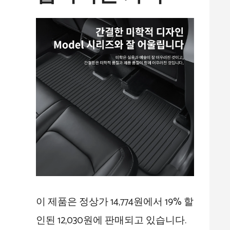
이 제품은 정상가 14,774원에서 19% 할
인된 12,030원에 판매되고 있습니다.