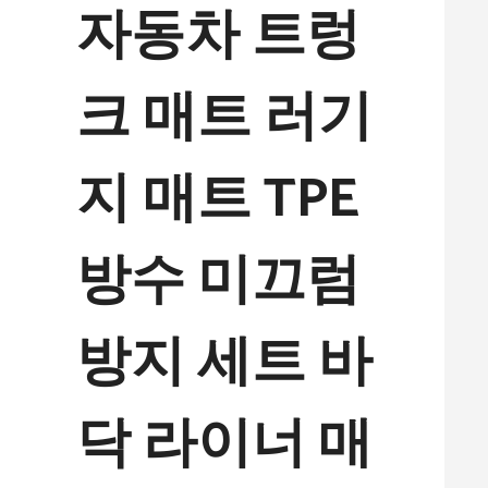
자동차 트렁
크 매트 러기
지 매트 TPE
방수 미끄럼
방지 세트 바
닥 라이너 매