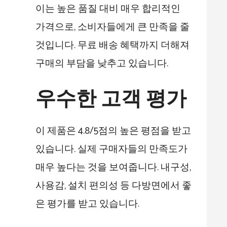
이는 높은 품질 대비 매우 합리적인
가격으로, 소비자들에게 큰 만족을 줄
것입니다. 무료 배송 혜택까지 더해져
구매의 부담을 낮추고 있습니다.
우수한 고객 평가
이 제품은 4.8/5점의 높은 평점을 받고
있습니다. 실제 구매자들의 만족도가
매우 높다는 것을 보여줍니다. 내구성,
사용감, 설치 편의성 등 다방면에서 좋
은 평가를 받고 있습니다.