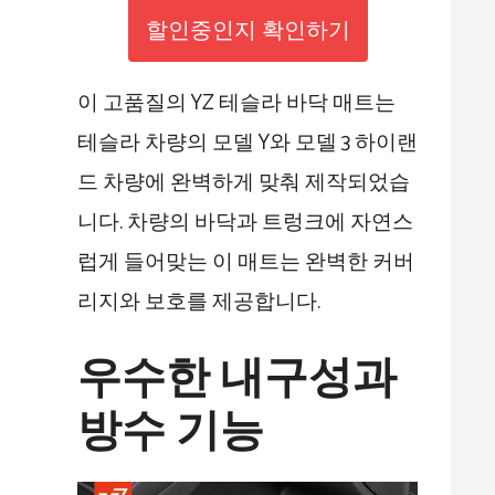
할인중인지 확인하기
이 고품질의 YZ 테슬라 바닥 매트는
테슬라 차량의 모델 Y와 모델 3 하이랜
드 차량에 완벽하게 맞춰 제작되었습
니다. 차량의 바닥과 트렁크에 자연스
럽게 들어맞는 이 매트는 완벽한 커버
리지와 보호를 제공합니다.
우수한 내구성과
방수 기능