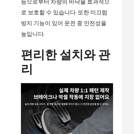
등으로부터 차량의 바닥을 효과적으
로 보호할 수 있습니다. 또한 미끄럼
방지 기능이 있어 운전 중 안전성을
높입니다.
편리한 설치와 관
리