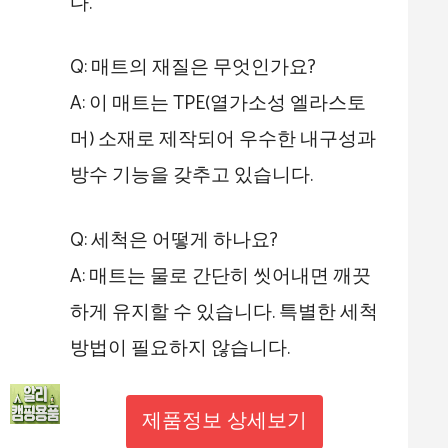
다.
Q: 매트의 재질은 무엇인가요?
A: 이 매트는 TPE(열가소성 엘라스토
머) 소재로 제작되어 우수한 내구성과
방수 기능을 갖추고 있습니다.
Q: 세척은 어떻게 하나요?
A: 매트는 물로 간단히 씻어내면 깨끗
하게 유지할 수 있습니다. 특별한 세척
방법이 필요하지 않습니다.
제품정보 상세보기