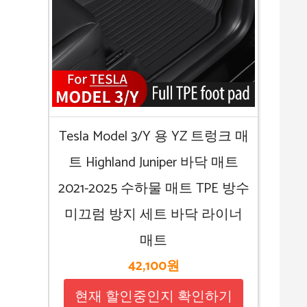
Tesla Model 3/Y 용 YZ 트렁크 매
트 Highland Juniper 바닥 매트
2021-2025 수하물 매트 TPE 방수
미끄럼 방지 세트 바닥 라이너
매트
42,100원
현재 할인중인지 확인하기