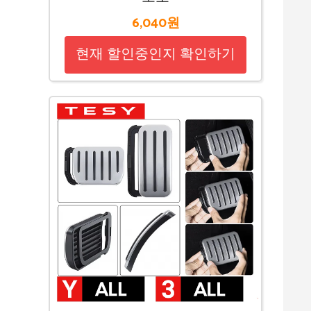
6,040원
현재 할인중인지 확인하기