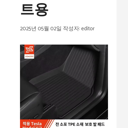
트용
2025년 05월 02일
작성자:
editor