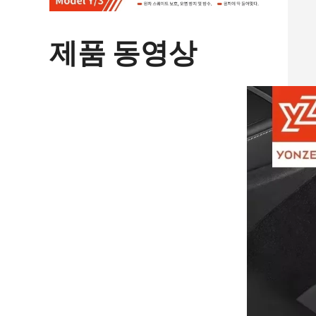
제품 동영상