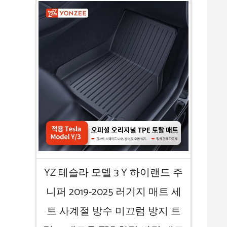
YZ 테슬라 모델 3 Y 하이랜드 주
니퍼 2019-2025 러기지 매트 세
트 사계절 방수 미끄럼 방지 트