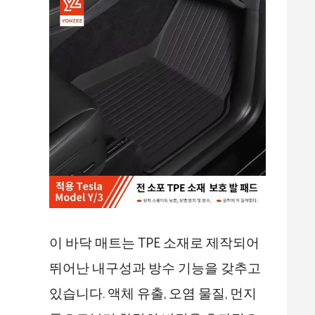
이 바닥 매트는 TPE 소재로 제작되어
뛰어난 내구성과 방수 기능을 갖추고
있습니다. 액체 유출, 오염 물질, 먼지