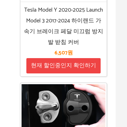
Tesla Model Y 2020-2025 Launch
Model 3 2017-2024 하이랜드 가
속기 브레이크 페달 미끄럼 방지
발 받침 커버
6,507원
현재 할인중인지 확인하기