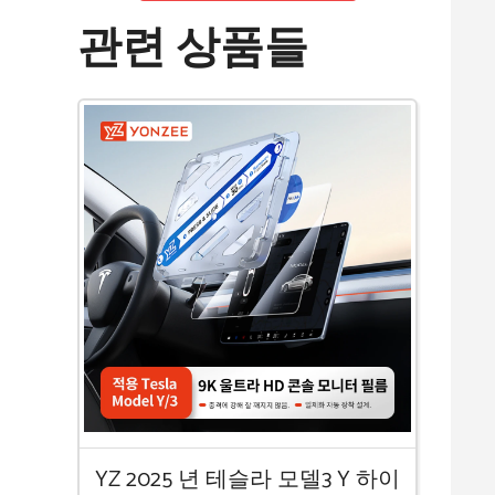
관련 상품들
YZ 2025 년 테슬라 모델3 Y 하이