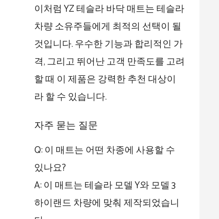
이처럼 YZ 테슬라 바닥 매트는 테슬라
차량 소유주들에게 최적의 선택이 될
것입니다. 우수한 기능과 합리적인 가
격, 그리고 뛰어난 고객 만족도를 고려
할 때 이 제품은 강력한 추천 대상이
라 할 수 있습니다.
자주 묻는 질문
Q: 이 매트는 어떤 차종에 사용할 수
있나요?
A: 이 매트는 테슬라 모델 Y와 모델 3
하이랜드 차량에 맞춰 제작되었습니