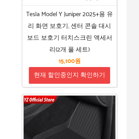
Tesla Model Y Juniper 2025+용 유
리 화면 보호기, 센터 콘솔 대시
보드 보호기 터치스크린 액세서
리(2개 풀 세트)
15,100원
현재 할인중인지 확인하기