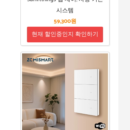
시스템
59,300원
현재 할인중인지 확인하기