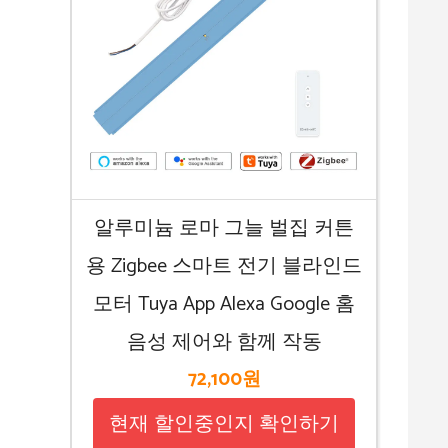
알루미늄 로마 그늘 벌집 커튼
용 Zigbee 스마트 전기 블라인드
모터 Tuya App Alexa Google 홈
음성 제어와 함께 작동
72,100원
현재 할인중인지 확인하기