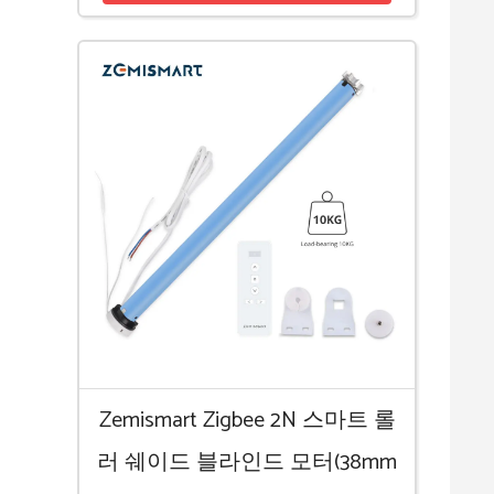
Zemismart Zigbee 2N 스마트 롤
러 쉐이드 블라인드 모터(38mm