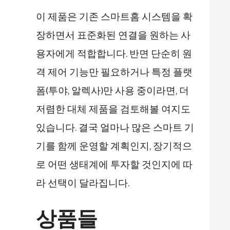
이 제품은 기존 스마트홈 시스템을 확
장하면서 표준화된 연결을 원하는 사
용자에게 적합합니다. 반면 단순히 원
격 제어 기능만 필요하거나 특정 플랫
폼(투야, 알렉사)만 사용 중이라면, 더
저렴한 대체 제품을 검토해볼 여지도
있습니다. 결국 얼마나 많은 스마트 기
기를 함께 운영할 계획인지, 장기적으
로 어떤 생태계에 투자할 것인지에 따
라 선택이 달라집니다.
상품들