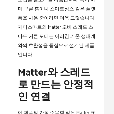
미 구글 홈이나 스마트싱스 같은 플랫
폼을 사용 중이라면 더욱 그렇습니다.
제미스마트의 Matter 오버 스레드 스
마트 커튼 모터는 이러한 기존 생태계
와의 호환성을 중심으로 설계된 제품
입니다.
Matter와 스레드
로 만드는 안정적
인 연결
이 제품의 가장 주목할 점은 Matter 표