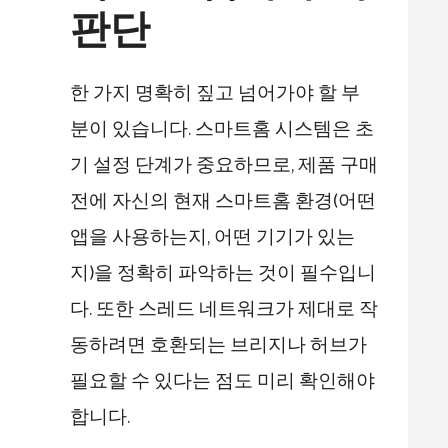
판단
한 가지 명확히 짚고 넘어가야 할 부
분이 있습니다. 스마트홈 시스템은 초
기 설정 단계가 중요하므로, 제품 구매
전에 자신의 현재 스마트홈 환경(어떤
앱을 사용하는지, 어떤 기기가 있는
지)을 정확히 파악하는 것이 필수입니
다. 또한 스레드 네트워크가 제대로 작
동하려면 호환되는 브리지나 허브가
필요할 수 있다는 점도 미리 확인해야
합니다.