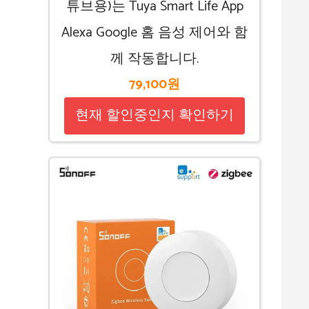
튜브용)는 Tuya Smart Life App
Alexa Google 홈 음성 제어와 함
께 작동합니다.
79,100원
현재 할인중인지 확인하기