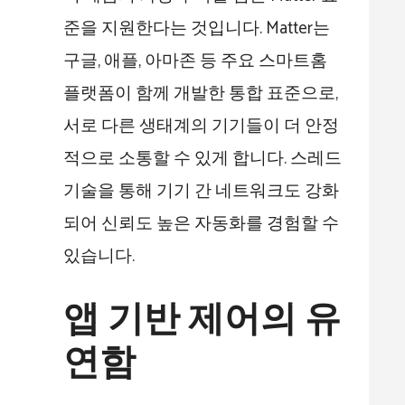
준을 지원한다는 것입니다. Matter는
구글, 애플, 아마존 등 주요 스마트홈
플랫폼이 함께 개발한 통합 표준으로,
서로 다른 생태계의 기기들이 더 안정
적으로 소통할 수 있게 합니다. 스레드
기술을 통해 기기 간 네트워크도 강화
되어 신뢰도 높은 자동화를 경험할 수
있습니다.
앱 기반 제어의 유
연함