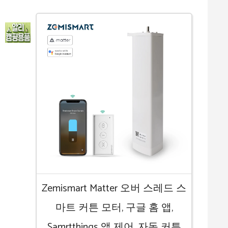
Zemismart Matter 오버 스레드 스
마트 커튼 모터, 구글 홈 앱,
Samrtthings 앱 제어, 자동 커튼