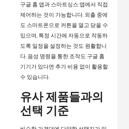
구글 홈 앱과 스마트싱스 앱에서 직접
제어하는 것이 가능합니다. 외출 중에
도 스마트폰으로 커튼을 열고 닫을 수
있으며, 특정 시간에 자동으로 작동하
도록 일정을 설정하는 것도 원활합니
다. 음성 명령을 통한 조작도 구글 홈
기기가 있다면 추가 비용 없이 활용할
수 있습니다.
유사 제품들과의
선택 기준