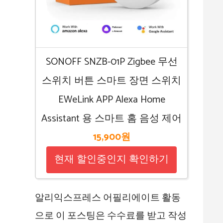
SONOFF SNZB-01P Zigbee 무선
스위치 버튼 스마트 장면 스위치
EWeLink APP Alexa Home
Assistant 용 스마트 홈 음성 제어
15,900원
현재 할인중인지 확인하기
알리익스프레스 어필리에이트 활동
으로 이 포스팅은 수수료를 받고 작성