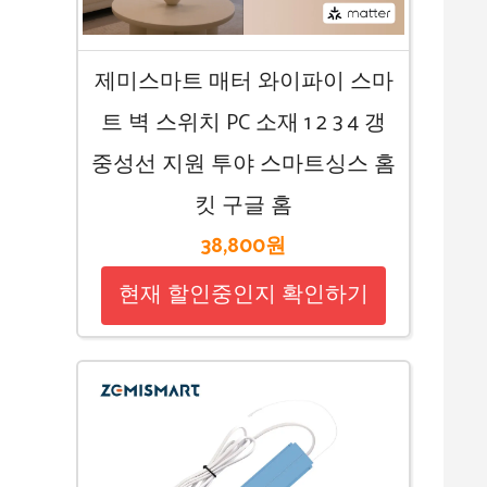
제미스마트 매터 와이파이 스마
트 벽 스위치 PC 소재 1 2 3 4 갱
중성선 지원 투야 스마트싱스 홈
킷 구글 홈
38,800원
현재 할인중인지 확인하기