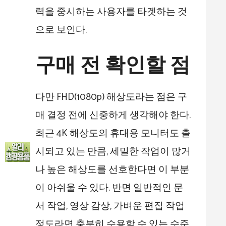
력을 중시하는 사용자를 타겟하는 것
으로 보인다.
구매 전 확인할 점
다만 FHD(1080p) 해상도라는 점은 구
매 결정 전에 신중하게 생각해야 한다.
최근 4K 해상도의 휴대용 모니터도 출
시되고 있는 만큼, 세밀한 작업이 많거
나 높은 해상도를 선호한다면 이 부분
이 아쉬울 수 있다. 반면 일반적인 문
서 작업, 영상 감상, 가벼운 편집 작업
정도라면 충분히 수용할 수 있는 수준