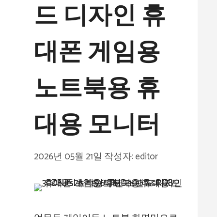
드 디자인 휴
대폰 게임용
노트북용 휴
대용 모니터
2026년 05월 21일
작성자:
editor