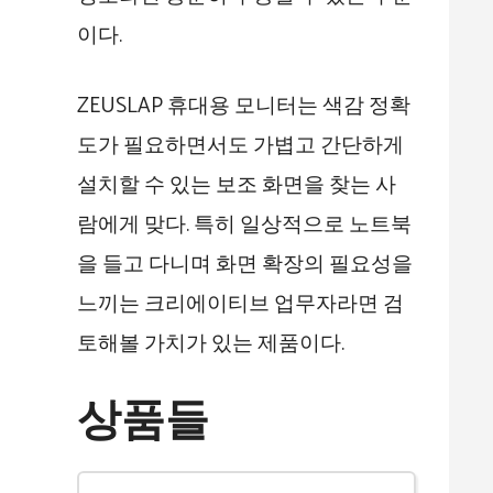
이다.
ZEUSLAP 휴대용 모니터는 색감 정확
도가 필요하면서도 가볍고 간단하게
설치할 수 있는 보조 화면을 찾는 사
람에게 맞다. 특히 일상적으로 노트북
을 들고 다니며 화면 확장의 필요성을
느끼는 크리에이티브 업무자라면 검
토해볼 가치가 있는 제품이다.
상품들