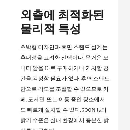
외출에 최적화된
물리적 특성
초박형 디자인과 후면 스탠드 설계는
휴대성을 고려한 선택이다. 무거운 모
니터 암을 따로 구매하거나 거치할 공
간을 걱정할 필요가 없다. 후면 스탠드
만으로 각도를 조절할 수 있으므로 카
페, 도서관, 또는 이동 중인 장소에서
도 빠르게 설치할 수 있다. 300Nits의
밝기 수준은 실내 환경에서 충분한 밝