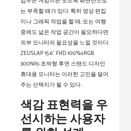
업무든 게임이든 노트북 화면만으로
는 부족할 때가 있다. 특히 영상 편집
이나 그래픽 작업을 할 때, 또는 여행
중에도 넓은 작업 공간이 필요하다면
외부 모니터의 필요성을 느낄 것이다.
ZEUSLAP 15.6" FHD 100%sRGB
300Nits 초박형 후면 스탠드 디자인
휴대용 모니터는 이러한 고민을 덜어
주는 선택지가 될 수 있다.
색감 표현력을 우
선시하는 사용자