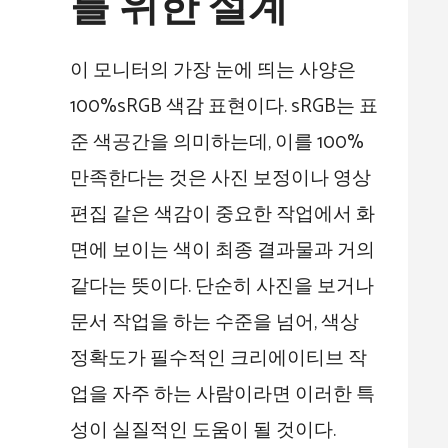
를 위한 설계
이 모니터의 가장 눈에 띄는 사양은
100%sRGB 색감 표현이다. sRGB는 표
준 색공간을 의미하는데, 이를 100%
만족한다는 것은 사진 보정이나 영상
편집 같은 색감이 중요한 작업에서 화
면에 보이는 색이 최종 결과물과 거의
같다는 뜻이다. 단순히 사진을 보거나
문서 작업을 하는 수준을 넘어, 색상
정확도가 필수적인 크리에이티브 작
업을 자주 하는 사람이라면 이러한 특
성이 실질적인 도움이 될 것이다.